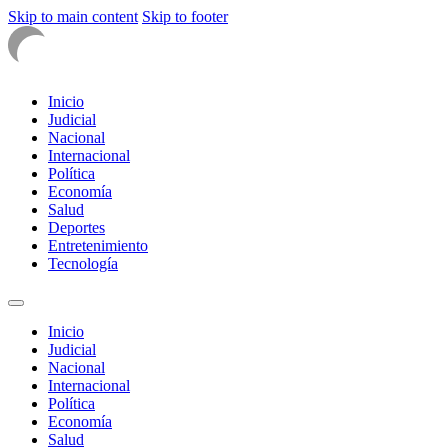
Skip to main content
Skip to footer
Inicio
Judicial
Nacional
Internacional
Política
Economía
Salud
Deportes
Entretenimiento
Tecnología
Inicio
Judicial
Nacional
Internacional
Política
Economía
Salud