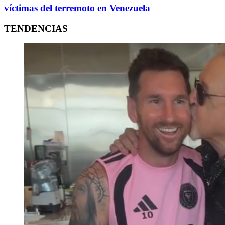
víctimas del terremoto en Venezuela
TENDENCIAS