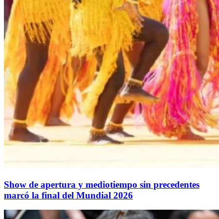
Show de apertura y mediotiempo sin precedentes
marcó la final del Mundial 2026