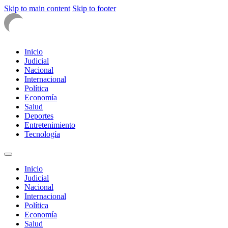
Skip to main content
Skip to footer
Inicio
Judicial
Nacional
Internacional
Política
Economía
Salud
Deportes
Entretenimiento
Tecnología
Inicio
Judicial
Nacional
Internacional
Política
Economía
Salud