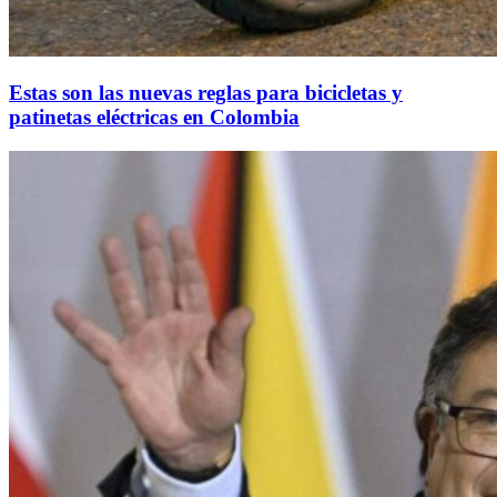
Estas son las nuevas reglas para bicicletas y
patinetas eléctricas en Colombia