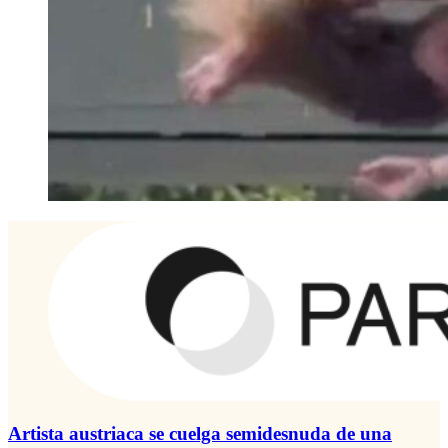
Artista austriaca se cuelga semidesnuda de una