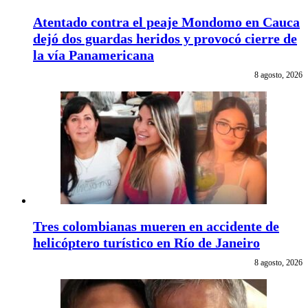
Atentado contra el peaje Mondomo en Cauca
dejó dos guardas heridos y provocó cierre de
la vía Panamericana
8 agosto, 2026
Tres colombianas mueren en accidente de
helicóptero turístico en Río de Janeiro
8 agosto, 2026