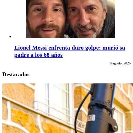
Lionel Messi enfrenta duro golpe: murió su
padre a los 68 años
8 agosto, 2026
Destacados