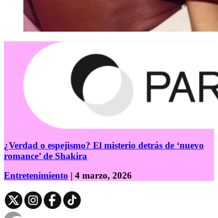
¿Verdad o espejismo? El misterio detrás de ‘nuevo
romance’ de Shakira
Entretenimiento
| 4 marzo, 2026