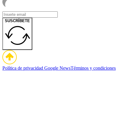
SUSCRÍBETE
Política de privacidad
Google News
Términos y condiciones