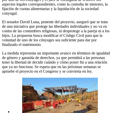
aspectos legales correspondientes, como la custodia de menores, la
fijación de cuotas alimentarias y la liquidación de la sociedad
conyugal.
El senador David Luna, ponente del proyecto, aseguró que se trata
de una iniciativa que protege las libertades individuales y no va en
contra de las costumbres religiosas, ni desprotege a la pareja ni a los
hijos. La propuesta busca modificar el Código Civil para que la
voluntad de uno de los cónyuges sea suficiente para dar por
finalizado el matrimonio.
La medida representa un importante avance en términos de igualdad
de género y garantía de derechos, ya que permitirá a las personas
tener la libertad de decidir cuándo y cómo poner fin a una relación
que ya no funciona. Se espera que en las próximas semanas se
apruebe el proyecto en el Congreso y se convierta en ley.