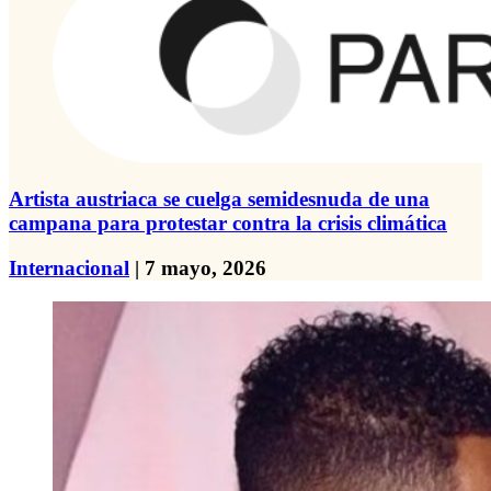
Artista austriaca se cuelga semidesnuda de una
campana para protestar contra la crisis climática
Internacional
| 7 mayo, 2026