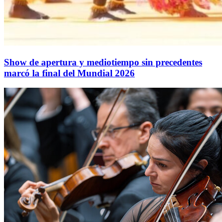
Show de apertura y mediotiempo sin precedentes
marcó la final del Mundial 2026