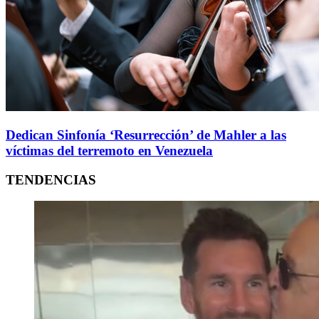
Dedican Sinfonía ‘Resurrección’ de Mahler a las
víctimas del terremoto en Venezuela
TENDENCIAS