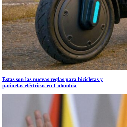
Estas son las nuevas reglas para bicicletas y
patinetas eléctricas en Colombia