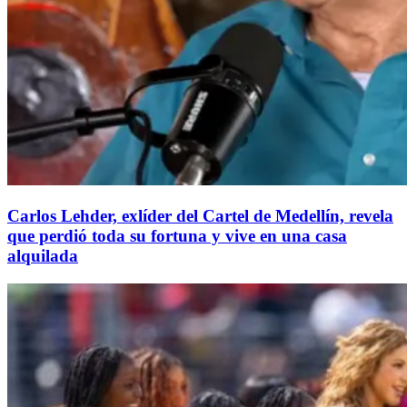
Carlos Lehder, exlíder del Cartel de Medellín, revela
que perdió toda su fortuna y vive en una casa
alquilada