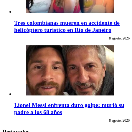
Tres colombianas mueren en accidente de
helicóptero turístico en Río de Janeiro
8 agosto, 2026
Lionel Messi enfrenta duro golpe: murió su
padre a los 68 años
8 agosto, 2026
Destacados