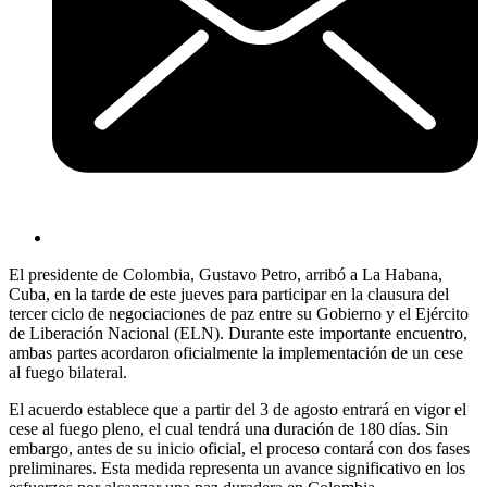
El presidente de Colombia, Gustavo Petro, arribó a La Habana,
Cuba, en la tarde de este jueves para participar en la clausura del
tercer ciclo de negociaciones de paz entre su Gobierno y el Ejército
de Liberación Nacional (ELN). Durante este importante encuentro,
ambas partes acordaron oficialmente la implementación de un cese
al fuego bilateral.
El acuerdo establece que a partir del 3 de agosto entrará en vigor el
cese al fuego pleno, el cual tendrá una duración de 180 días. Sin
embargo, antes de su inicio oficial, el proceso contará con dos fases
preliminares. Esta medida representa un avance significativo en los