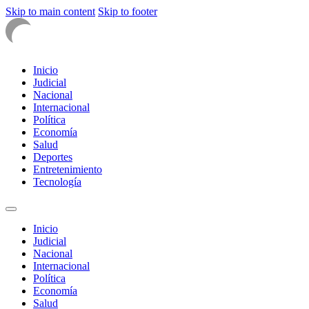
Skip to main content
Skip to footer
Inicio
Judicial
Nacional
Internacional
Política
Economía
Salud
Deportes
Entretenimiento
Tecnología
Inicio
Judicial
Nacional
Internacional
Política
Economía
Salud