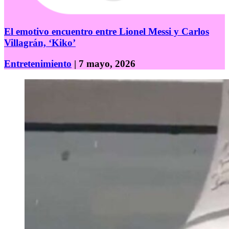
El emotivo encuentro entre Lionel Messi y Carlos
Villagrán, ‘Kiko’
Entretenimiento
| 7 mayo, 2026