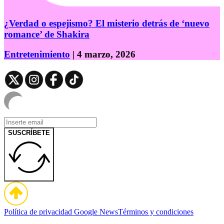
¿Verdad o espejismo? El misterio detrás de ‘nuevo
romance’ de Shakira
Entretenimiento
| 4 marzo, 2026
SUSCRÍBETE
Política de privacidad
Google News
Términos y condiciones