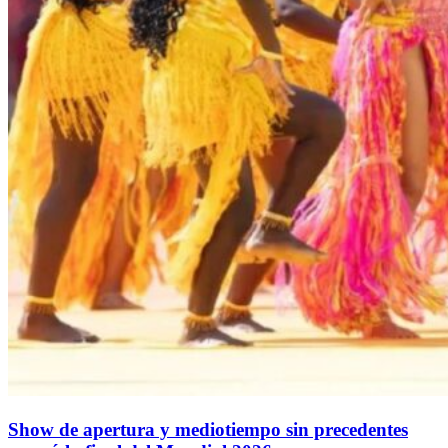
Show de apertura y mediotiempo sin precedentes