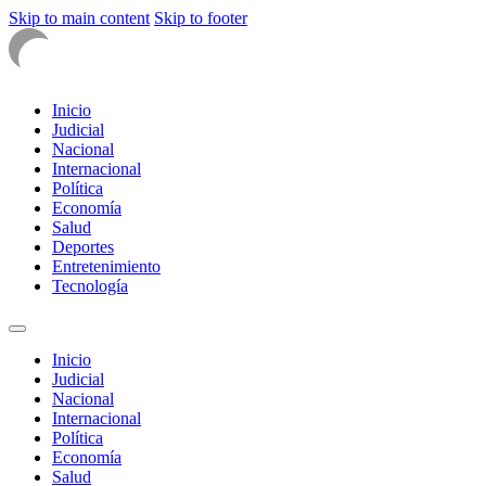
Skip to main content
Skip to footer
Inicio
Judicial
Nacional
Internacional
Política
Economía
Salud
Deportes
Entretenimiento
Tecnología
Inicio
Judicial
Nacional
Internacional
Política
Economía
Salud