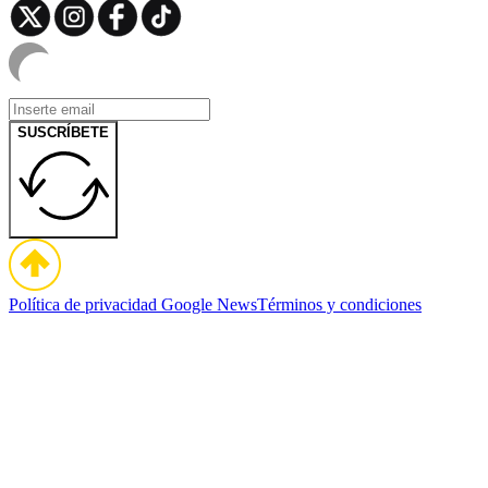
SUSCRÍBETE
Política de privacidad
Google News
Términos y condiciones