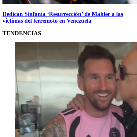
Dedican Sinfonía ‘Resurrección’ de Mahler a las
víctimas del terremoto en Venezuela
TENDENCIAS