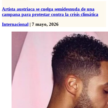
Artista austriaca se cuelga semidesnuda de una
campana para protestar contra la crisis climática
Internacional
| 7 mayo, 2026