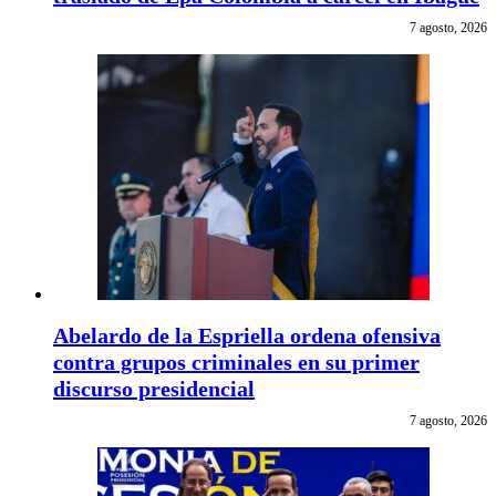
7 agosto, 2026
Abelardo de la Espriella ordena ofensiva
contra grupos criminales en su primer
discurso presidencial
7 agosto, 2026