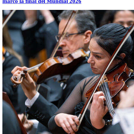
marcó la final del Mundial 2026