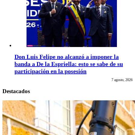
Don Luis Felipe no alcanzó a imponer la
banda a De la Espriella: esto se sabe de su
participación en la posesión
7 agosto, 2026
Destacados