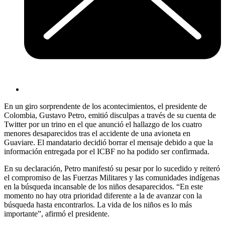
En un giro sorprendente de los acontecimientos, el presidente de
Colombia, Gustavo Petro, emitió disculpas a través de su cuenta de
Twitter por un trino en el que anunció el hallazgo de los cuatro
menores desaparecidos tras el accidente de una avioneta en
Guaviare. El mandatario decidió borrar el mensaje debido a que la
información entregada por el ICBF no ha podido ser confirmada.
En su declaración, Petro manifestó su pesar por lo sucedido y reiteró
el compromiso de las Fuerzas Militares y las comunidades indígenas
en la búsqueda incansable de los niños desaparecidos. “En este
momento no hay otra prioridad diferente a la de avanzar con la
búsqueda hasta encontrarlos. La vida de los niños es lo más
importante”, afirmó el presidente.