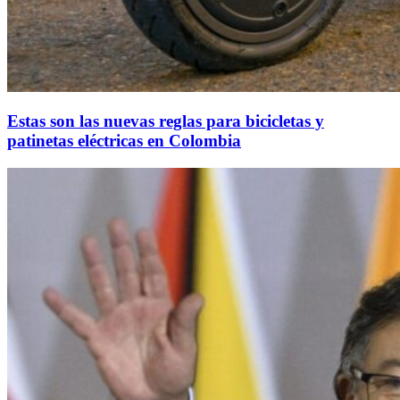
Estas son las nuevas reglas para bicicletas y
patinetas eléctricas en Colombia