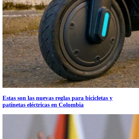
Estas son las nuevas reglas para bicicletas y
patinetas eléctricas en Colombia