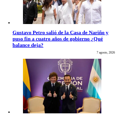
Gustavo Petro salió de la Casa de Nariño y
puso fin a cuatro años de gobierno ¿Qué
balance deja?
7 agosto, 2026