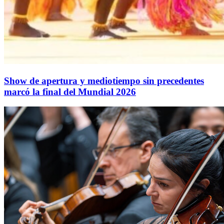
Show de apertura y mediotiempo sin precedentes
marcó la final del Mundial 2026