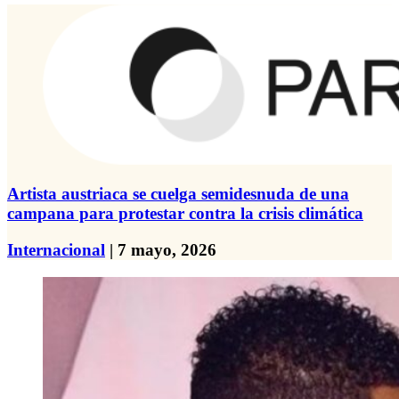
Artista austriaca se cuelga semidesnuda de una
campana para protestar contra la crisis climática
Internacional
| 7 mayo, 2026