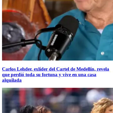
Carlos Lehder, exlíder del Cartel de Medellín, revela
que perdió toda su fortuna y vive en una casa
alquilada