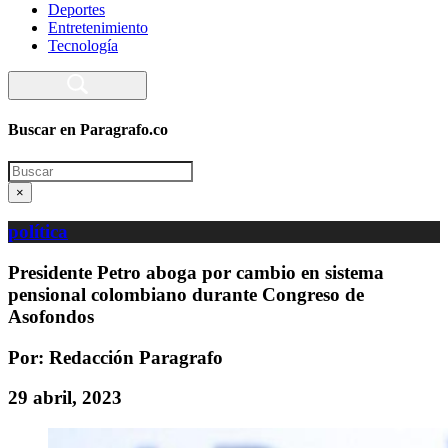
Deportes
Entretenimiento
Tecnología
Buscar en Paragrafo.co
Search
×
política
Presidente Petro aboga por cambio en sistema
pensional colombiano durante Congreso de
Asofondos
Por: Redacción Paragrafo
29 abril, 2023