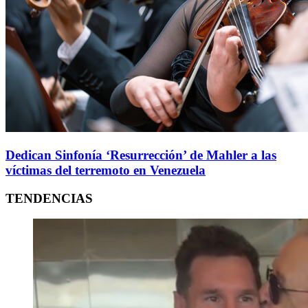
Dedican Sinfonía ‘Resurrección’ de Mahler a las
víctimas del terremoto en Venezuela
TENDENCIAS