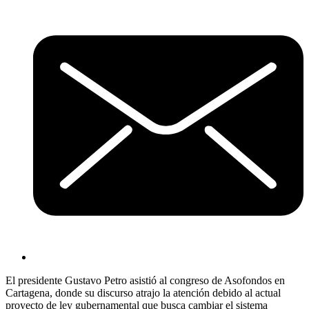
El presidente Gustavo Petro asistió al congreso de Asofondos en
Cartagena, donde su discurso atrajo la atención debido al actual
proyecto de ley gubernamental que busca cambiar el sistema