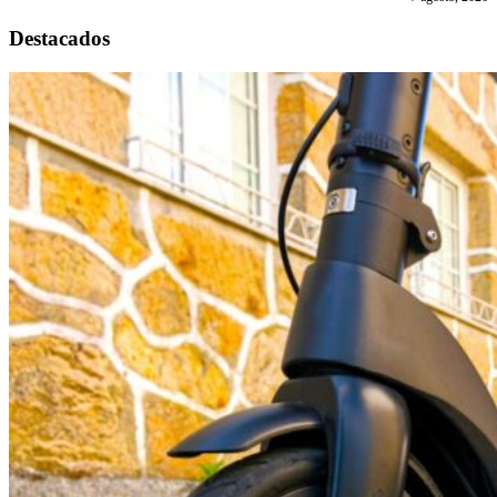
Destacados