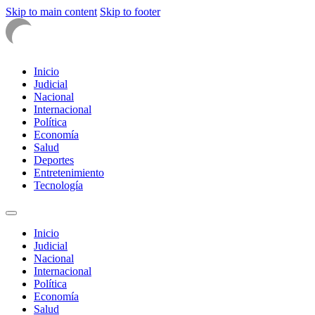
Skip to main content
Skip to footer
Inicio
Judicial
Nacional
Internacional
Política
Economía
Salud
Deportes
Entretenimiento
Tecnología
Inicio
Judicial
Nacional
Internacional
Política
Economía
Salud