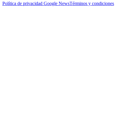
Política de privacidad
Google News
Términos y condiciones