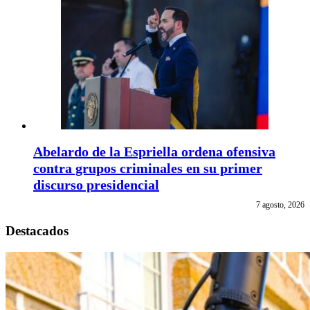
Abelardo de la Espriella ordena ofensiva
contra grupos criminales en su primer
discurso presidencial
7 agosto, 2026
Destacados