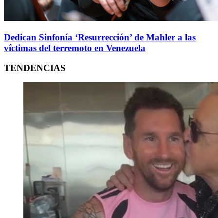
Dedican Sinfonía ‘Resurrección’ de Mahler a las
víctimas del terremoto en Venezuela
TENDENCIAS