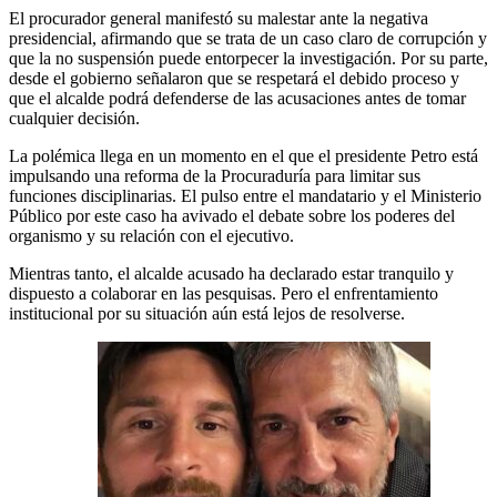
El procurador general manifestó su malestar ante la negativa
presidencial, afirmando que se trata de un caso claro de corrupción y
que la no suspensión puede entorpecer la investigación. Por su parte,
desde el gobierno señalaron que se respetará el debido proceso y
que el alcalde podrá defenderse de las acusaciones antes de tomar
cualquier decisión.
La polémica llega en un momento en el que el presidente Petro está
impulsando una reforma de la Procuraduría para limitar sus
funciones disciplinarias. El pulso entre el mandatario y el Ministerio
Público por este caso ha avivado el debate sobre los poderes del
organismo y su relación con el ejecutivo.
Mientras tanto, el alcalde acusado ha declarado estar tranquilo y
dispuesto a colaborar en las pesquisas. Pero el enfrentamiento
institucional por su situación aún está lejos de resolverse.