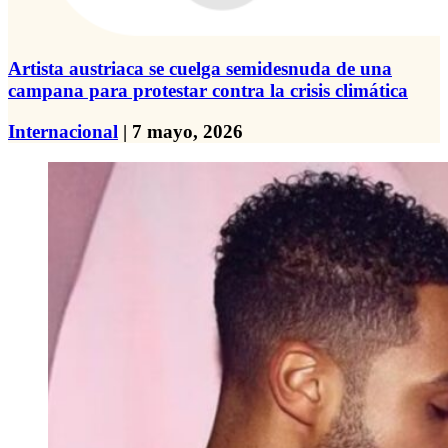
Artista austriaca se cuelga semidesnuda de una
campana para protestar contra la crisis climática
Internacional
| 7 mayo, 2026