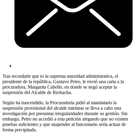
Tras recordarle que es la suprema autoridad administrativa, el
presidente de la república, Gustavo Petro, le envió una carta a la
procuradora, Margarita Cabello, en donde se negó aceptar la
suspensión del Alcalde de Riohacha.
Según ha trascendido, la Procuraduría pidió al mandatario la
suspensión provisional del alcalde mientras se lleva a cabo una
investigación por presuntas irregularidades durante su gestión. Sin
embargo, Petro no accedió a esta petición alegando que no existen
pruebas suficientes y que suspender al funcionario sería actuar de
forma precipitada.