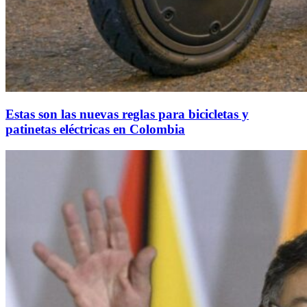
Estas son las nuevas reglas para bicicletas y
patinetas eléctricas en Colombia