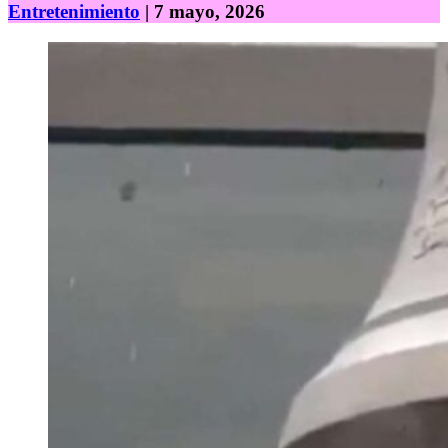
Entretenimiento
| 7 mayo, 2026