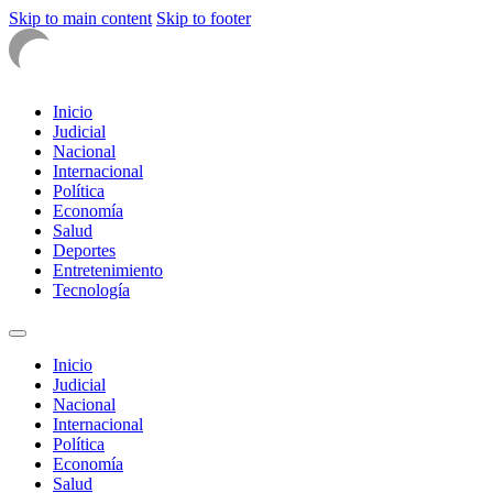
Skip to main content
Skip to footer
Inicio
Judicial
Nacional
Internacional
Política
Economía
Salud
Deportes
Entretenimiento
Tecnología
Inicio
Judicial
Nacional
Internacional
Política
Economía
Salud