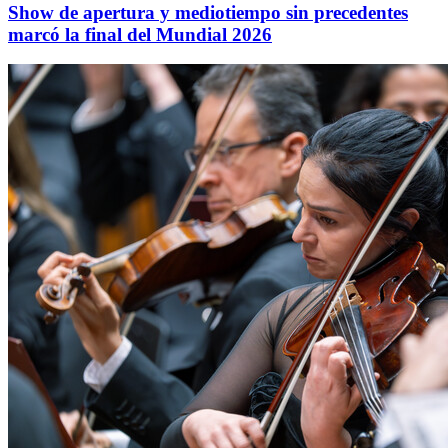
Show de apertura y mediotiempo sin precedentes
marcó la final del Mundial 2026