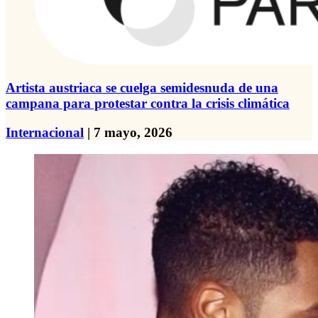
Artista austriaca se cuelga semidesnuda de una
campana para protestar contra la crisis climática
Internacional
| 7 mayo, 2026