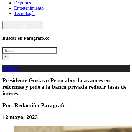
Deportes
Entretenimiento
Tecnología
Buscar en Paragrafo.co
Search
×
política
Presidente Gustavo Petro aborda avances en
reformas y pide a la banca privada reducir tasas de
interés
Por: Redacción Paragrafo
12 mayo, 2023