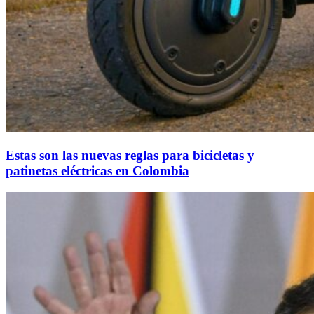
Estas son las nuevas reglas para bicicletas y
patinetas eléctricas en Colombia