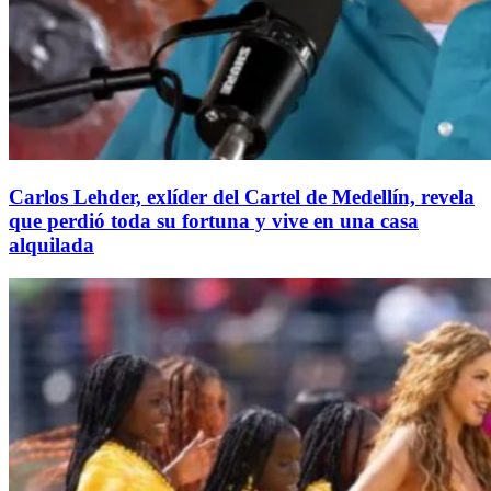
Carlos Lehder, exlíder del Cartel de Medellín, revela
que perdió toda su fortuna y vive en una casa
alquilada