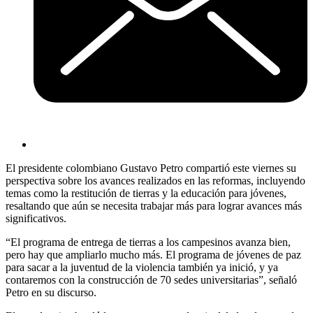
El presidente colombiano Gustavo Petro compartió este viernes su
perspectiva sobre los avances realizados en las reformas, incluyendo
temas como la restitución de tierras y la educación para jóvenes,
resaltando que aún se necesita trabajar más para lograr avances más
significativos.
“El programa de entrega de tierras a los campesinos avanza bien,
pero hay que ampliarlo mucho más. El programa de jóvenes de paz
para sacar a la juventud de la violencia también ya inició, y ya
contaremos con la construcción de 70 sedes universitarias”, señaló
Petro en su discurso.