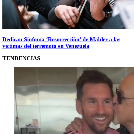
Dedican Sinfonía ‘Resurrección’ de Mahler a las
víctimas del terremoto en Venezuela
TENDENCIAS