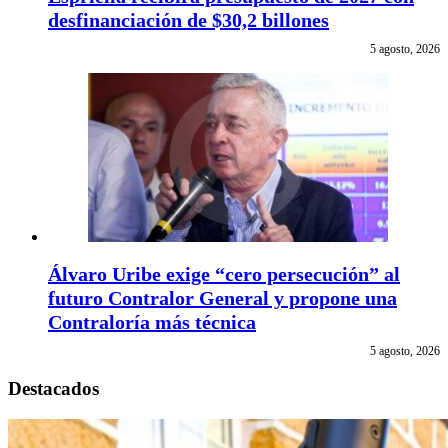
desfinanciación de $30,2 billones
5 agosto, 2026
Álvaro Uribe exige “cero persecución” al
futuro Contralor General y propone una
Contraloría más técnica
5 agosto, 2026
Destacados