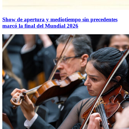
Show de apertura y mediotiempo sin precedentes
marcó la final del Mundial 2026