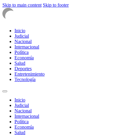
Skip to main content
Skip to footer
Inicio
Judicial
Nacional
Internacional
Política
Economía
Salud
Deportes
Entretenimiento
Tecnología
Inicio
Judicial
Nacional
Internacional
Política
Economía
Salud