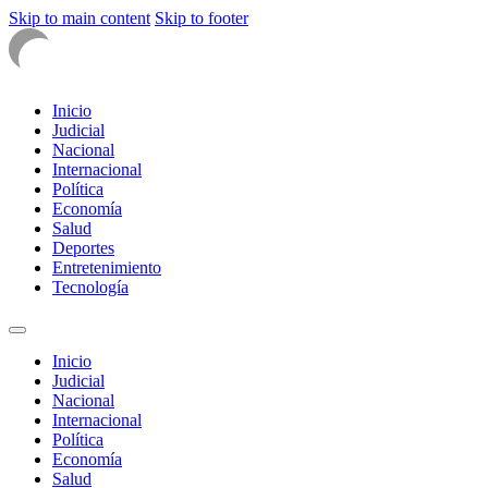
Skip to main content
Skip to footer
Inicio
Judicial
Nacional
Internacional
Política
Economía
Salud
Deportes
Entretenimiento
Tecnología
Inicio
Judicial
Nacional
Internacional
Política
Economía
Salud