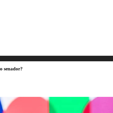
mo senador?