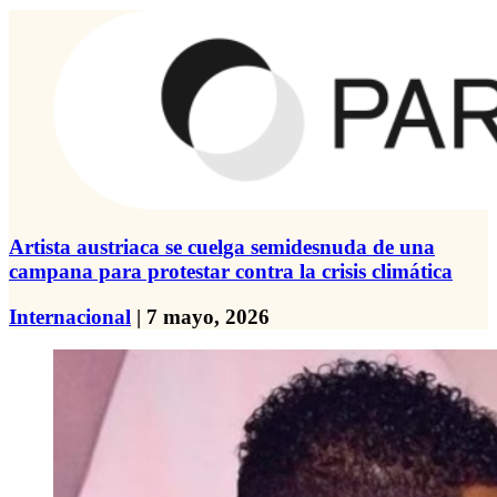
Artista austriaca se cuelga semidesnuda de una
campana para protestar contra la crisis climática
Internacional
| 7 mayo, 2026