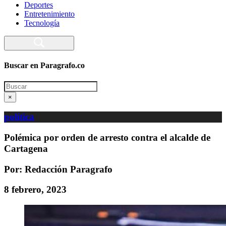
Deportes
Entretenimiento
Tecnología
Buscar en Paragrafo.co
Search
×
política
Polémica por orden de arresto contra el alcalde de
Cartagena
Por: Redacción Paragrafo
8 febrero, 2023