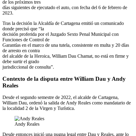
de los próximos tres
días siguientes de ejecutado el auto, con fecha del 6 de febrero de
2023.
Tras la decisión la Alcaldía de Cartagena emitió un comunicado
donde precisó que “la
decisión proferida por el Juzgado Sexto Penal Municipal con
Funciones de Control de
Garantías en el marco de una tutela, consistente en multa y 20 días
de arresto en contra
del alcalde de la Heroica, William Dau Chamat, no está en firme y
debe surtir el grado
jurisdiccional de consulta”.
Contexto de la disputa entre William Dau y Andy
Reales
Desde el segundo semestre de 2022, el alcalde de Cartagena,
William Dau, ordenó la salida de Andy Reales como mandatario de
la localidad 2 de la Virgen y Turística.
Andy Reales
Desde entonces inició una pugna legal entre Dau y Reales, ante lo