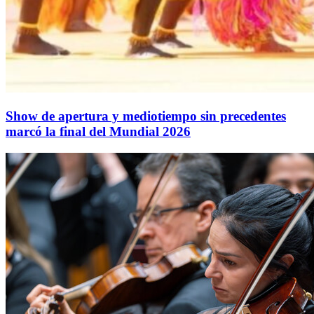
Show de apertura y mediotiempo sin precedentes
marcó la final del Mundial 2026