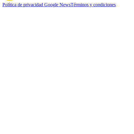
Política de privacidad
Google News
Términos y condiciones