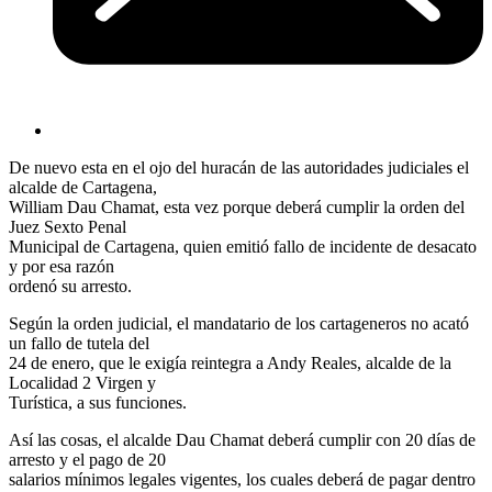
De nuevo esta en el ojo del huracán de las autoridades judiciales el
alcalde de Cartagena,
William Dau Chamat, esta vez porque deberá cumplir la orden del
Juez Sexto Penal
Municipal de Cartagena, quien emitió fallo de incidente de desacato
y por esa razón
ordenó su arresto.
Según la orden judicial, el mandatario de los cartageneros no acató
un fallo de tutela del
24 de enero, que le exigía reintegra a Andy Reales, alcalde de la
Localidad 2 Virgen y
Turística, a sus funciones.
Así las cosas, el alcalde Dau Chamat deberá cumplir con 20 días de
arresto y el pago de 20
salarios mínimos legales vigentes, los cuales deberá de pagar dentro