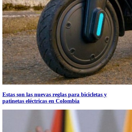
Estas son las nuevas reglas para bicicletas y
patinetas eléctricas en Colombia