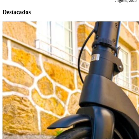
7 agosto, 2026
Destacados