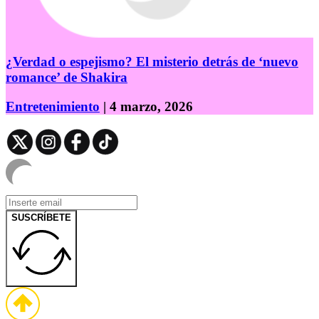
¿Verdad o espejismo? El misterio detrás de ‘nuevo
romance’ de Shakira
Entretenimiento
| 4 marzo, 2026
SUSCRÍBETE