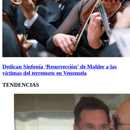
Dedican Sinfonía ‘Resurrección’ de Mahler a las
víctimas del terremoto en Venezuela
TENDENCIAS