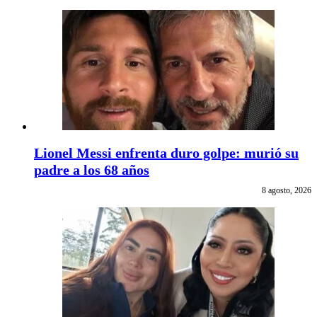
Lionel Messi enfrenta duro golpe: murió su
padre a los 68 años
8 agosto, 2026