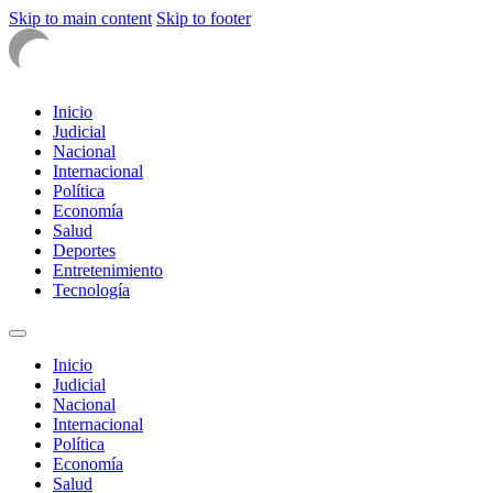
Skip to main content
Skip to footer
Inicio
Judicial
Nacional
Internacional
Política
Economía
Salud
Deportes
Entretenimiento
Tecnología
Inicio
Judicial
Nacional
Internacional
Política
Economía
Salud