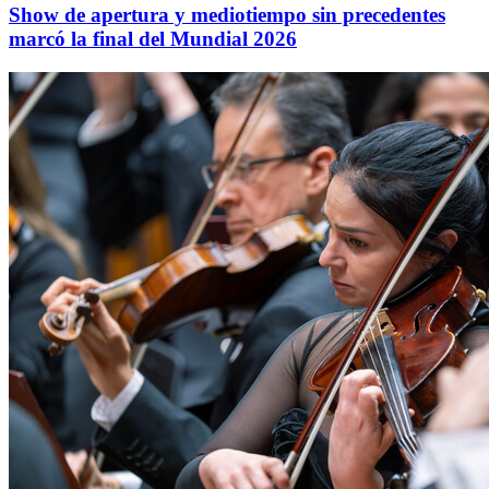
Show de apertura y mediotiempo sin precedentes
marcó la final del Mundial 2026