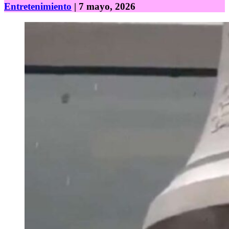
Entretenimiento
| 7 mayo, 2026