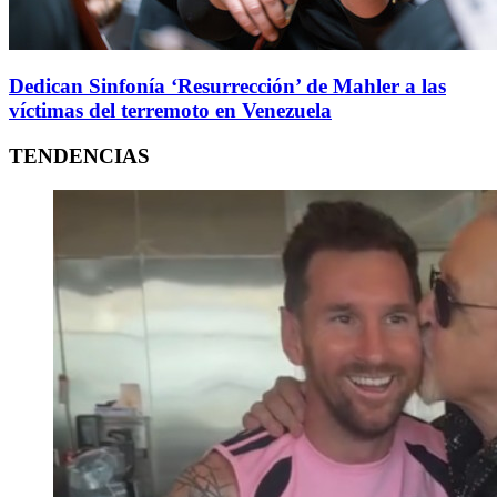
Dedican Sinfonía ‘Resurrección’ de Mahler a las
víctimas del terremoto en Venezuela
TENDENCIAS