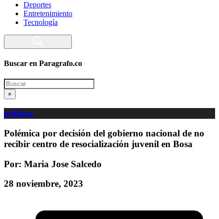
Deportes
Entretenimiento
Tecnología
Buscar en Paragrafo.co
Search
×
política
Polémica por decisión del gobierno nacional de no
recibir centro de resocialización juvenil en Bosa
Por: Maria Jose Salcedo
28 noviembre, 2023