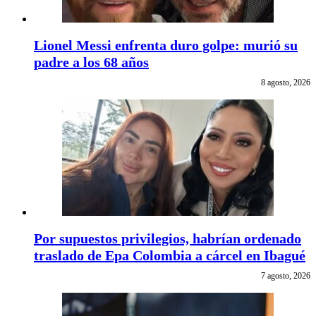
Lionel Messi enfrenta duro golpe: murió su
padre a los 68 años
8 agosto, 2026
Por supuestos privilegios, habrían ordenado
traslado de Epa Colombia a cárcel en Ibagué
7 agosto, 2026