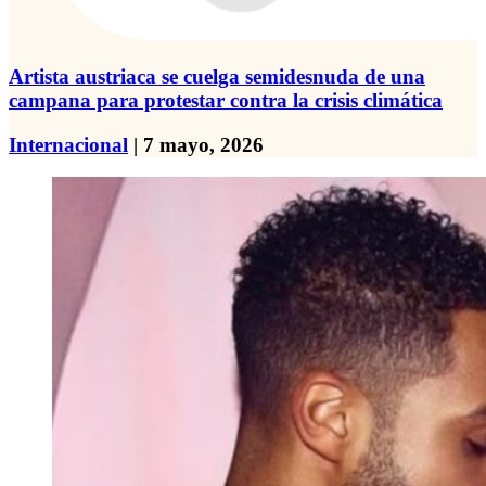
Artista austriaca se cuelga semidesnuda de una
campana para protestar contra la crisis climática
Internacional
| 7 mayo, 2026