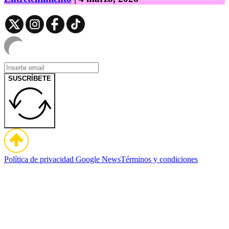
SUSCRÍBETE
Política de privacidad
Google News
Términos y condiciones