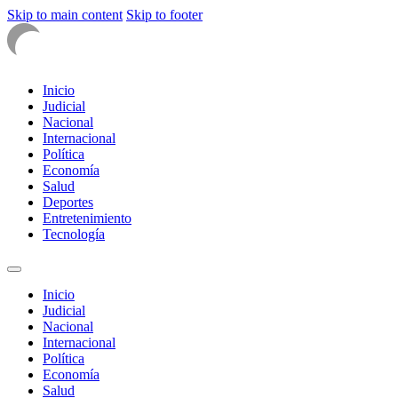
Skip to main content
Skip to footer
Inicio
Judicial
Nacional
Internacional
Política
Economía
Salud
Deportes
Entretenimiento
Tecnología
Inicio
Judicial
Nacional
Internacional
Política
Economía
Salud