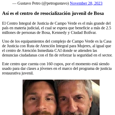
— Gustavo Petro (@petrogustavo)
November 28, 2023
Así es el centro de resocialización juvenil de Bosa
El Centro Integral de Justicia de Campo Verde es el más grande del
país en materia judicial, el cual se espera que beneficie a más de 2.5
millones de personas de Bosa, Kennedy y Ciudad Bolívar.
Uno de los equipamientos del complejo de Campo Verde es la Casa
de Justicia con Ruta de Atención Integral para Mujeres, al igual que
el centro de Atención Inmediata CAI donde se atienden las
denuncias ciudadanas con el fin de reforzar la seguridad en el sector.
Este centro que cuenta con 160 cupos, por el momento está siendo
usado para dar clases a jóvenes en el marco del programa de justicia
restaurativa juvenil.