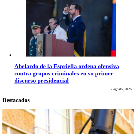
Abelardo de la Espriella ordena ofensiva
contra grupos criminales en su primer
discurso presidencial
7 agosto, 2026
Destacados