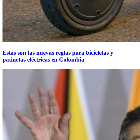
Estas son las nuevas reglas para bicicletas y
patinetas eléctricas en Colombia