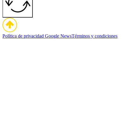
Política de privacidad
Google News
Términos y condiciones