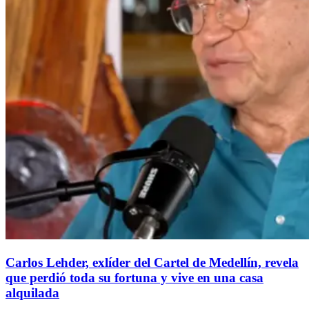
Carlos Lehder, exlíder del Cartel de Medellín, revela
que perdió toda su fortuna y vive en una casa
alquilada