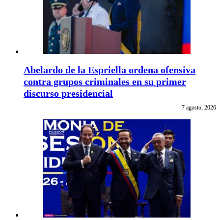
Abelardo de la Espriella ordena ofensiva
contra grupos criminales en su primer
discurso presidencial
7 agosto, 2026