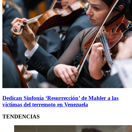
Dedican Sinfonía ‘Resurrección’ de Mahler a las
víctimas del terremoto en Venezuela
TENDENCIAS