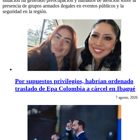
situación ha generado preocupación y llamados de atención sobre la
presencia de grupos armados ilegales en eventos públicos y la
seguridad en la región.
Por supuestos privilegios, habrían ordenado
traslado de Epa Colombia a cárcel en Ibagué
7 agosto, 2026