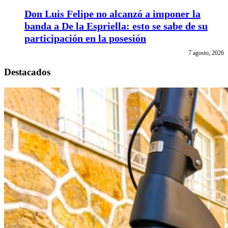
Don Luis Felipe no alcanzó a imponer la
banda a De la Espriella: esto se sabe de su
participación en la posesión
7 agosto, 2026
Destacados