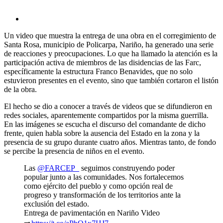
Un video que muestra la entrega de una obra en el corregimiento de
Santa Rosa, municipio de Policarpa, Nariño, ha generado una serie
de reacciones y preocupaciones. Lo que ha llamado la atención es la
participación activa de miembros de las disidencias de las Farc,
específicamente la estructura Franco Benavides, que no solo
estuvieron presentes en el evento, sino que también cortaron el listón
de la obra.
El hecho se dio a conocer a través de videos que se difundieron en
redes sociales, aparentemente compartidos por la misma guerrilla.
En las imágenes se escucha el discurso del comandante de dicho
frente, quien habla sobre la ausencia del Estado en la zona y la
presencia de su grupo durante cuatro años. Mientras tanto, de fondo
se percibe la presencia de niños en el evento.
Las
@FARCEP_
seguimos construyendo poder
popular junto a las comunidades. Nos fortalecemos
como ejército del pueblo y como opción real de
progreso y transformación de los territorios ante la
exclusión del estado.
Entrega de pavimentación en Nariño Video