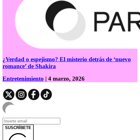
¿Verdad o espejismo? El misterio detrás de ‘nuevo
romance’ de Shakira
Entretenimiento
| 4 marzo, 2026
SUSCRÍBETE