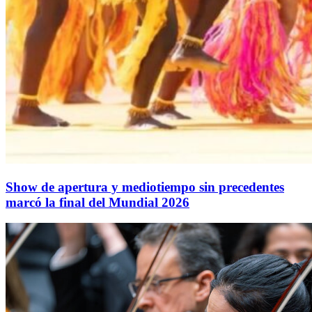
Show de apertura y mediotiempo sin precedentes
marcó la final del Mundial 2026