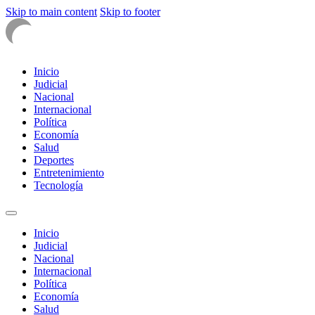
Skip to main content
Skip to footer
Inicio
Judicial
Nacional
Internacional
Política
Economía
Salud
Deportes
Entretenimiento
Tecnología
Inicio
Judicial
Nacional
Internacional
Política
Economía
Salud