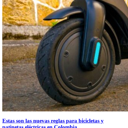
Estas son las nuevas reglas para bicicletas y
patinetas eléctricas en Colombia