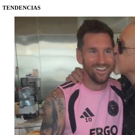
TENDENCIAS