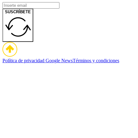
SUSCRÍBETE
Política de privacidad
Google News
Términos y condiciones