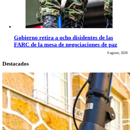
Gobierno retira a ocho disidentes de las
FARC de la mesa de negociaciones de paz
6 agosto, 2026
Destacados