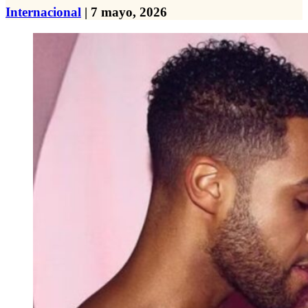
Internacional
| 7 mayo, 2026