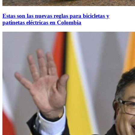
Estas son las nuevas reglas para bicicletas y
patinetas eléctricas en Colombia