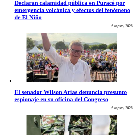
Declaran calamidad pública en Puracé por
emergencia volcánica y efectos del fenómeno
de El Niño
6 agosto, 2026
El senador Wilson Arias denuncia presunto
espionaje en su oficina del Congreso
6 agosto, 2026