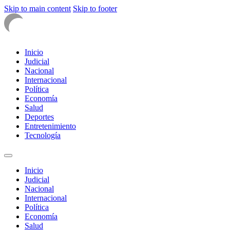
Skip to main content
Skip to footer
Inicio
Judicial
Nacional
Internacional
Política
Economía
Salud
Deportes
Entretenimiento
Tecnología
Inicio
Judicial
Nacional
Internacional
Política
Economía
Salud