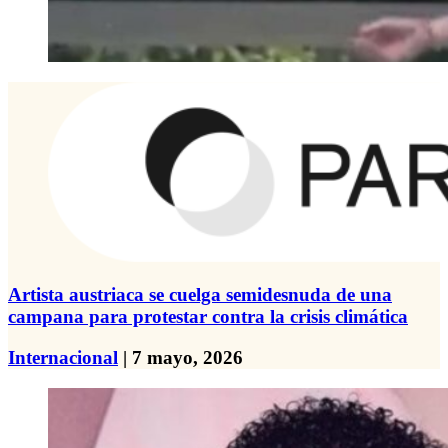
Artista austriaca se cuelga semidesnuda de una
campana para protestar contra la crisis climática
Internacional
| 7 mayo, 2026