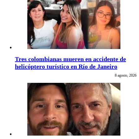
Tres colombianas mueren en accidente de
helicóptero turístico en Río de Janeiro
8 agosto, 2026