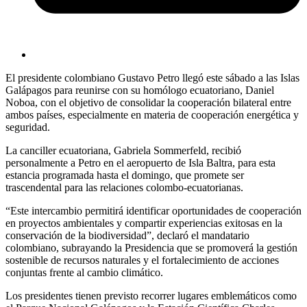
El presidente colombiano Gustavo Petro llegó este sábado a las Islas
Galápagos para reunirse con su homólogo ecuatoriano, Daniel
Noboa, con el objetivo de consolidar la cooperación bilateral entre
ambos países, especialmente en materia de cooperación energética y
seguridad.
La canciller ecuatoriana, Gabriela Sommerfeld, recibió
personalmente a Petro en el aeropuerto de Isla Baltra, para esta
estancia programada hasta el domingo, que promete ser
trascendental para las relaciones colombo-ecuatorianas.
“Este intercambio permitirá identificar oportunidades de cooperación
en proyectos ambientales y compartir experiencias exitosas en la
conservación de la biodiversidad”, declaró el mandatario
colombiano, subrayando la Presidencia que se promoverá la gestión
sostenible de recursos naturales y el fortalecimiento de acciones
conjuntas frente al cambio climático.
Los presidentes tienen previsto recorrer lugares emblemáticos como