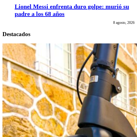
Lionel Messi enfrenta duro golpe: murió su
padre a los 68 años
8 agosto, 2026
Destacados