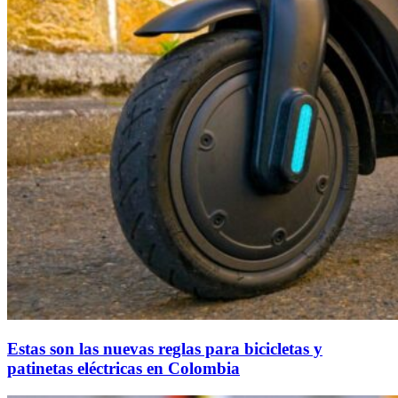
Estas son las nuevas reglas para bicicletas y
patinetas eléctricas en Colombia