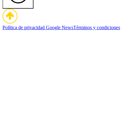
Política de privacidad
Google News
Términos y condiciones