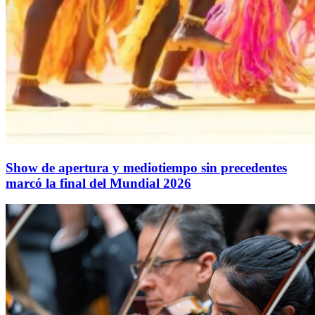
Show de apertura y mediotiempo sin precedentes
marcó la final del Mundial 2026