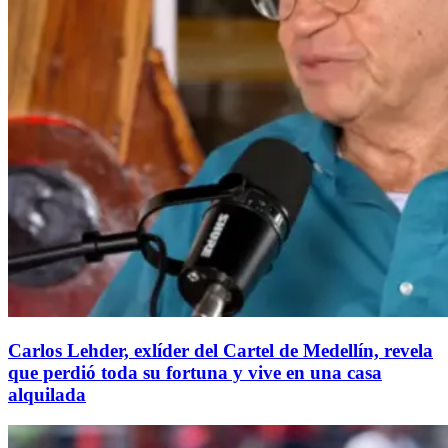
Carlos Lehder, exlíder del Cartel de Medellín, revela
que perdió toda su fortuna y vive en una casa
alquilada