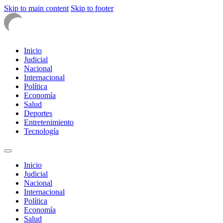
Skip to main content
Skip to footer
Inicio
Judicial
Nacional
Internacional
Política
Economía
Salud
Deportes
Entretenimiento
Tecnología
Inicio
Judicial
Nacional
Internacional
Política
Economía
Salud