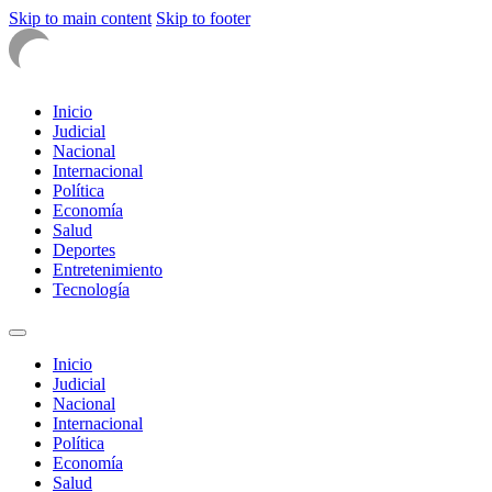
Skip to main content
Skip to footer
Inicio
Judicial
Nacional
Internacional
Política
Economía
Salud
Deportes
Entretenimiento
Tecnología
Inicio
Judicial
Nacional
Internacional
Política
Economía
Salud