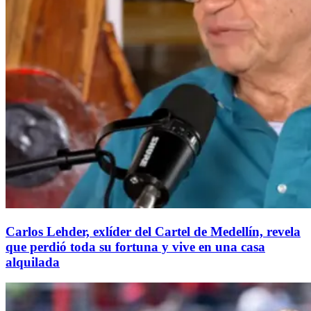
Carlos Lehder, exlíder del Cartel de Medellín, revela
que perdió toda su fortuna y vive en una casa
alquilada