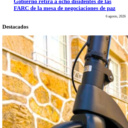
Gobierno retira a ocho disidentes de las
FARC de la mesa de negociaciones de paz
6 agosto, 2026
Destacados