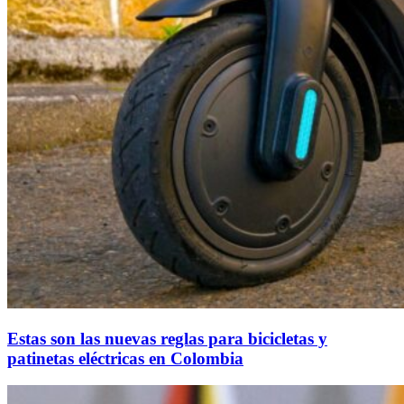
Estas son las nuevas reglas para bicicletas y
patinetas eléctricas en Colombia