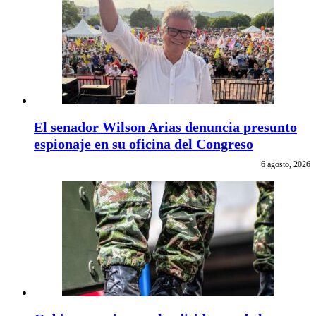
El senador Wilson Arias denuncia presunto
espionaje en su oficina del Congreso
6 agosto, 2026