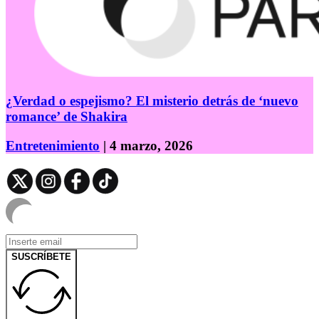
¿Verdad o espejismo? El misterio detrás de ‘nuevo
romance’ de Shakira
Entretenimiento
| 4 marzo, 2026
SUSCRÍBETE