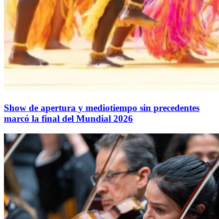
Show de apertura y mediotiempo sin precedentes
marcó la final del Mundial 2026