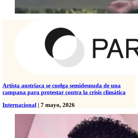
Artista austriaca se cuelga semidesnuda de una
campana para protestar contra la crisis climática
Internacional
| 7 mayo, 2026