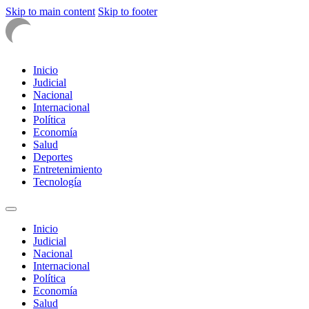
Skip to main content
Skip to footer
Inicio
Judicial
Nacional
Internacional
Política
Economía
Salud
Deportes
Entretenimiento
Tecnología
Inicio
Judicial
Nacional
Internacional
Política
Economía
Salud