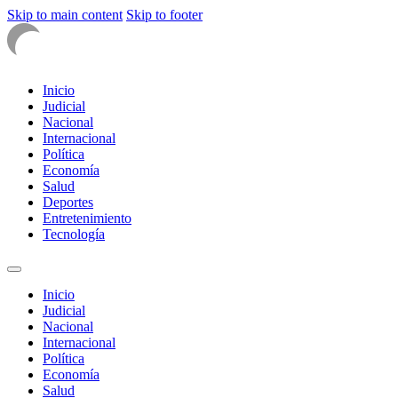
Skip to main content
Skip to footer
Inicio
Judicial
Nacional
Internacional
Política
Economía
Salud
Deportes
Entretenimiento
Tecnología
Inicio
Judicial
Nacional
Internacional
Política
Economía
Salud