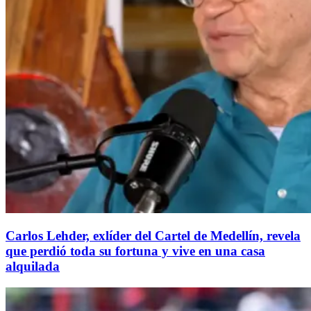
Carlos Lehder, exlíder del Cartel de Medellín, revela
que perdió toda su fortuna y vive en una casa
alquilada