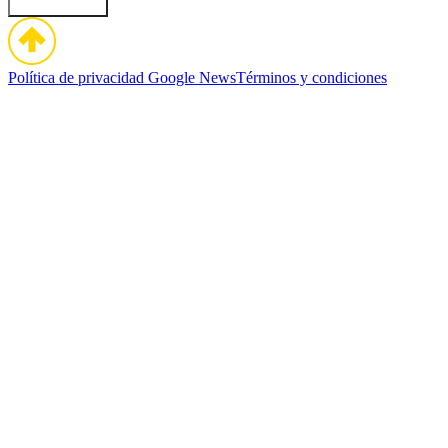
Política de privacidad
Google News
Términos y condiciones