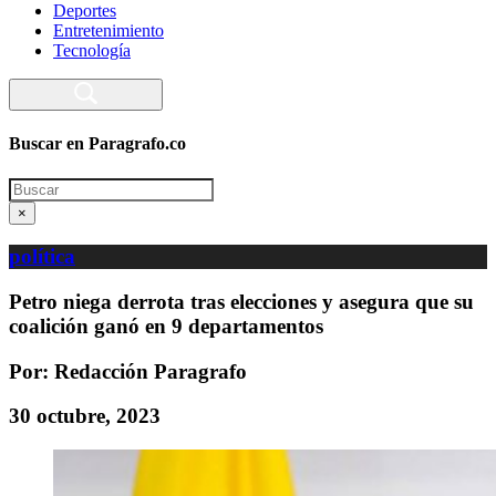
Deportes
Entretenimiento
Tecnología
Buscar en Paragrafo.co
Search
×
política
Petro niega derrota tras elecciones y asegura que su
coalición ganó en 9 departamentos
Por: Redacción Paragrafo
30 octubre, 2023