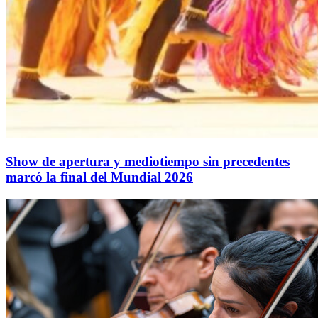
Show de apertura y mediotiempo sin precedentes
marcó la final del Mundial 2026