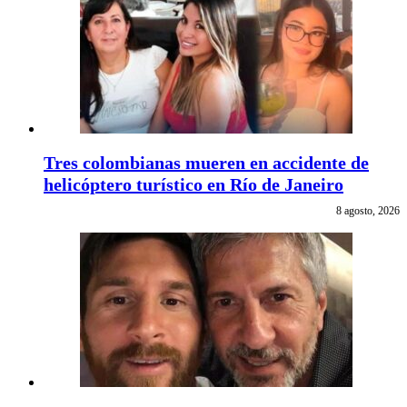
Tres colombianas mueren en accidente de
helicóptero turístico en Río de Janeiro
8 agosto, 2026