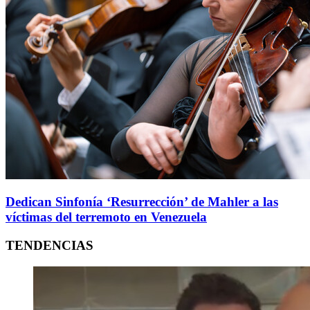
Dedican Sinfonía ‘Resurrección’ de Mahler a las
víctimas del terremoto en Venezuela
TENDENCIAS