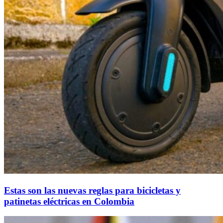
Estas son las nuevas reglas para bicicletas y
patinetas eléctricas en Colombia