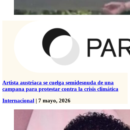
Artista austriaca se cuelga semidesnuda de una
campana para protestar contra la crisis climática
Internacional
| 7 mayo, 2026