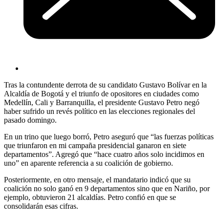
Tras la contundente derrota de su candidato Gustavo Bolívar en la
Alcaldía de Bogotá y el triunfo de opositores en ciudades como
Medellín, Cali y Barranquilla, el presidente Gustavo Petro negó
haber sufrido un revés político en las elecciones regionales del
pasado domingo.
En un trino que luego borró, Petro aseguró que “las fuerzas políticas
que triunfaron en mi campaña presidencial ganaron en siete
departamentos”. Agregó que “hace cuatro años solo incidimos en
uno” en aparente referencia a su coalición de gobierno.
Posteriormente, en otro mensaje, el mandatario indicó que su
coalición no solo ganó en 9 departamentos sino que en Nariño, por
ejemplo, obtuvieron 21 alcaldías. Petro confió en que se
consolidarán esas cifras.