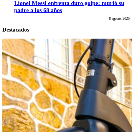
Lionel Messi enfrenta duro golpe: murió su
padre a los 68 años
8 agosto, 2026
Destacados