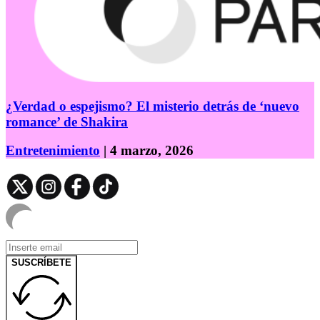
¿Verdad o espejismo? El misterio detrás de ‘nuevo
romance’ de Shakira
Entretenimiento
| 4 marzo, 2026
SUSCRÍBETE