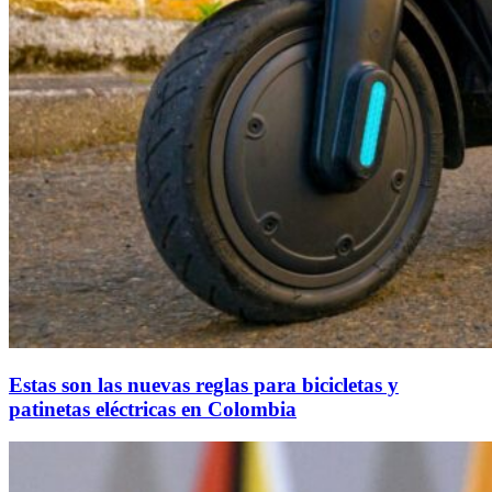
Estas son las nuevas reglas para bicicletas y
patinetas eléctricas en Colombia