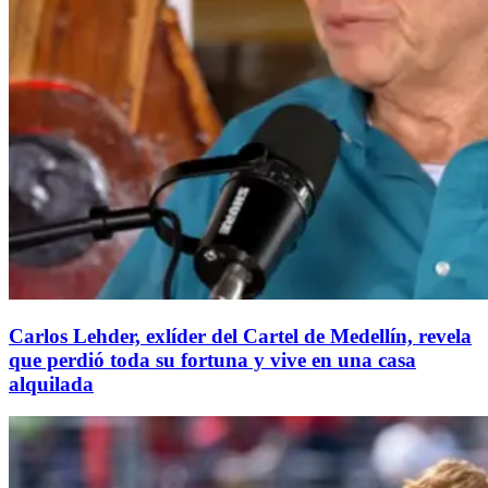
Carlos Lehder, exlíder del Cartel de Medellín, revela
que perdió toda su fortuna y vive en una casa
alquilada