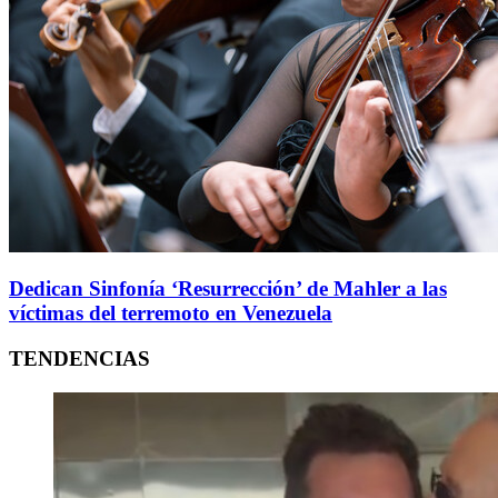
Dedican Sinfonía ‘Resurrección’ de Mahler a las
víctimas del terremoto en Venezuela
TENDENCIAS