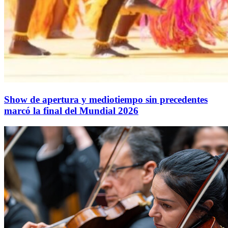
Show de apertura y mediotiempo sin precedentes
marcó la final del Mundial 2026