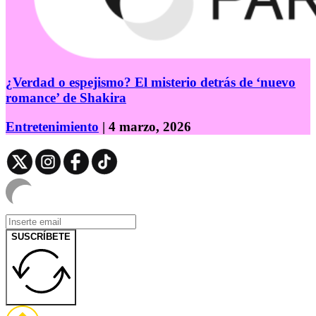
¿Verdad o espejismo? El misterio detrás de ‘nuevo
romance’ de Shakira
Entretenimiento
| 4 marzo, 2026
SUSCRÍBETE