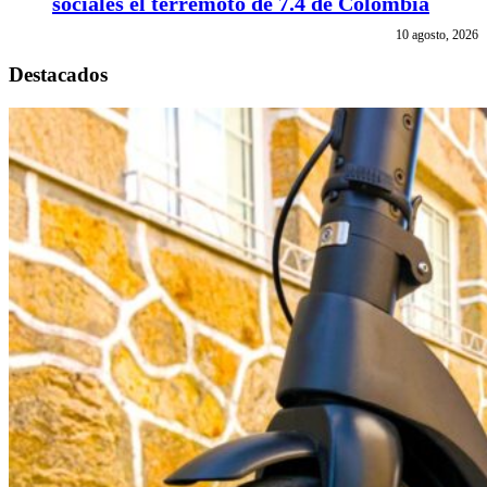
sociales el terremoto de 7.4 de Colombia
10 agosto, 2026
Destacados