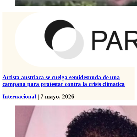
Artista austriaca se cuelga semidesnuda de una
campana para protestar contra la crisis climática
Internacional
| 7 mayo, 2026