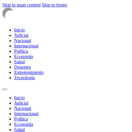
Skip to main content
Skip to footer
Inicio
Judicial
Nacional
Internacional
Política
Economía
Salud
Deportes
Entretenimiento
Tecnología
Inicio
Judicial
Nacional
Internacional
Política
Economía
Salud