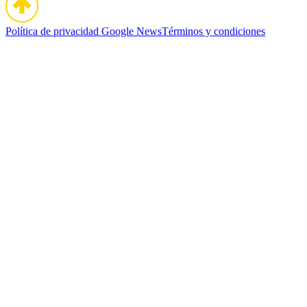
Política de privacidad
Google News
Términos y condiciones