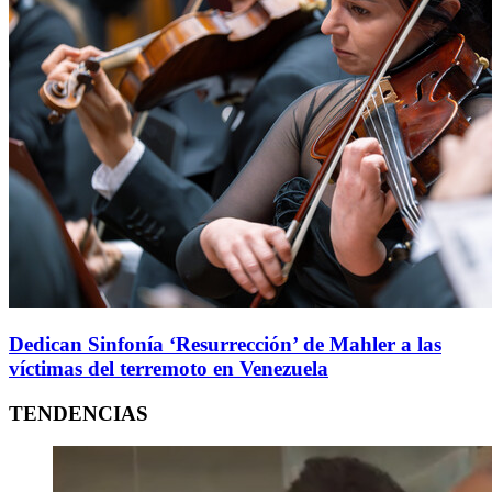
Dedican Sinfonía ‘Resurrección’ de Mahler a las
víctimas del terremoto en Venezuela
TENDENCIAS