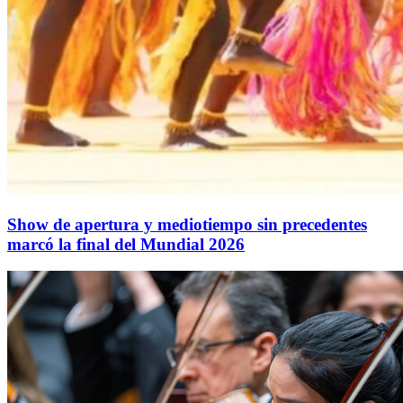
Show de apertura y mediotiempo sin precedentes
marcó la final del Mundial 2026