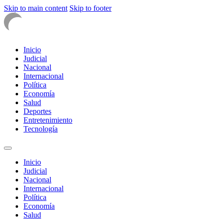
Skip to main content
Skip to footer
Inicio
Judicial
Nacional
Internacional
Política
Economía
Salud
Deportes
Entretenimiento
Tecnología
Inicio
Judicial
Nacional
Internacional
Política
Economía
Salud