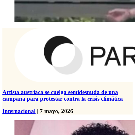
Artista austriaca se cuelga semidesnuda de una
campana para protestar contra la crisis climática
Internacional
| 7 mayo, 2026