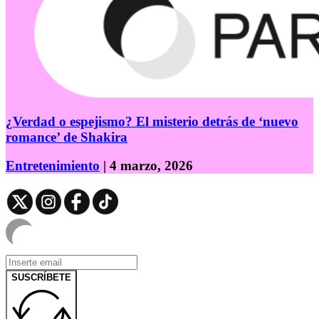
¿Verdad o espejismo? El misterio detrás de ‘nuevo
romance’ de Shakira
Entretenimiento
| 4 marzo, 2026
SUSCRÍBETE