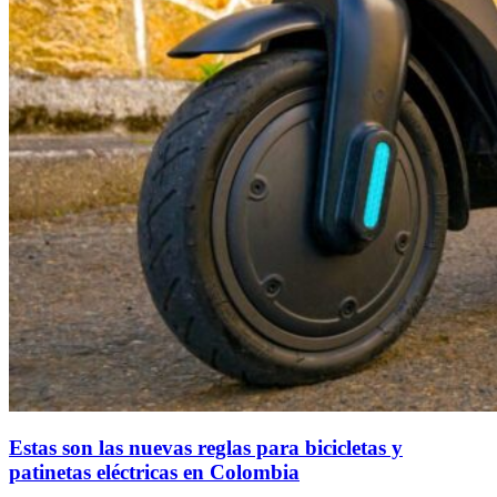
Estas son las nuevas reglas para bicicletas y
patinetas eléctricas en Colombia