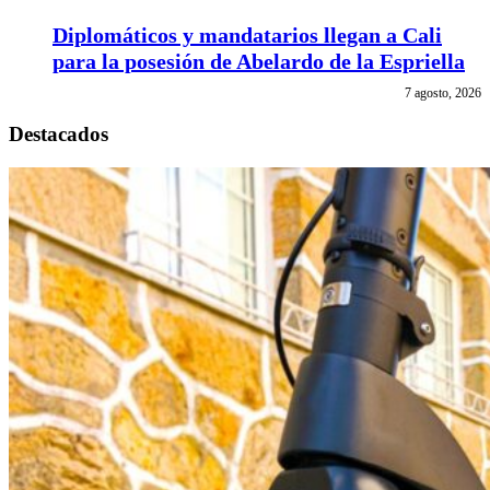
Diplomáticos y mandatarios llegan a Cali
para la posesión de Abelardo de la Espriella
7 agosto, 2026
Destacados