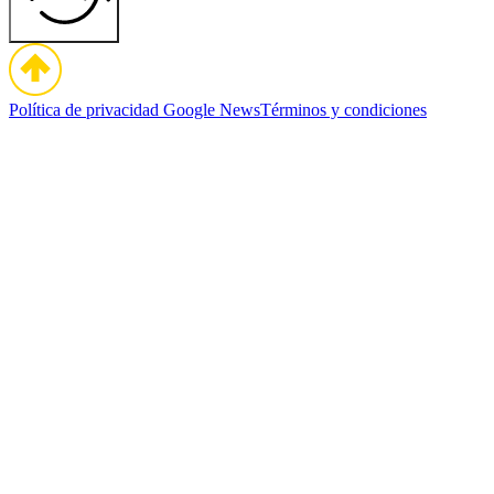
Política de privacidad
Google News
Términos y condiciones