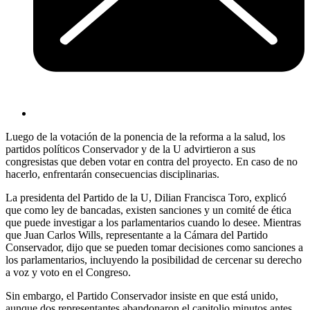
Luego de la votación de la ponencia de la reforma a la salud, los
partidos políticos Conservador y de la U advirtieron a sus
congresistas que deben votar en contra del proyecto. En caso de no
hacerlo, enfrentarán consecuencias disciplinarias.
La presidenta del Partido de la U, Dilian Francisca Toro, explicó
que como ley de bancadas, existen sanciones y un comité de ética
que puede investigar a los parlamentarios cuando lo desee. Mientras
que Juan Carlos Wills, representante a la Cámara del Partido
Conservador, dijo que se pueden tomar decisiones como sanciones a
los parlamentarios, incluyendo la posibilidad de cercenar su derecho
a voz y voto en el Congreso.
Sin embargo, el Partido Conservador insiste en que está unido,
aunque dos representantes abandonaron el capitolio minutos antes