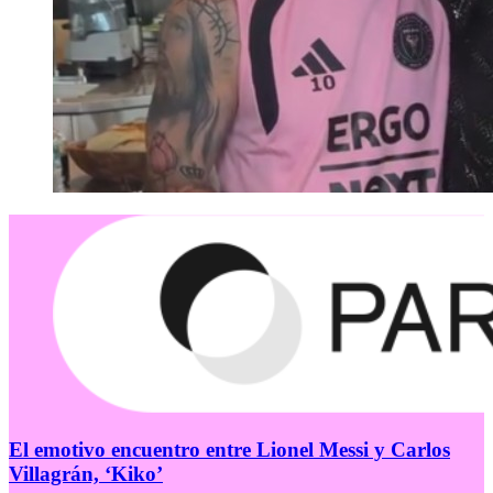
El emotivo encuentro entre Lionel Messi y Carlos
Villagrán, ‘Kiko’