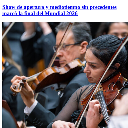
Show de apertura y mediotiempo sin precedentes
marcó la final del Mundial 2026