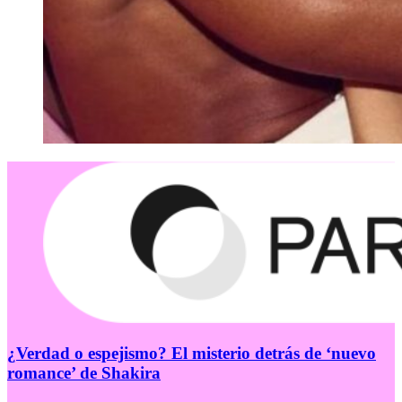
¿Verdad o espejismo? El misterio detrás de ‘nuevo
romance’ de Shakira