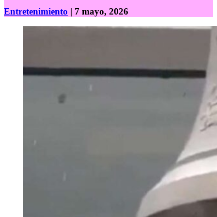
Entretenimiento
| 7 mayo, 2026