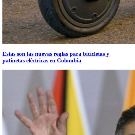
Estas son las nuevas reglas para bicicletas y
patinetas eléctricas en Colombia