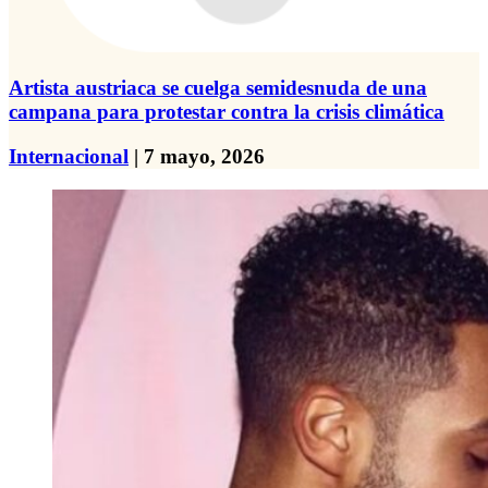
Artista austriaca se cuelga semidesnuda de una
campana para protestar contra la crisis climática
Internacional
| 7 mayo, 2026