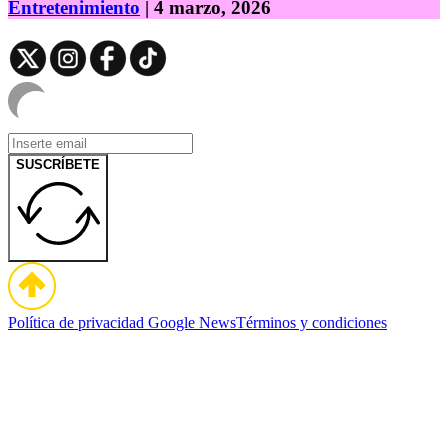
Entretenimiento
| 4 marzo, 2026
SUSCRÍBETE
Política de privacidad
Google News
Términos y condiciones