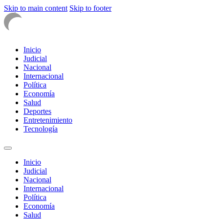
Skip to main content
Skip to footer
Inicio
Judicial
Nacional
Internacional
Política
Economía
Salud
Deportes
Entretenimiento
Tecnología
Inicio
Judicial
Nacional
Internacional
Política
Economía
Salud