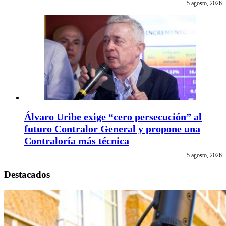
5 agosto, 2026
Álvaro Uribe exige “cero persecución” al
futuro Contralor General y propone una
Contraloría más técnica
5 agosto, 2026
Destacados