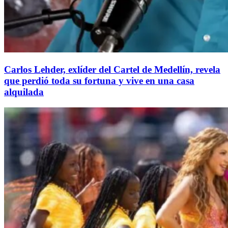
Carlos Lehder, exlíder del Cartel de Medellín, revela
que perdió toda su fortuna y vive en una casa
alquilada