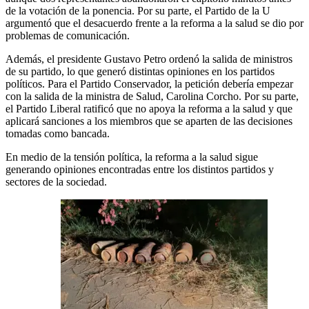
de la votación de la ponencia. Por su parte, el Partido de la U
argumentó que el desacuerdo frente a la reforma a la salud se dio por
problemas de comunicación.
Además, el presidente Gustavo Petro ordenó la salida de ministros
de su partido, lo que generó distintas opiniones en los partidos
políticos. Para el Partido Conservador, la petición debería empezar
con la salida de la ministra de Salud, Carolina Corcho. Por su parte,
el Partido Liberal ratificó que no apoya la reforma a la salud y que
aplicará sanciones a los miembros que se aparten de las decisiones
tomadas como bancada.
En medio de la tensión política, la reforma a la salud sigue
generando opiniones encontradas entre los distintos partidos y
sectores de la sociedad.