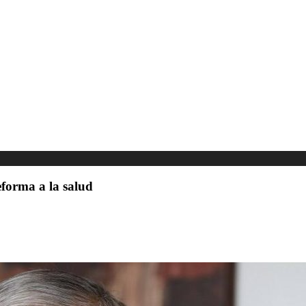
eforma a la salud