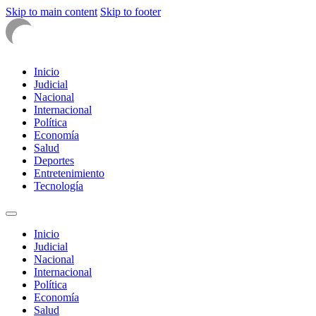
Skip to main content
Skip to footer
Inicio
Judicial
Nacional
Internacional
Política
Economía
Salud
Deportes
Entretenimiento
Tecnología
Inicio
Judicial
Nacional
Internacional
Política
Economía
Salud