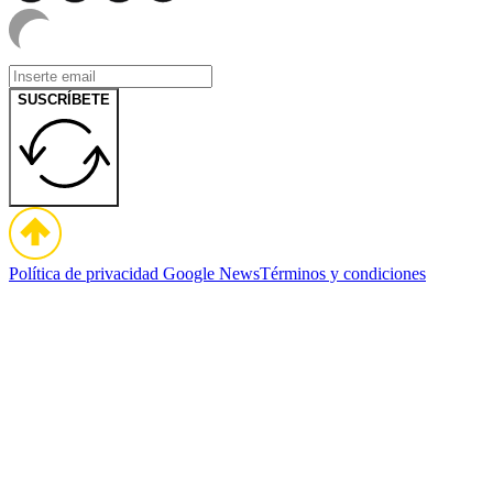
SUSCRÍBETE
Política de privacidad
Google News
Términos y condiciones