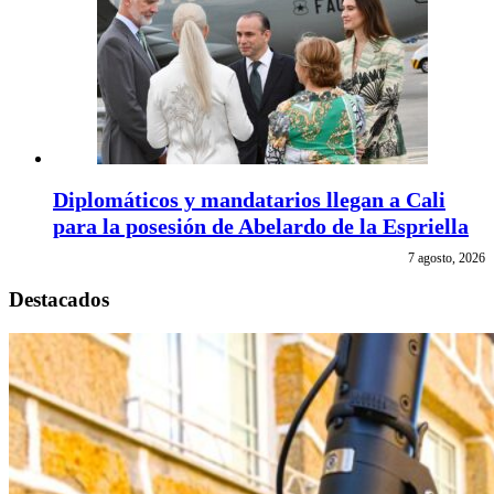
Diplomáticos y mandatarios llegan a Cali
para la posesión de Abelardo de la Espriella
7 agosto, 2026
Destacados