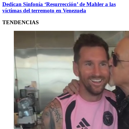
Dedican Sinfonía ‘Resurrección’ de Mahler a las
víctimas del terremoto en Venezuela
TENDENCIAS