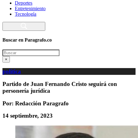
Deportes
Entretenimiento
Tecnología
Buscar en Paragrafo.co
Search
×
política
Partido de Juan Fernando Cristo seguirá con
personería jurídica
Por: Redacción Paragrafo
14 septiembre, 2023