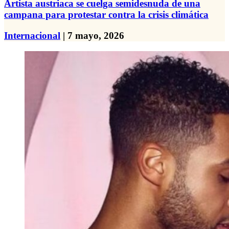
Artista austriaca se cuelga semidesnuda de una
campana para protestar contra la crisis climática
Internacional
| 7 mayo, 2026