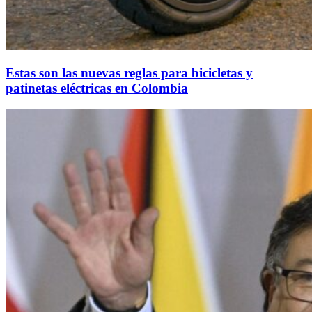
Estas son las nuevas reglas para bicicletas y
patinetas eléctricas en Colombia