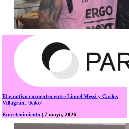
El emotivo encuentro entre Lionel Messi y Carlos
Villagrán, ‘Kiko’
Entretenimiento
| 7 mayo, 2026