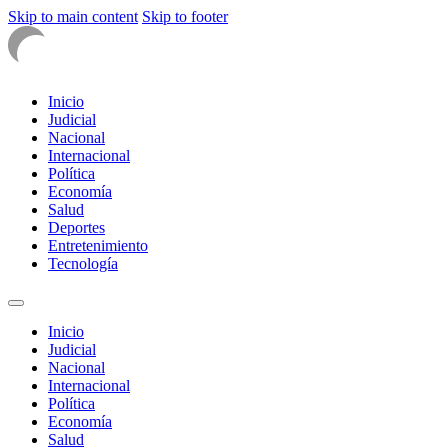
Skip to main content
Skip to footer
Inicio
Judicial
Nacional
Internacional
Política
Economía
Salud
Deportes
Entretenimiento
Tecnología
Inicio
Judicial
Nacional
Internacional
Política
Economía
Salud