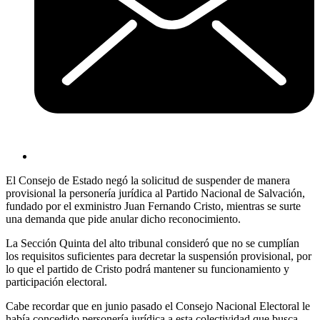
El Consejo de Estado negó la solicitud de suspender de manera
provisional la personería jurídica al Partido Nacional de Salvación,
fundado por el exministro Juan Fernando Cristo, mientras se surte
una demanda que pide anular dicho reconocimiento.
La Sección Quinta del alto tribunal consideró que no se cumplían
los requisitos suficientes para decretar la suspensión provisional, por
lo que el partido de Cristo podrá mantener su funcionamiento y
participación electoral.
Cabe recordar que en junio pasado el Consejo Nacional Electoral le
había concedido personería jurídica a esta colectividad que busca