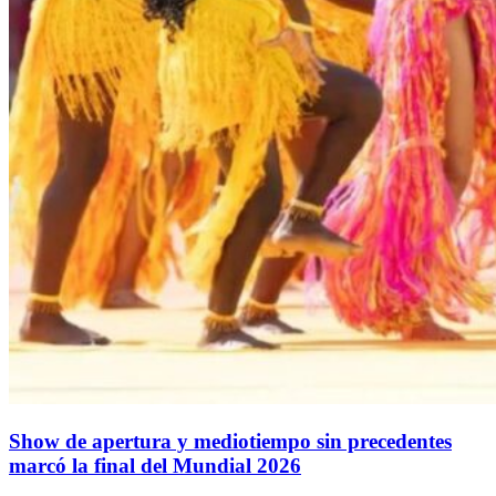
Show de apertura y mediotiempo sin precedentes
marcó la final del Mundial 2026