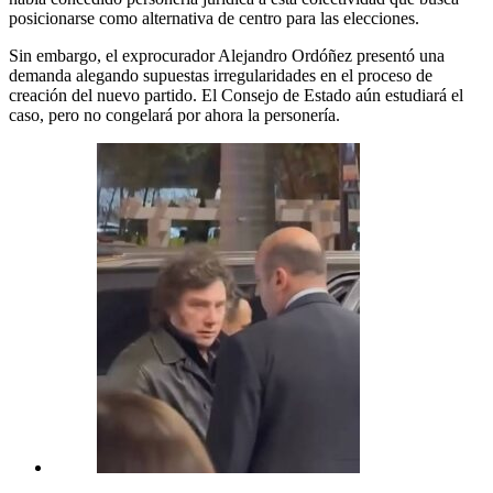
posicionarse como alternativa de centro para las elecciones.
Sin embargo, el exprocurador Alejandro Ordóñez presentó una
demanda alegando supuestas irregularidades en el proceso de
creación del nuevo partido. El Consejo de Estado aún estudiará el
caso, pero no congelará por ahora la personería.