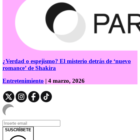
¿Verdad o espejismo? El misterio detrás de ‘nuevo
romance’ de Shakira
Entretenimiento
| 4 marzo, 2026
SUSCRÍBETE