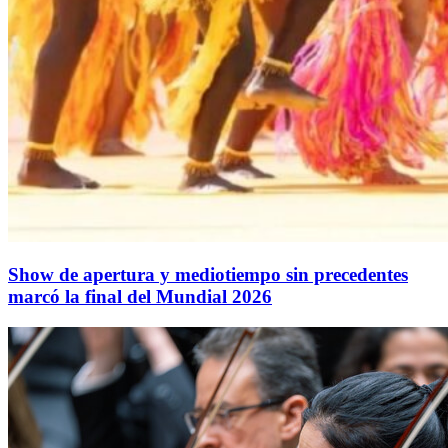
Show de apertura y mediotiempo sin precedentes
marcó la final del Mundial 2026