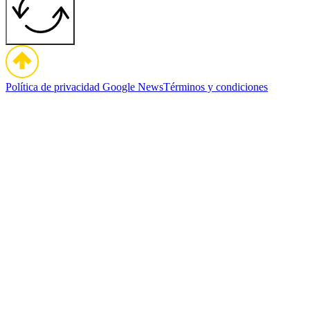
Política de privacidad
Google News
Términos y condiciones