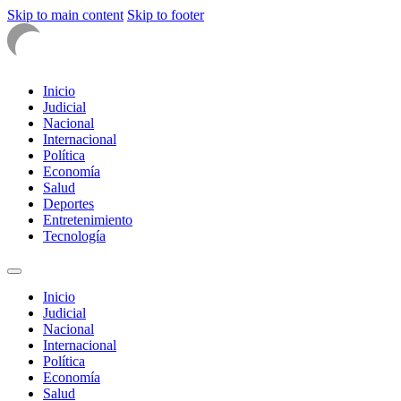
Skip to main content
Skip to footer
Inicio
Judicial
Nacional
Internacional
Política
Economía
Salud
Deportes
Entretenimiento
Tecnología
Inicio
Judicial
Nacional
Internacional
Política
Economía
Salud