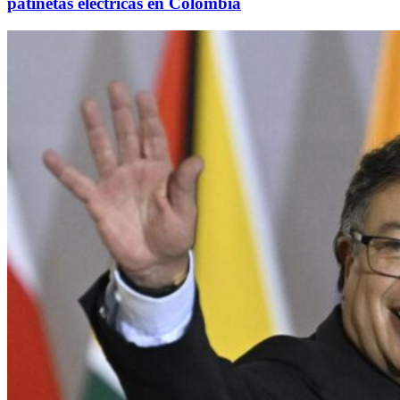
patinetas eléctricas en Colombia