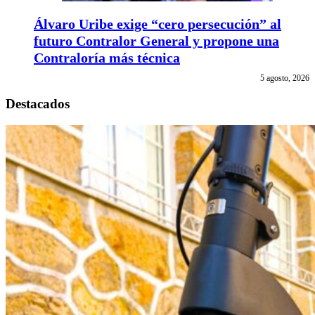
Álvaro Uribe exige “cero persecución” al
futuro Contralor General y propone una
Contraloría más técnica
5 agosto, 2026
Destacados