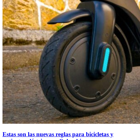
Estas son las nuevas reglas para bicicletas y