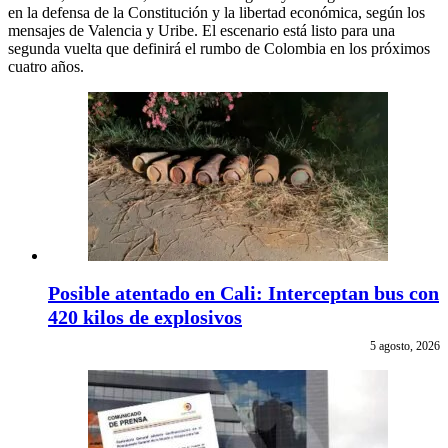
en la defensa de la Constitución y la libertad económica, según los
mensajes de Valencia y Uribe. El escenario está listo para una
segunda vuelta que definirá el rumbo de Colombia en los próximos
cuatro años.
Posible atentado en Cali: Interceptan bus con
420 kilos de explosivos
5 agosto, 2026