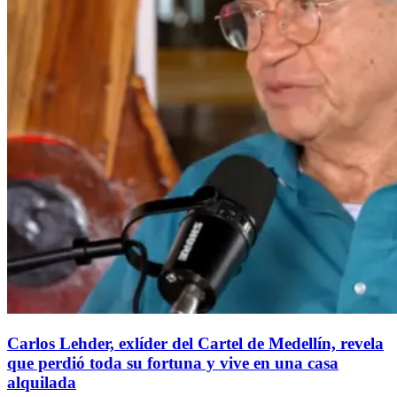
Carlos Lehder, exlíder del Cartel de Medellín, revela
que perdió toda su fortuna y vive en una casa
alquilada