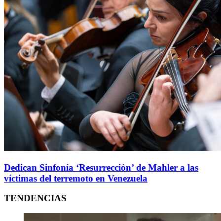
Dedican Sinfonía ‘Resurrección’ de Mahler a las
víctimas del terremoto en Venezuela
TENDENCIAS