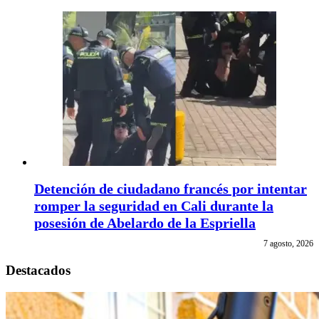
Detención de ciudadano francés por intentar
romper la seguridad en Cali durante la
posesión de Abelardo de la Espriella
7 agosto, 2026
Destacados