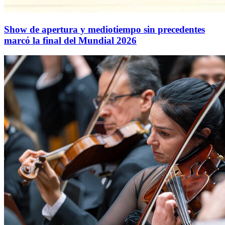
Show de apertura y mediotiempo sin precedentes
marcó la final del Mundial 2026