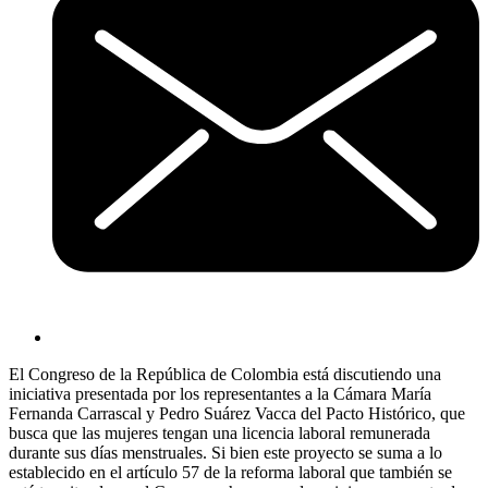
El Congreso de la República de Colombia está discutiendo una
iniciativa presentada por los representantes a la Cámara María
Fernanda Carrascal y Pedro Suárez Vacca del Pacto Histórico, que
busca que las mujeres tengan una licencia laboral remunerada
durante sus días menstruales. Si bien este proyecto se suma a lo
establecido en el artículo 57 de la reforma laboral que también se