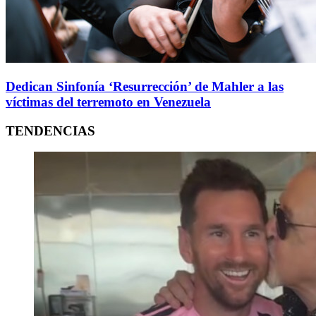
Dedican Sinfonía ‘Resurrección’ de Mahler a las
víctimas del terremoto en Venezuela
TENDENCIAS