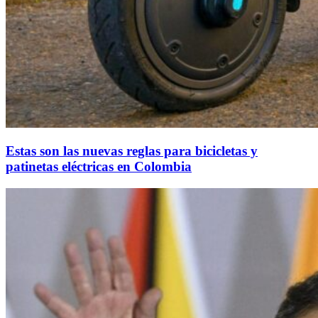
Estas son las nuevas reglas para bicicletas y
patinetas eléctricas en Colombia