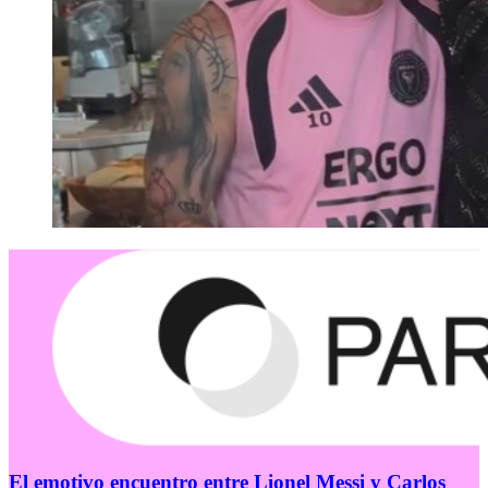
El emotivo encuentro entre Lionel Messi y Carlos