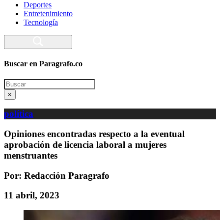
Deportes
Entretenimiento
Tecnología
Buscar en Paragrafo.co
Search
×
política
Opiniones encontradas respecto a la eventual
aprobación de licencia laboral a mujeres
menstruantes
Por: Redacción Paragrafo
11 abril, 2023