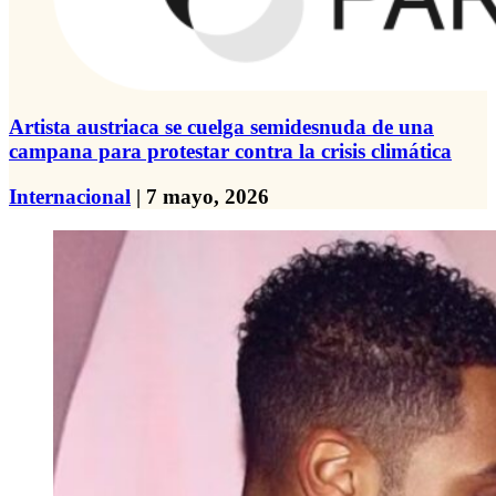
Artista austriaca se cuelga semidesnuda de una
campana para protestar contra la crisis climática
Internacional
| 7 mayo, 2026