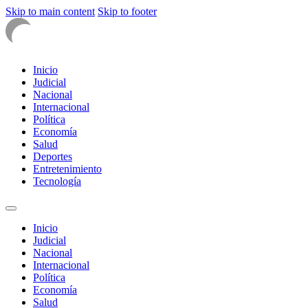
Skip to main content
Skip to footer
Inicio
Judicial
Nacional
Internacional
Política
Economía
Salud
Deportes
Entretenimiento
Tecnología
Inicio
Judicial
Nacional
Internacional
Política
Economía
Salud