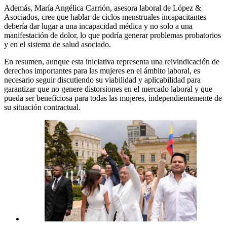
Además, María Angélica Carrión, asesora laboral de López &
Asociados, cree que hablar de ciclos menstruales incapacitantes
debería dar lugar a una incapacidad médica y no solo a una
manifestación de dolor, lo que podría generar problemas probatorios
y en el sistema de salud asociado.
En resumen, aunque esta iniciativa representa una reivindicación de
derechos importantes para las mujeres en el ámbito laboral, es
necesario seguir discutiendo su viabilidad y aplicabilidad para
garantizar que no genere distorsiones en el mercado laboral y que
pueda ser beneficiosa para todas las mujeres, independientemente de
su situación contractual.