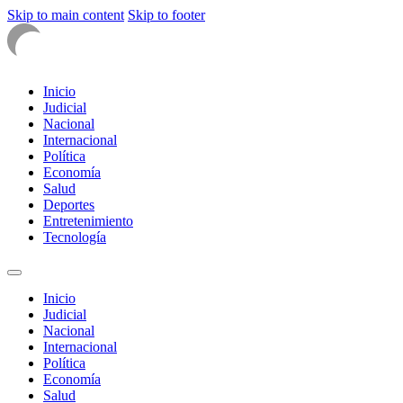
Skip to main content
Skip to footer
Inicio
Judicial
Nacional
Internacional
Política
Economía
Salud
Deportes
Entretenimiento
Tecnología
Inicio
Judicial
Nacional
Internacional
Política
Economía
Salud