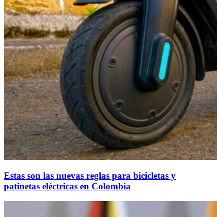
Estas son las nuevas reglas para bicicletas y
patinetas eléctricas en Colombia