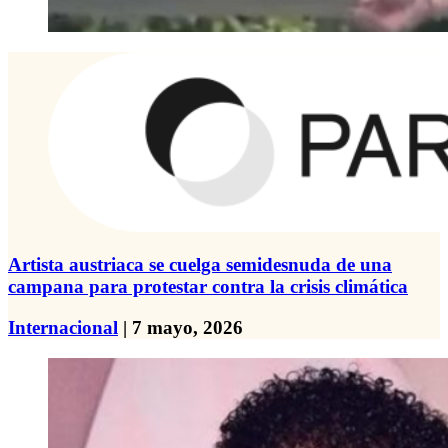
Artista austriaca se cuelga semidesnuda de una
campana para protestar contra la crisis climática
Internacional
| 7 mayo, 2026