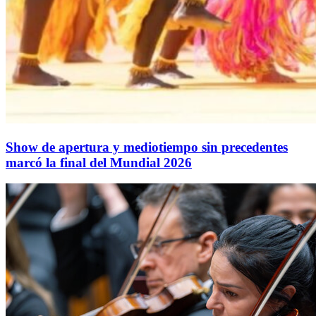
Show de apertura y mediotiempo sin precedentes
marcó la final del Mundial 2026