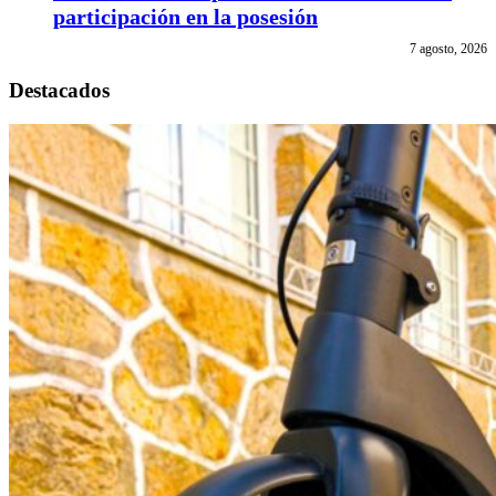
participación en la posesión
7 agosto, 2026
Destacados