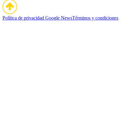
Política de privacidad
Google News
Términos y condiciones