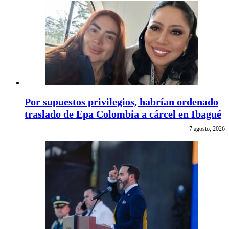
Por supuestos privilegios, habrían ordenado
traslado de Epa Colombia a cárcel en Ibagué
7 agosto, 2026