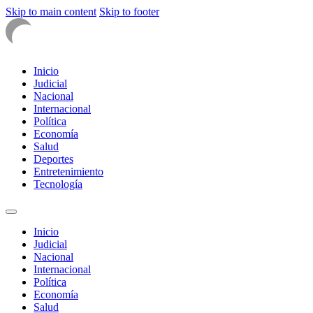
Skip to main content
Skip to footer
Inicio
Judicial
Nacional
Internacional
Política
Economía
Salud
Deportes
Entretenimiento
Tecnología
Inicio
Judicial
Nacional
Internacional
Política
Economía
Salud