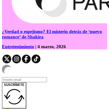
¿Verdad o espejismo? El misterio detrás de ‘nuevo
romance’ de Shakira
Entretenimiento
| 4 marzo, 2026
SUSCRÍBETE