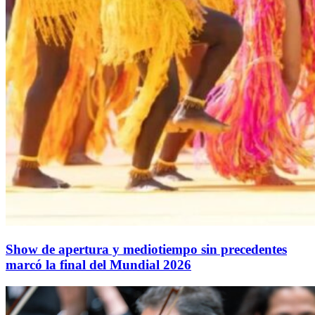
Show de apertura y mediotiempo sin precedentes
marcó la final del Mundial 2026