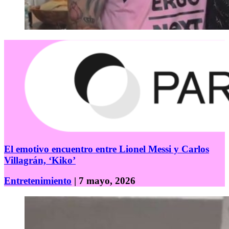
El emotivo encuentro entre Lionel Messi y Carlos
Villagrán, ‘Kiko’
Entretenimiento
| 7 mayo, 2026