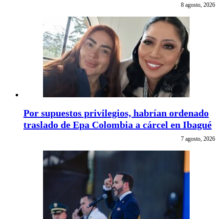
8 agosto, 2026
Por supuestos privilegios, habrían ordenado
traslado de Epa Colombia a cárcel en Ibagué
7 agosto, 2026