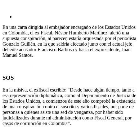
En una carta dirigida al embajador encargado de los Estados Unidos
en Colombia, el ex Fiscal, Néstor Humberto Martínez, alertó una
supuesta conspiración, al parecer, estaría orquestada por el periodista
Gonzalo Guillén, en la que saldría afectado junto con el actual jefe
del ente acusador Francisco Barbosa y hasta el expresidente, Juan
Manuel Santos.
SOS
En la misiva, el exfiscal escribió: “Desde hace algún tiempo, tanto a
esa representación diplomática, como al Departamento de Justicia de
los Estados Unidos, a comienzos de este año comprobé la existencia
de una conspiración contra el suscrito y varios fiscales, por parte de
personas a quienes asiste una sed de venganza, por haber sido
judicializados durante mi administración como Fiscal General, por
casos de corrupción en Colombia”.