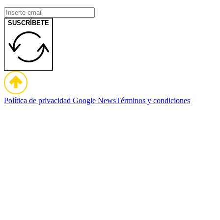
SUSCRÍBETE
Política de privacidad
Google News
Términos y condiciones