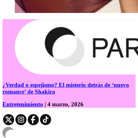
¿Verdad o espejismo? El misterio detrás de ‘nuevo
romance’ de Shakira
Entretenimiento
| 4 marzo, 2026