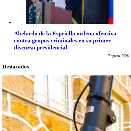
Abelardo de la Espriella ordena ofensiva
contra grupos criminales en su primer
discurso presidencial
7 agosto, 2026
Destacados