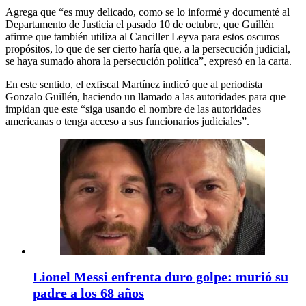
Agrega que “es muy delicado, como se lo informé y documenté al
Departamento de Justicia el pasado 10 de octubre, que Guillén
afirme que también utiliza al Canciller Leyva para estos oscuros
propósitos, lo que de ser cierto haría que, a la persecución judicial,
se haya sumado ahora la persecución política”, expresó en la carta.
En este sentido, el exfiscal Martínez indicó que al periodista
Gonzalo Guillén, haciendo un llamado a las autoridades para que
impidan que este “siga usando el nombre de las autoridades
americanas o tenga acceso a sus funcionarios judiciales”.
Lionel Messi enfrenta duro golpe: murió su
padre a los 68 años