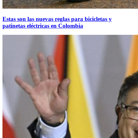
Estas son las nuevas reglas para bicicletas y
patinetas eléctricas en Colombia