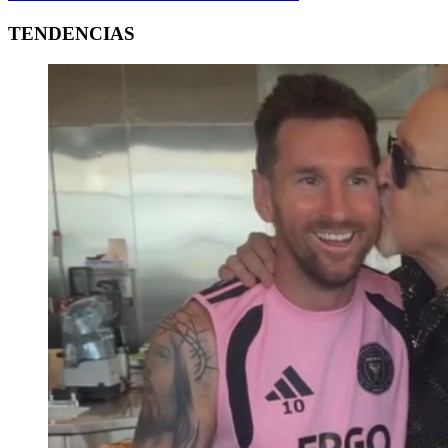
TENDENCIAS