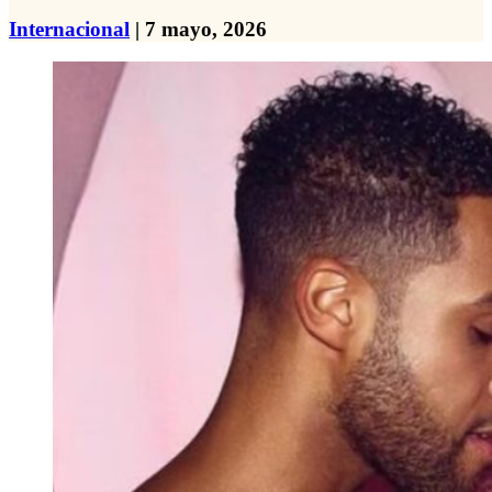
Internacional
| 7 mayo, 2026