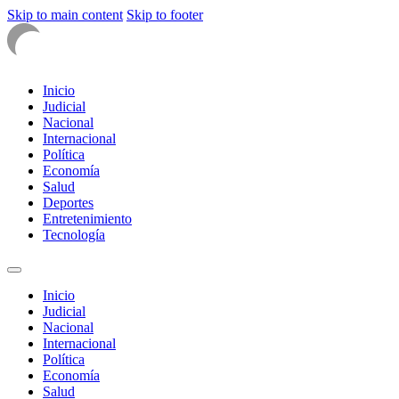
Skip to main content
Skip to footer
Inicio
Judicial
Nacional
Internacional
Política
Economía
Salud
Deportes
Entretenimiento
Tecnología
Inicio
Judicial
Nacional
Internacional
Política
Economía
Salud