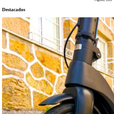
5 agosto, 2026
Destacados