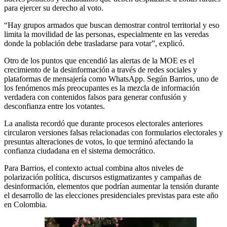
para ejercer su derecho al voto.
“Hay grupos armados que buscan demostrar control territorial y eso
limita la movilidad de las personas, especialmente en las veredas
donde la población debe trasladarse para votar”, explicó.
Otro de los puntos que encendió las alertas de la MOE es el
crecimiento de la desinformación a través de redes sociales y
plataformas de mensajería como WhatsApp. Según Barrios, uno de
los fenómenos más preocupantes es la mezcla de información
verdadera con contenidos falsos para generar confusión y
desconfianza entre los votantes.
La analista recordó que durante procesos electorales anteriores
circularon versiones falsas relacionadas con formularios electorales y
presuntas alteraciones de votos, lo que terminó afectando la
confianza ciudadana en el sistema democrático.
Para Barrios, el contexto actual combina altos niveles de
polarización política, discursos estigmatizantes y campañas de
desinformación, elementos que podrían aumentar la tensión durante
el desarrollo de las elecciones presidenciales previstas para este año
en Colombia.