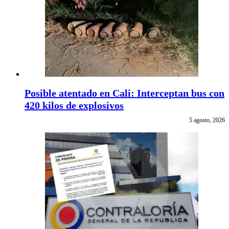
Posible atentado en Cali: Interceptan bus con
420 kilos de explosivos
5 agosto, 2026