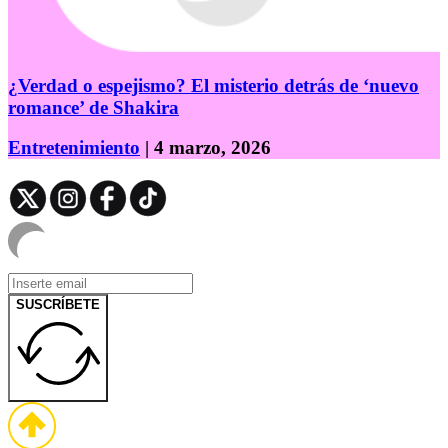
¿Verdad o espejismo? El misterio detrás de ‘nuevo
romance’ de Shakira
Entretenimiento
| 4 marzo, 2026
SUSCRÍBETE