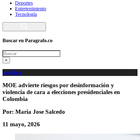
Deportes
Entretenimiento
Tecnología
Buscar en Paragrafo.co
Search
×
política
MOE advierte riesgos por desinformación y
violencia de cara a elecciones presidenciales en
Colombia
Por: Maria Jose Salcedo
11 mayo, 2026