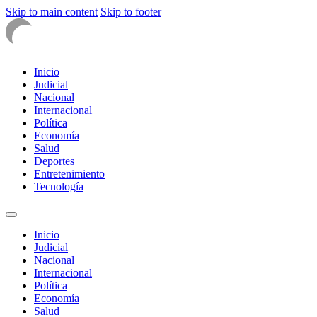
Skip to main content
Skip to footer
Inicio
Judicial
Nacional
Internacional
Política
Economía
Salud
Deportes
Entretenimiento
Tecnología
Inicio
Judicial
Nacional
Internacional
Política
Economía
Salud