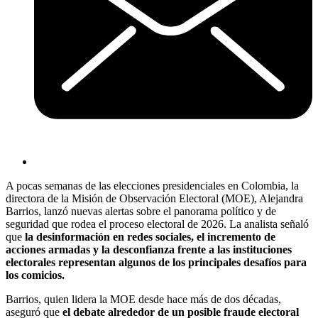
A pocas semanas de las elecciones presidenciales en Colombia, la
directora de la Misión de Observación Electoral (MOE), Alejandra
Barrios, lanzó nuevas alertas sobre el panorama político y de
seguridad que rodea el proceso electoral de 2026. La analista señaló
que
la desinformación en redes sociales, el incremento de
acciones armadas y la desconfianza frente a las instituciones
electorales representan algunos de los principales desafíos para
los comicios.
Barrios, quien lidera la MOE desde hace más de dos décadas,
aseguró que
el debate alrededor de un posible fraude electoral