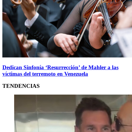
Dedican Sinfonía ‘Resurrección’ de Mahler a las
víctimas del terremoto en Venezuela
TENDENCIAS