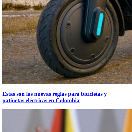
Estas son las nuevas reglas para bicicletas y
patinetas eléctricas en Colombia