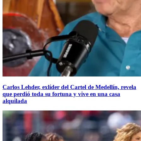
Carlos Lehder, exlíder del Cartel de Medellín, revela
que perdió toda su fortuna y vive en una casa
alquilada