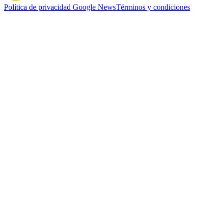
Política de privacidad
Google News
Términos y condiciones