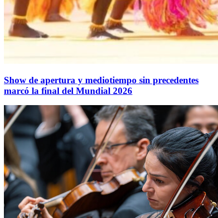
Show de apertura y mediotiempo sin precedentes
marcó la final del Mundial 2026