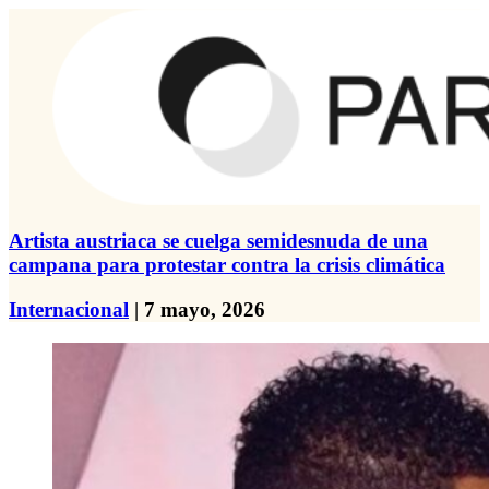
Artista austriaca se cuelga semidesnuda de una
campana para protestar contra la crisis climática
Internacional
| 7 mayo, 2026