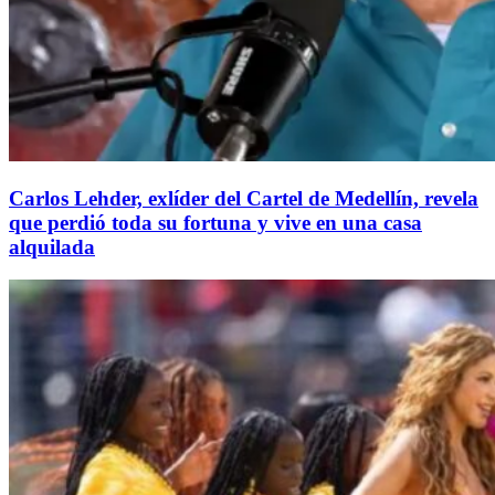
Carlos Lehder, exlíder del Cartel de Medellín, revela
que perdió toda su fortuna y vive en una casa
alquilada