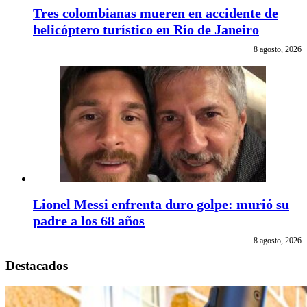
Tres colombianas mueren en accidente de
helicóptero turístico en Río de Janeiro
8 agosto, 2026
Lionel Messi enfrenta duro golpe: murió su
padre a los 68 años
8 agosto, 2026
Destacados