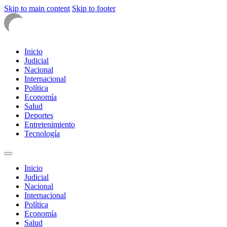
Skip to main content
Skip to footer
Inicio
Judicial
Nacional
Internacional
Política
Economía
Salud
Deportes
Entretenimiento
Tecnología
Inicio
Judicial
Nacional
Internacional
Política
Economía
Salud