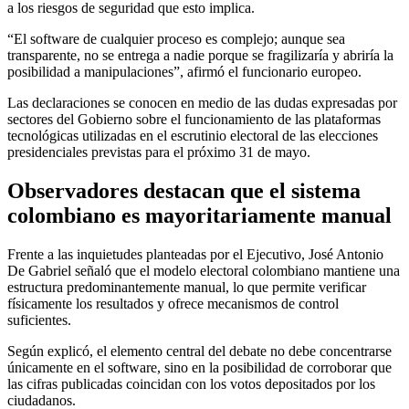
a los riesgos de seguridad que esto implica.
“El software de cualquier proceso es complejo; aunque sea
transparente, no se entrega a nadie porque se fragilizaría y abriría la
posibilidad a manipulaciones”, afirmó el funcionario europeo.
Las declaraciones se conocen en medio de las dudas expresadas por
sectores del Gobierno sobre el funcionamiento de las plataformas
tecnológicas utilizadas en el escrutinio electoral de las elecciones
presidenciales previstas para el próximo 31 de mayo.
Observadores destacan que el sistema
colombiano es mayoritariamente manual
Frente a las inquietudes planteadas por el Ejecutivo, José Antonio
De Gabriel señaló que el modelo electoral colombiano mantiene una
estructura predominantemente manual, lo que permite verificar
físicamente los resultados y ofrece mecanismos de control
suficientes.
Según explicó, el elemento central del debate no debe concentrarse
únicamente en el software, sino en la posibilidad de corroborar que
las cifras publicadas coincidan con los votos depositados por los
ciudadanos.