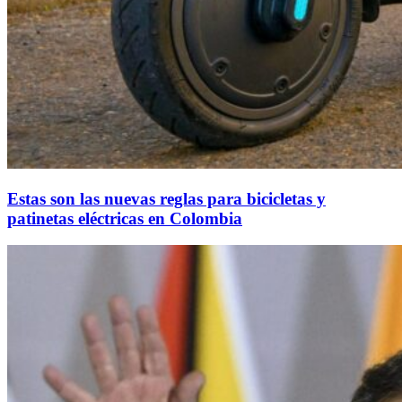
Estas son las nuevas reglas para bicicletas y
patinetas eléctricas en Colombia