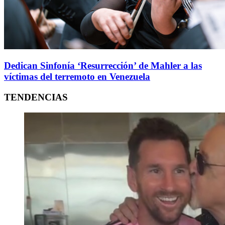
Dedican Sinfonía ‘Resurrección’ de Mahler a las
víctimas del terremoto en Venezuela
TENDENCIAS