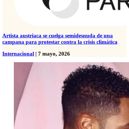
Artista austriaca se cuelga semidesnuda de una
campana para protestar contra la crisis climática
Internacional
| 7 mayo, 2026