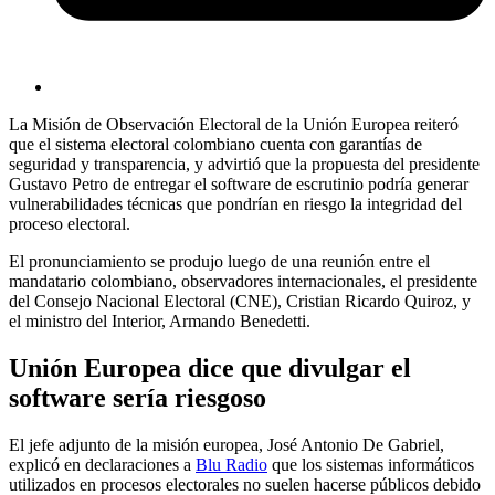
La Misión de Observación Electoral de la Unión Europea reiteró
que el sistema electoral colombiano cuenta con garantías de
seguridad y transparencia, y advirtió que la propuesta del presidente
Gustavo Petro de entregar el software de escrutinio podría generar
vulnerabilidades técnicas que pondrían en riesgo la integridad del
proceso electoral.
El pronunciamiento se produjo luego de una reunión entre el
mandatario colombiano, observadores internacionales, el presidente
del Consejo Nacional Electoral (CNE), Cristian Ricardo Quiroz, y
el ministro del Interior, Armando Benedetti.
Unión Europea dice que divulgar el
software sería riesgoso
El jefe adjunto de la misión europea, José Antonio De Gabriel,
explicó en declaraciones a
Blu Radio
que los sistemas informáticos
utilizados en procesos electorales no suelen hacerse públicos debido