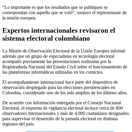
“Lo importante es que los resultados que se publiquen se
correspondan con aquello que se votó”, sostuvo el representante de
la misión europea.
Expertos internacionales revisaron el
sistema electoral colombiano
La Misión de Observación Electoral de la Unión Europea informó
además que un grupo de especialistas en tecnología electoral
acompañó previamente las presentaciones realizadas por la
Registraduría Nacional del Estado Civil sobre el funcionamiento de
las plataformas informáticas utilizadas en los comicios.
El acompañamiento internacional hace parte del dispositivo de
observación desplegado para las elecciones presidenciales en
Colombia, considerado uno de los más amplios de los últimos años.
De acuerdo con información entregada por el Consejo Nacional
Electoral, el esquema de vigilancia electoral incluye cerca de 800
observadores internacionales y más de 4.000 ciudadanos designados
para supervisar el desarrollo de la jornada electoral en distintas
regiones del país.