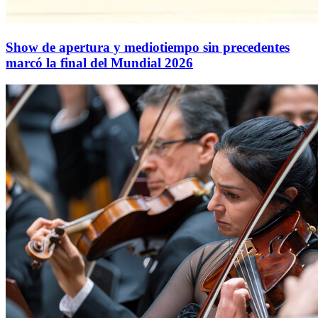
Show de apertura y mediotiempo sin precedentes
marcó la final del Mundial 2026