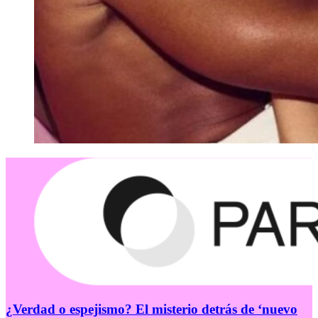
¿Verdad o espejismo? El misterio detrás de ‘nuevo