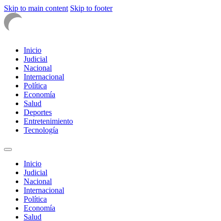
Skip to main content
Skip to footer
Inicio
Judicial
Nacional
Internacional
Política
Economía
Salud
Deportes
Entretenimiento
Tecnología
Inicio
Judicial
Nacional
Internacional
Política
Economía
Salud