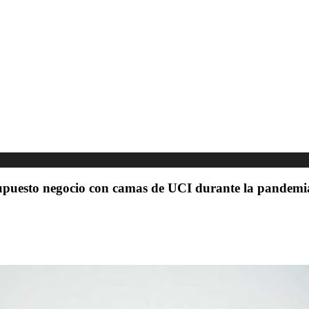
supuesto negocio con camas de UCI durante la pandemi