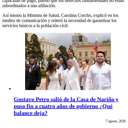
capacidad de pago, puesto que los derechos fundamentales no están
subordinados a una afiliación.
Así mismo la Ministra de Salud, Carolina Corcho, explicó en los
medios de comunicación y reiteró la necesidad de garantizar los
servicios básicos a la población civil.
Gustavo Petro salió de la Casa de Nariño y
puso fin a cuatro años de gobierno ¿Qué
balance deja?
7 agosto, 2026