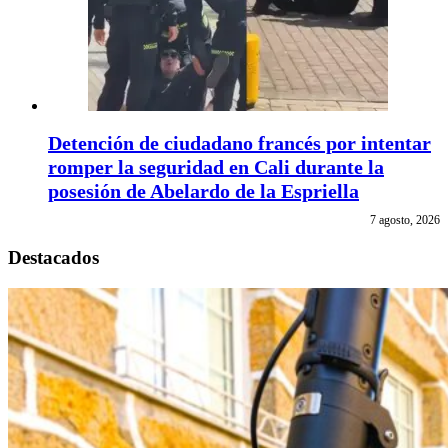
Detención de ciudadano francés por intentar
romper la seguridad en Cali durante la
posesión de Abelardo de la Espriella
7 agosto, 2026
Destacados