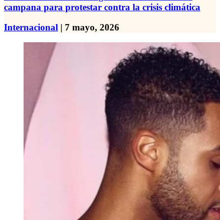
campana para protestar contra la crisis climática
Internacional
| 7 mayo, 2026