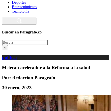
Deportes
Entretenimiento
Tecnología
Buscar en Paragrafo.co
Search
×
política
Meterán acelerador a la Reforma a la salud
Por: Redacción Paragrafo
30 enero, 2023