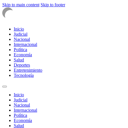
Skip to main content
Skip to footer
Inicio
Judicial
Nacional
Internacional
Política
Economía
Salud
Deportes
Entretenimiento
Tecnología
Inicio
Judicial
Nacional
Internacional
Política
Economía
Salud