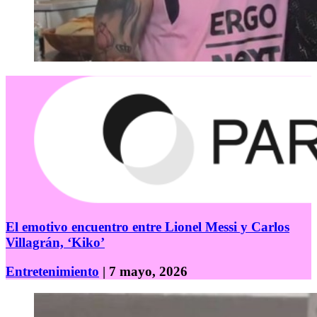
El emotivo encuentro entre Lionel Messi y Carlos
Villagrán, ‘Kiko’
Entretenimiento
| 7 mayo, 2026