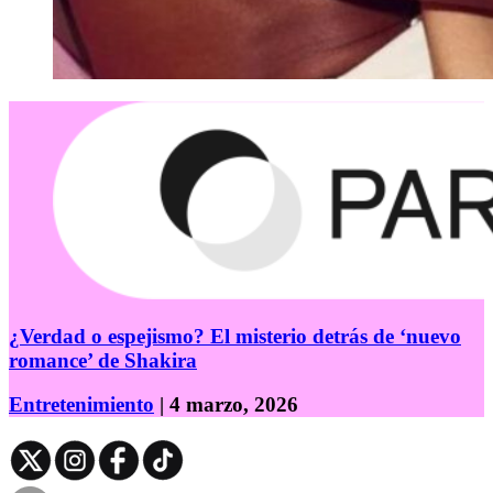
¿Verdad o espejismo? El misterio detrás de ‘nuevo
romance’ de Shakira
Entretenimiento
| 4 marzo, 2026