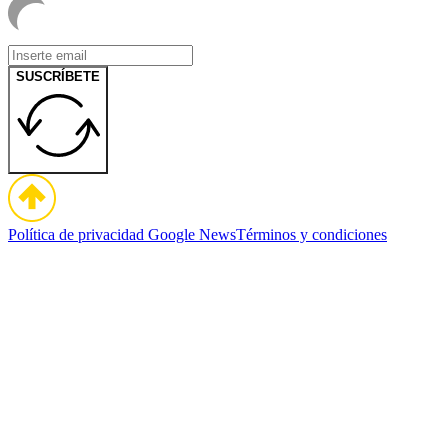
SUSCRÍBETE
Política de privacidad
Google News
Términos y condiciones