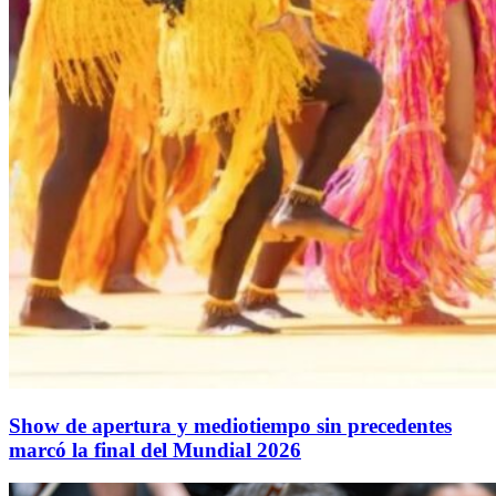
Show de apertura y mediotiempo sin precedentes
marcó la final del Mundial 2026