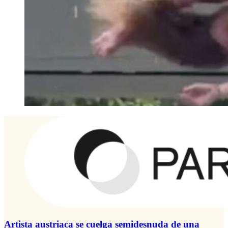
Artista austriaca se cuelga semidesnuda de una