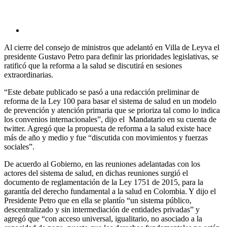
Al cierre del consejo de ministros que adelantó en Villa de Leyva el
presidente Gustavo Petro para definir las prioridades legislativas, se
ratificó que la reforma a la salud se discutirá en sesiones
extraordinarias.
“Este debate publicado se pasó a una redacción preliminar de
reforma de la Ley 100 para basar el sistema de salud en un modelo
de prevención y atención primaria que se prioriza tal como lo indica
los convenios internacionales”, dijo el Mandatario en su cuenta de
twitter. Agregó que la propuesta de reforma a la salud existe hace
más de año y medio y fue “discutida con movimientos y fuerzas
sociales”.
De acuerdo al Gobierno, en las reuniones adelantadas con los
actores del sistema de salud, en dichas reuniones surgió el
documento de reglamentación de la Ley 1751 de 2015, para la
garantía del derecho fundamental a la salud en Colombia. Y dijo el
Presidente Petro que en ella se plantío “un sistema público,
descentralizado y sin intermediación de entidades privadas” y
agregó que “con acceso universal, igualitario, no asociado a la