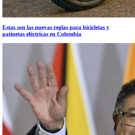
Estas son las nuevas reglas para bicicletas y
patinetas eléctricas en Colombia