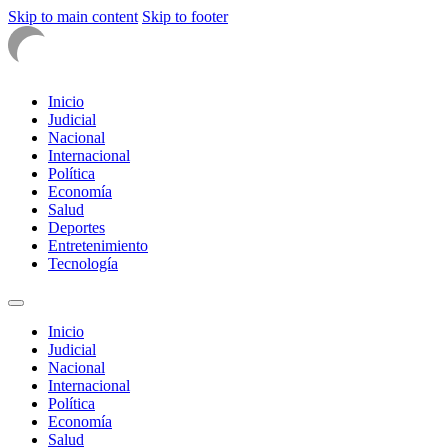
Skip to main content
Skip to footer
Inicio
Judicial
Nacional
Internacional
Política
Economía
Salud
Deportes
Entretenimiento
Tecnología
Inicio
Judicial
Nacional
Internacional
Política
Economía
Salud