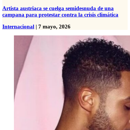
Artista austriaca se cuelga semidesnuda de una
campana para protestar contra la crisis climática
Internacional
| 7 mayo, 2026