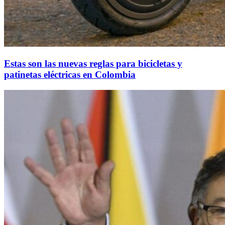
Estas son las nuevas reglas para bicicletas y
patinetas eléctricas en Colombia