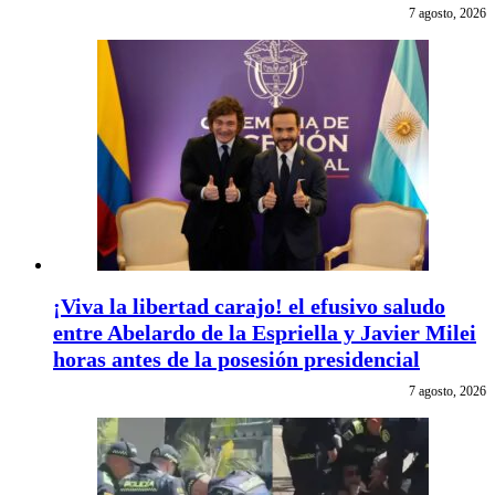
7 agosto, 2026
¡Viva la libertad carajo! el efusivo saludo
entre Abelardo de la Espriella y Javier Milei
horas antes de la posesión presidencial
7 agosto, 2026