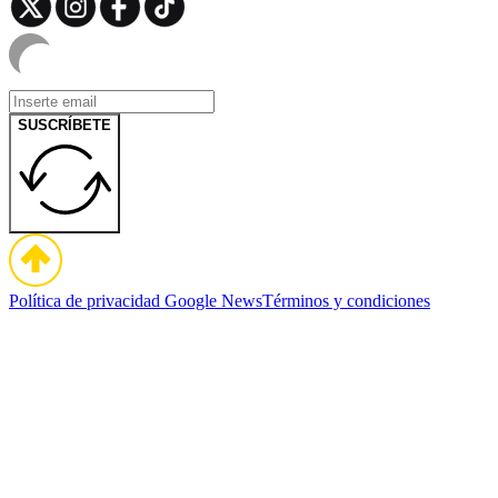
SUSCRÍBETE
Política de privacidad
Google News
Términos y condiciones