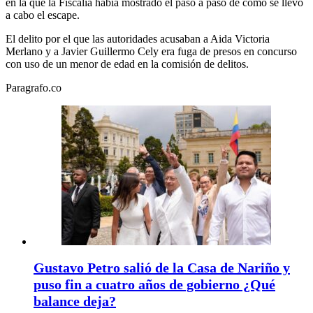
en la que la Fiscalía había mostrado el paso a paso de cómo se llevó
a cabo el escape.
El delito por el que las autoridades acusaban a Aida Victoria
Merlano y a Javier Guillermo Cely era fuga de presos en concurso
con uso de un menor de edad en la comisión de delitos.
Paragrafo.co
Gustavo Petro salió de la Casa de Nariño y
puso fin a cuatro años de gobierno ¿Qué
balance deja?