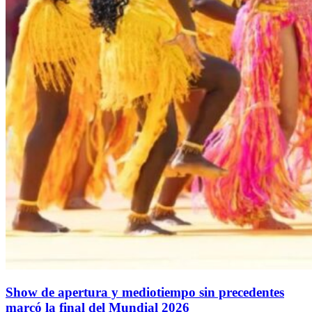
Show de apertura y mediotiempo sin precedentes
marcó la final del Mundial 2026