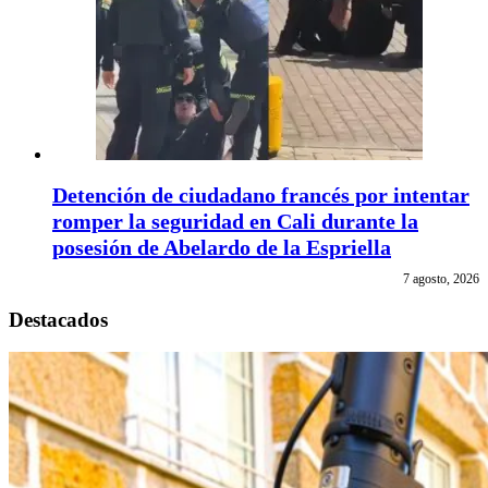
Detención de ciudadano francés por intentar
romper la seguridad en Cali durante la
posesión de Abelardo de la Espriella
7 agosto, 2026
Destacados