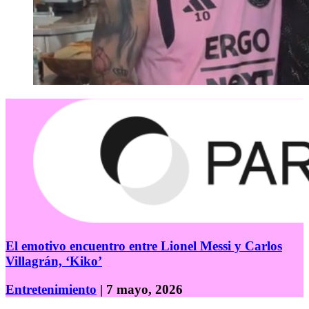
El emotivo encuentro entre Lionel Messi y Carlos
Villagrán, ‘Kiko’
Entretenimiento
| 7 mayo, 2026