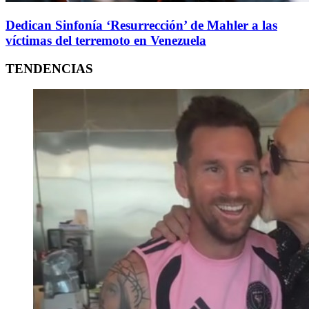
Dedican Sinfonía ‘Resurrección’ de Mahler a las
víctimas del terremoto en Venezuela
TENDENCIAS