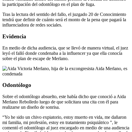
la participación del odontólogo en el plan de fuga.
Tras la lectura del sentido del fallo, el juzgado 20 de Conocimiento
tendrá que definir de cuánto será el monto de la pena que pagará la
influenciadora de redes sociales.
Evidencia
En medio de dicha audiencia, que se llevó de manera virtual, el juez
leyó el falló donde condenaba a la influencer ya que ella conocía
sobre el plan de escape de Merlano.
Odontólogo
Sobre el odontólogo absuelto, este había dicho que conoció a Aida
Merlano Rebolledo luego de que solicitara una cita con él para
realizarse un diseño de sonrisa.
“Yo he sido un chivo expiatorio, estoy muerto en vida, me dañaron
mi familia, mi profesión, estoy en tratamiento psiquiátrico ”, le
comentó el odontólogo al juez encargado en medio de una audiencia