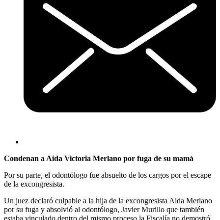
Condenan a Aida Victoria Merlano por fuga de su mamá
Por su parte, el odontólogo fue absuelto de los cargos por el escape
de la excongresista.
Un juez declaró culpable a la hija de la excongresista Aida Merlano
por su fuga y absolvió al odontólogo, Javier Murillo que también
estaba vinculado dentro del mismo proceso la Fiscalía no demostró