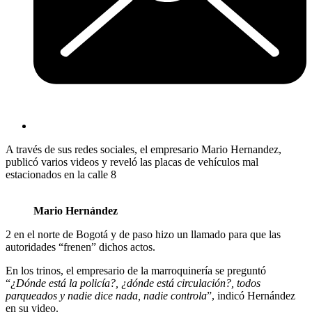
A través de sus redes sociales, el empresario Mario Hernandez,
publicó varios videos y reveló las placas de vehículos mal
estacionados en la calle 8
Mario Hernández
2 en el norte de Bogotá y de paso hizo un llamado para que las
autoridades “frenen” dichos actos.
En los trinos, el empresario de la marroquinería se preguntó
“
¿Dónde está la policía?, ¿dónde está circulación?, todos
parqueados y nadie dice nada, nadie controla
”, indicó Hernández
en su video.