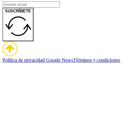
SUSCRÍBETE
Política de privacidad
Google News
Términos y condiciones