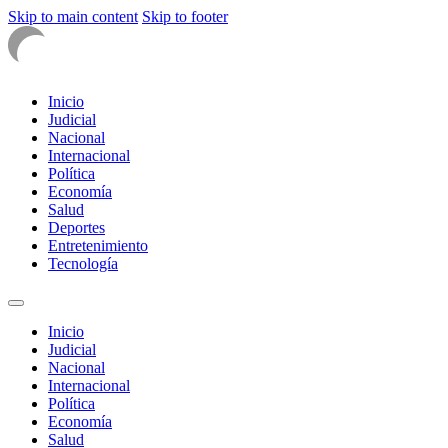
Skip to main content
Skip to footer
Inicio
Judicial
Nacional
Internacional
Política
Economía
Salud
Deportes
Entretenimiento
Tecnología
Inicio
Judicial
Nacional
Internacional
Política
Economía
Salud