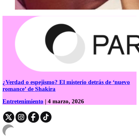
¿Verdad o espejismo? El misterio detrás de ‘nuevo
romance’ de Shakira
Entretenimiento
| 4 marzo, 2026