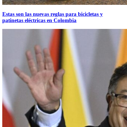
Estas son las nuevas reglas para bicicletas y
patinetas eléctricas en Colombia