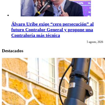
Álvaro Uribe exige “cero persecución” al
futuro Contralor General y propone una
Contraloría más técnica
5 agosto, 2026
Destacados