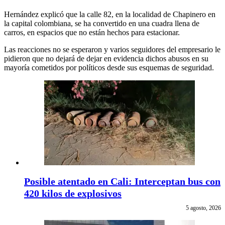
Hernández explicó que la calle 82, en la localidad de Chapinero en
la capital colombiana, se ha convertido en una cuadra llena de
carros, en espacios que no están hechos para estacionar.
Las reacciones no se esperaron y varios seguidores del empresario le
pidieron que no dejará de dejar en evidencia dichos abusos en su
mayoría cometidos por políticos desde sus esquemas de seguridad.
Posible atentado en Cali: Interceptan bus con
420 kilos de explosivos
5 agosto, 2026