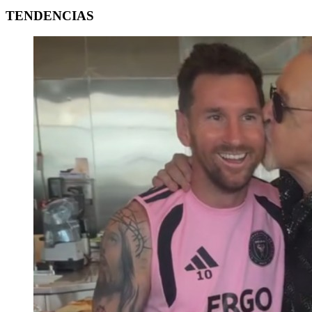
TENDENCIAS