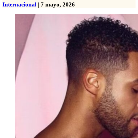
Internacional
| 7 mayo, 2026