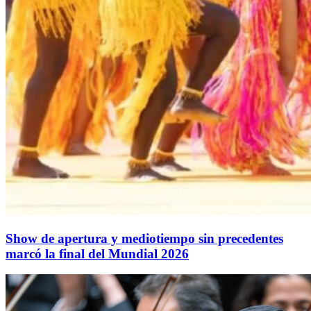
Show de apertura y mediotiempo sin precedentes
marcó la final del Mundial 2026