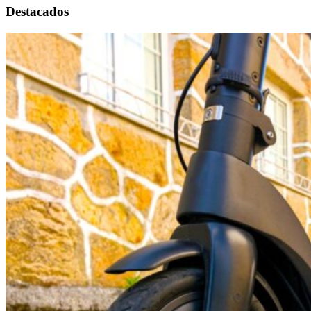
Destacados