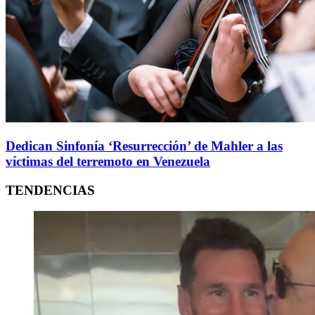
Dedican Sinfonía ‘Resurrección’ de Mahler a las
víctimas del terremoto en Venezuela
TENDENCIAS