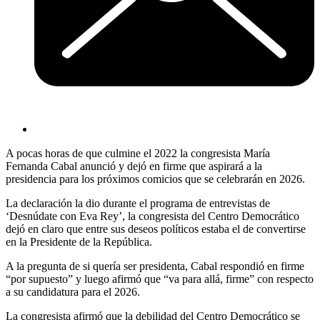
A pocas horas de que culmine el 2022 la congresista María
Fernanda Cabal anunció y dejó en firme que aspirará a la
presidencia para los próximos comicios que se celebrarán en 2026.
La declaración la dio durante el programa de entrevistas de
‘Desnúdate con Eva Rey’, la congresista del Centro Democrático
dejó en claro que entre sus deseos políticos estaba el de convertirse
en la Presidente de la República.
A la pregunta de si quería ser presidenta, Cabal respondió en firme
“por supuesto” y luego afirmó que “va para allá, firme” con respecto
a su candidatura para el 2026.
La congresista afirmó que la debilidad del Centro Democrático se