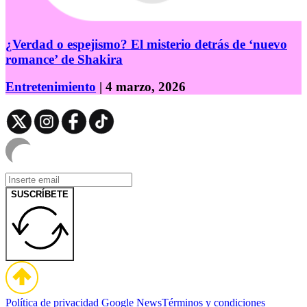
¿Verdad o espejismo? El misterio detrás de ‘nuevo
romance’ de Shakira
Entretenimiento
| 4 marzo, 2026
SUSCRÍBETE
Política de privacidad
Google News
Términos y condiciones