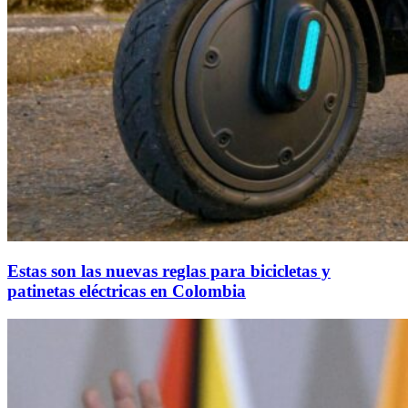
Estas son las nuevas reglas para bicicletas y
patinetas eléctricas en Colombia