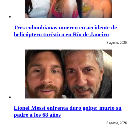
Tres colombianas mueren en accidente de
helicóptero turístico en Río de Janeiro
8 agosto, 2026
Lionel Messi enfrenta duro golpe: murió su
padre a los 68 años
8 agosto, 2026