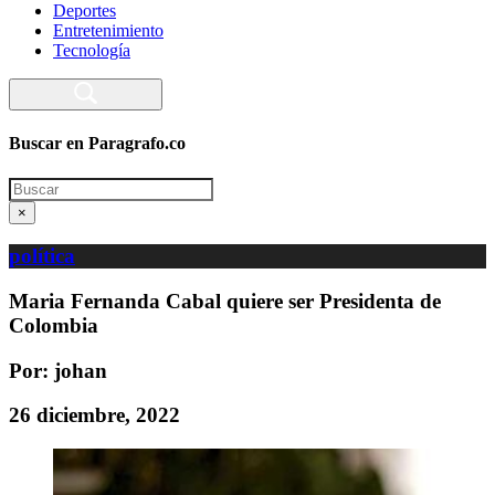
Deportes
Entretenimiento
Tecnología
Buscar en Paragrafo.co
Search
×
política
Maria Fernanda Cabal quiere ser Presidenta de
Colombia
Por: johan
26 diciembre, 2022