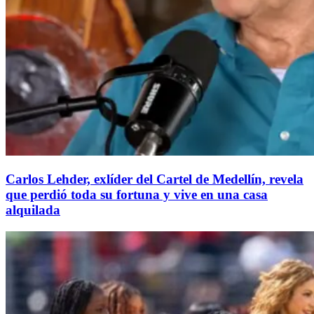
Carlos Lehder, exlíder del Cartel de Medellín, revela
que perdió toda su fortuna y vive en una casa
alquilada