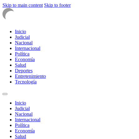
Skip to main content
Skip to footer
Inicio
Judicial
Nacional
Internacional
Política
Economía
Salud
Deportes
Entretenimiento
Tecnología
Inicio
Judicial
Nacional
Internacional
Política
Economía
Salud