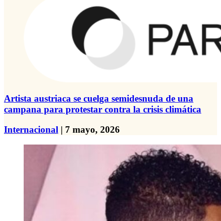
Artista austriaca se cuelga semidesnuda de una
campana para protestar contra la crisis climática
Internacional
| 7 mayo, 2026