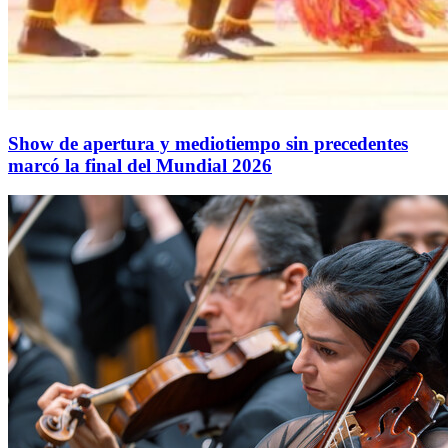
Show de apertura y mediotiempo sin precedentes
marcó la final del Mundial 2026