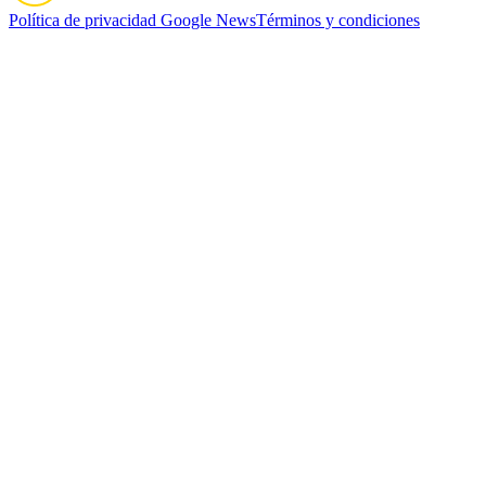
Política de privacidad
Google News
Términos y condiciones