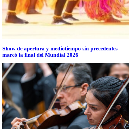
Show de apertura y mediotiempo sin precedentes
marcó la final del Mundial 2026