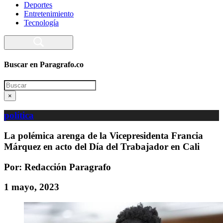
Deportes
Entretenimiento
Tecnología
Buscar en Paragrafo.co
Search
×
política
La polémica arenga de la Vicepresidenta Francia
Márquez en acto del Día del Trabajador en Cali
Por: Redacción Paragrafo
1 mayo, 2023