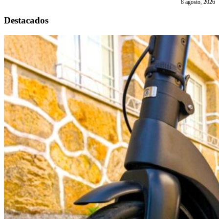
8 agosto, 2026
Destacados