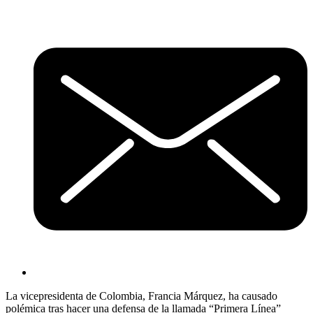
La vicepresidenta de Colombia, Francia Márquez, ha causado
polémica tras hacer una defensa de la llamada “Primera Línea”