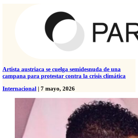
Artista austriaca se cuelga semidesnuda de una
campana para protestar contra la crisis climática
Internacional
| 7 mayo, 2026