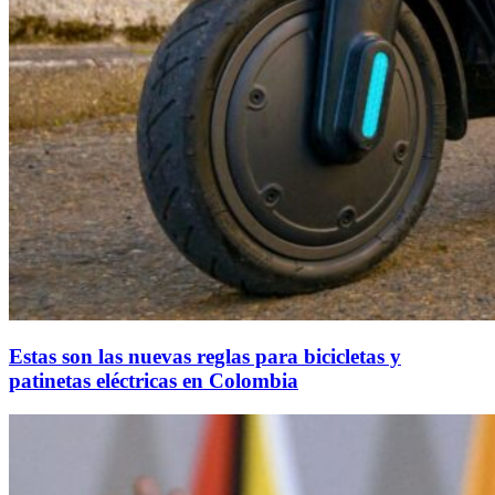
Estas son las nuevas reglas para bicicletas y
patinetas eléctricas en Colombia