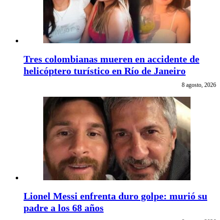
Tres colombianas mueren en accidente de
helicóptero turístico en Río de Janeiro
8 agosto, 2026
Lionel Messi enfrenta duro golpe: murió su
padre a los 68 años