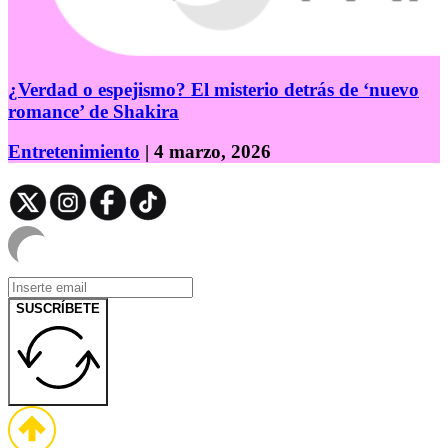
¿Verdad o espejismo? El misterio detrás de ‘nuevo
romance’ de Shakira
Entretenimiento
| 4 marzo, 2026
SUSCRÍBETE