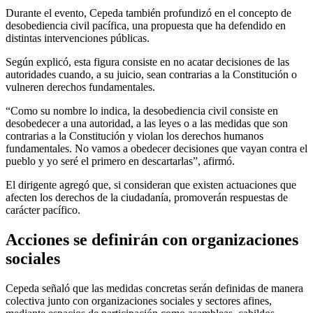
Durante el evento, Cepeda también profundizó en el concepto de
desobediencia civil pacífica, una propuesta que ha defendido en
distintas intervenciones públicas.
Según explicó, esta figura consiste en no acatar decisiones de las
autoridades cuando, a su juicio, sean contrarias a la Constitución o
vulneren derechos fundamentales.
“Como su nombre lo indica, la desobediencia civil consiste en
desobedecer a una autoridad, a las leyes o a las medidas que son
contrarias a la Constitución y violan los derechos humanos
fundamentales. No vamos a obedecer decisiones que vayan contra el
pueblo y yo seré el primero en descartarlas”, afirmó.
El dirigente agregó que, si consideran que existen actuaciones que
afecten los derechos de la ciudadanía, promoverán respuestas de
carácter pacífico.
Acciones se definirán con organizaciones
sociales
Cepeda señaló que las medidas concretas serán definidas de manera
colectiva junto con organizaciones sociales y sectores afines,