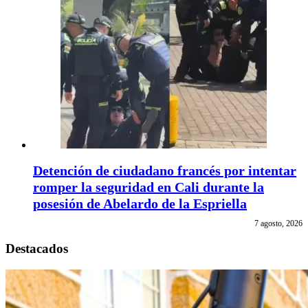
Detención de ciudadano francés por intentar
romper la seguridad en Cali durante la
posesión de Abelardo de la Espriella
7 agosto, 2026
Destacados