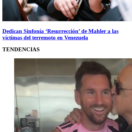
Dedican Sinfonía ‘Resurrección’ de Mahler a las
víctimas del terremoto en Venezuela
TENDENCIAS