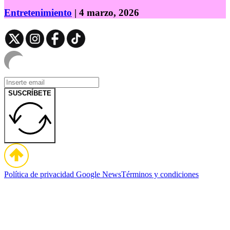
Entretenimiento
| 4 marzo, 2026
SUSCRÍBETE
Política de privacidad
Google News
Términos y condiciones