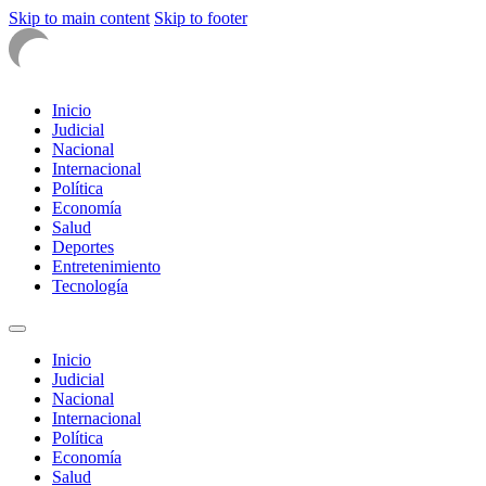
Skip to main content
Skip to footer
Inicio
Judicial
Nacional
Internacional
Política
Economía
Salud
Deportes
Entretenimiento
Tecnología
Inicio
Judicial
Nacional
Internacional
Política
Economía
Salud