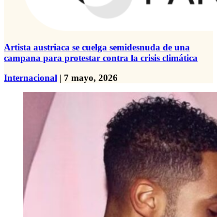
Artista austriaca se cuelga semidesnuda de una
campana para protestar contra la crisis climática
Internacional
| 7 mayo, 2026