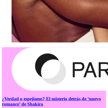
¿Verdad o espejismo? El misterio detrás de ‘nuevo
romance’ de Shakira