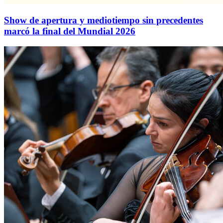
Show de apertura y mediotiempo sin precedentes
marcó la final del Mundial 2026