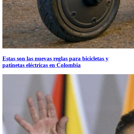
Estas son las nuevas reglas para bicicletas y
patinetas eléctricas en Colombia