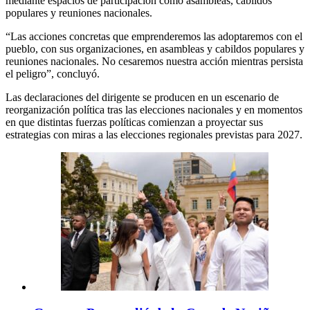
mediante espacios de participación como asambleas, cabildos
populares y reuniones nacionales.
“Las acciones concretas que emprenderemos las adoptaremos con el
pueblo, con sus organizaciones, en asambleas y cabildos populares y
reuniones nacionales. No cesaremos nuestra acción mientras persista
el peligro”, concluyó.
Las declaraciones del dirigente se producen en un escenario de
reorganización política tras las elecciones nacionales y en momentos
en que distintas fuerzas políticas comienzan a proyectar sus
estrategias con miras a las elecciones regionales previstas para 2027.