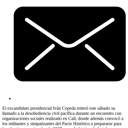
El excandidato presidencial Iván Cepeda reiteró este sábado su
llamado a la desobediencia civil pacífica durante un encuentro con
organizaciones sociales realizado en Cali, donde además convocó a
los militantes y simpatizantes del Pacto Histórico a prepararse para