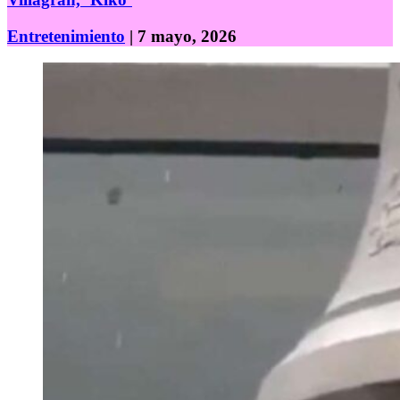
Entretenimiento
| 7 mayo, 2026