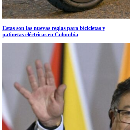
Estas son las nuevas reglas para bicicletas y
patinetas eléctricas en Colombia