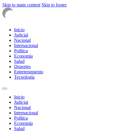
Skip to main content
Skip to footer
Inicio
Judicial
Nacional
Internacional
Política
Economía
Salud
Deportes
Entretenimiento
Tecnología
Inicio
Judicial
Nacional
Internacional
Política
Economía
Salud