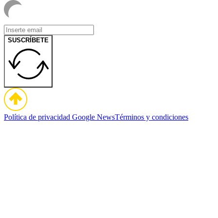
SUSCRÍBETE
Política de privacidad
Google News
Términos y condiciones