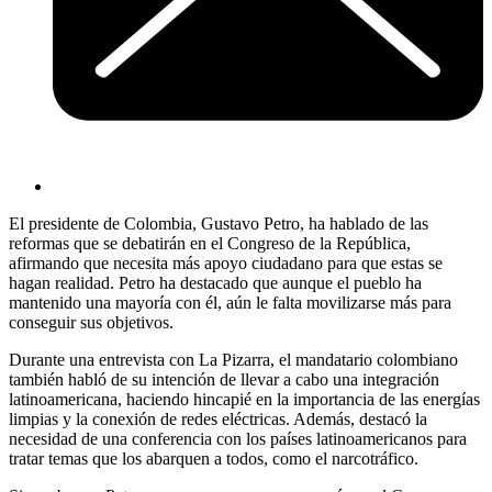
El presidente de Colombia, Gustavo Petro, ha hablado de las
reformas que se debatirán en el Congreso de la República,
afirmando que necesita más apoyo ciudadano para que estas se
hagan realidad. Petro ha destacado que aunque el pueblo ha
mantenido una mayoría con él, aún le falta movilizarse más para
conseguir sus objetivos.
Durante una entrevista con La Pizarra, el mandatario colombiano
también habló de su intención de llevar a cabo una integración
latinoamericana, haciendo hincapié en la importancia de las energías
limpias y la conexión de redes eléctricas. Además, destacó la
necesidad de una conferencia con los países latinoamericanos para
tratar temas que los abarquen a todos, como el narcotráfico.