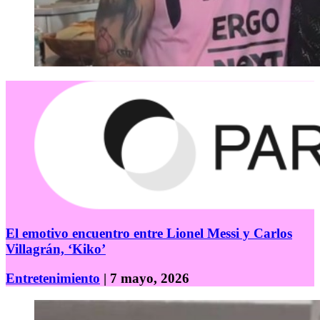
El emotivo encuentro entre Lionel Messi y Carlos
Villagrán, ‘Kiko’
Entretenimiento
| 7 mayo, 2026