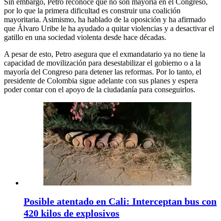
Sin embargo, Petro reconoce que no son mayoría en el Congreso,
por lo que la primera dificultad es construir una coalición
mayoritaria. Asimismo, ha hablado de la oposición y ha afirmado
que Álvaro Uribe le ha ayudado a quitar violencias y a desactivar el
gatillo en una sociedad violenta desde hace décadas.
A pesar de esto, Petro asegura que el exmandatario ya no tiene la
capacidad de movilización para desestabilizar el gobierno o a la
mayoría del Congreso para detener las reformas. Por lo tanto, el
presidente de Colombia sigue adelante con sus planes y espera
poder contar con el apoyo de la ciudadanía para conseguirlos.
Posible atentado en Cali: Interceptan bus con
420 kilos de explosivos