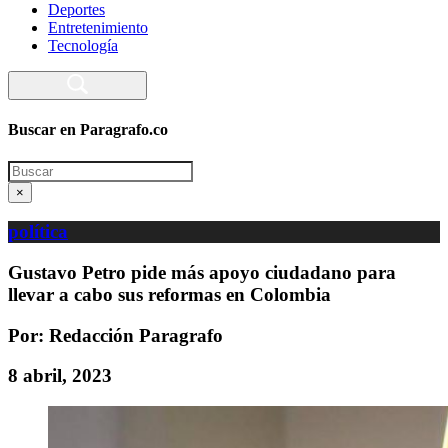
Deportes
Entretenimiento
Tecnología
Buscar en Paragrafo.co
Search
×
política
Gustavo Petro pide más apoyo ciudadano para
llevar a cabo sus reformas en Colombia
Por: Redacción Paragrafo
8 abril, 2023