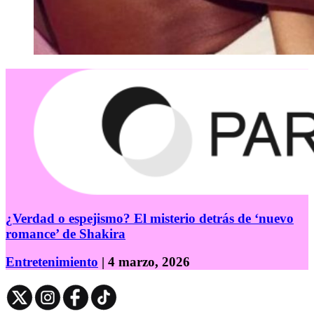
¿Verdad o espejismo? El misterio detrás de ‘nuevo
romance’ de Shakira
Entretenimiento
| 4 marzo, 2026