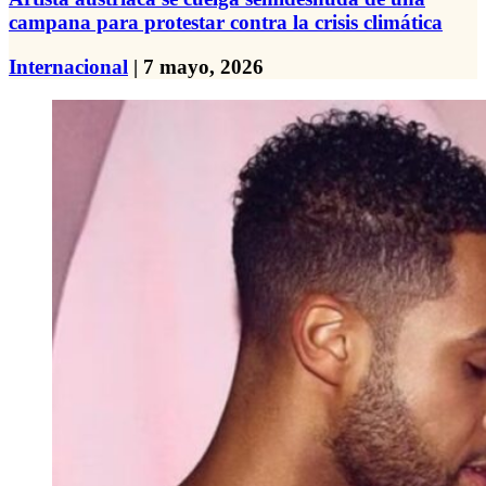
campana para protestar contra la crisis climática
Internacional
| 7 mayo, 2026