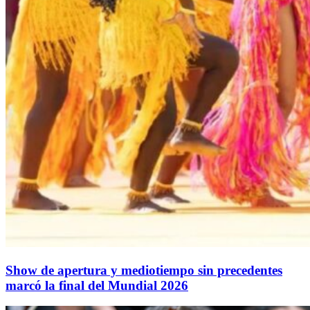
Show de apertura y mediotiempo sin precedentes
marcó la final del Mundial 2026