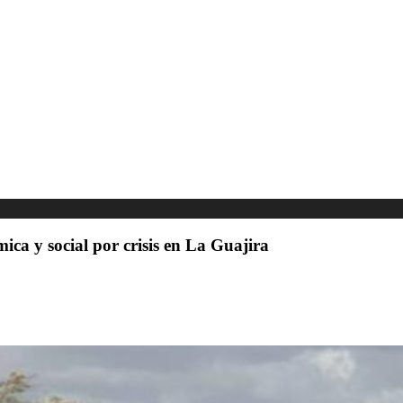
ica y social por crisis en La Guajira