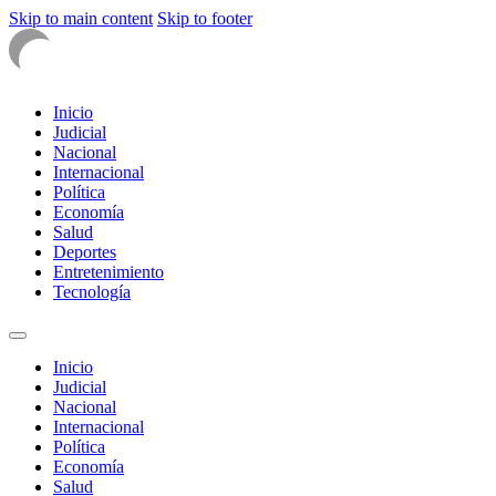
Skip to main content
Skip to footer
Inicio
Judicial
Nacional
Internacional
Política
Economía
Salud
Deportes
Entretenimiento
Tecnología
Inicio
Judicial
Nacional
Internacional
Política
Economía
Salud