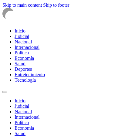
Skip to main content
Skip to footer
Inicio
Judicial
Nacional
Internacional
Política
Economía
Salud
Deportes
Entretenimiento
Tecnología
Inicio
Judicial
Nacional
Internacional
Política
Economía
Salud