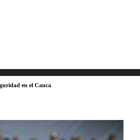
eguridad en el Cauca