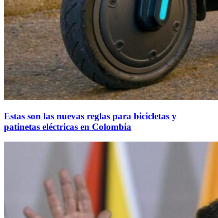
Estas son las nuevas reglas para bicicletas y
patinetas eléctricas en Colombia