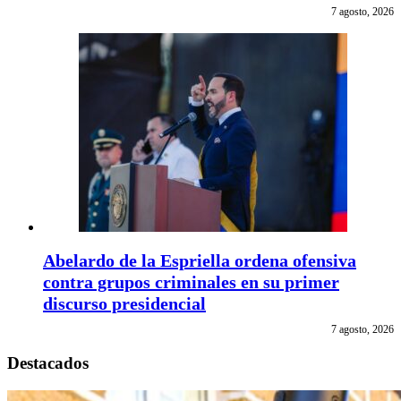
7 agosto, 2026
Abelardo de la Espriella ordena ofensiva
contra grupos criminales en su primer
discurso presidencial
7 agosto, 2026
Destacados