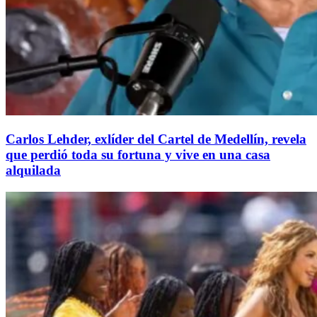
Carlos Lehder, exlíder del Cartel de Medellín, revela
que perdió toda su fortuna y vive en una casa
alquilada