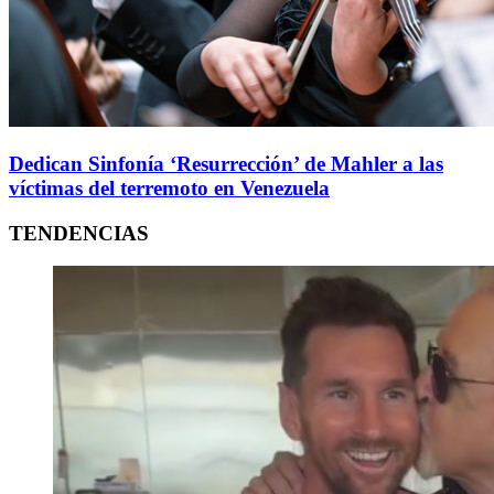
Dedican Sinfonía ‘Resurrección’ de Mahler a las
víctimas del terremoto en Venezuela
TENDENCIAS