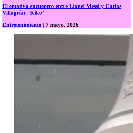
El emotivo encuentro entre Lionel Messi y Carlos
Villagrán, ‘Kiko’
Entretenimiento
| 7 mayo, 2026