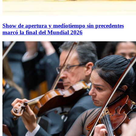
Show de apertura y mediotiempo sin precedentes
marcó la final del Mundial 2026