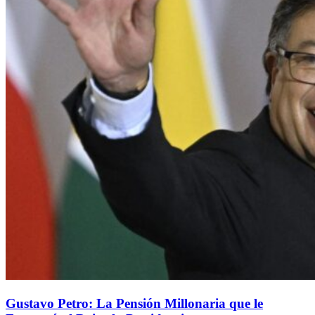
Gustavo Petro: La Pensión Millonaria que le