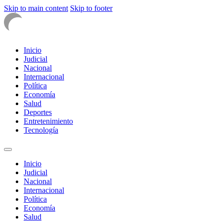
Skip to main content
Skip to footer
Inicio
Judicial
Nacional
Internacional
Política
Economía
Salud
Deportes
Entretenimiento
Tecnología
Inicio
Judicial
Nacional
Internacional
Política
Economía
Salud