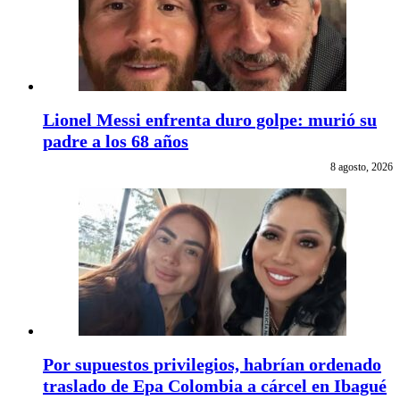
Lionel Messi enfrenta duro golpe: murió su
padre a los 68 años
8 agosto, 2026
Por supuestos privilegios, habrían ordenado
traslado de Epa Colombia a cárcel en Ibagué