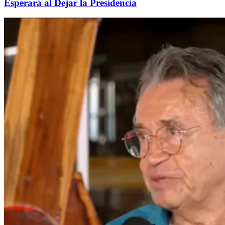
Esperará al Dejar la Presidencia