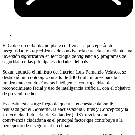
El Gobierno colombiano planea enfrentar la percepción de
inseguridad y los problemas de convivencia ciudadana mediante una
inversión significativa en tecnología de vigilancia y programas de
seguridad en las principales ciudades del país.
Según anunció el ministro del Interior, Luis Fernando Velasco, se
destinará un monto aproximado de $400 mil millones para la
implementación de cámaras inteligentes con capacidad de
reconocimiento facial y uso de inteligencia artificial, con el objetivo
de prevenir delitos.
Esta estrategia surge luego de que una encuesta colaborativa
realizada por el Gobierno, la encuestadora Cifras y Conceptos y la
Universidad Industrial de Santander (UIS), revelara que la
convivencia ciudadana es el principal factor que contribuye a la
percepción de inseguridad en el país.