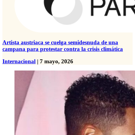
Artista austriaca se cuelga semidesnuda de una
campana para protestar contra la crisis climática
Internacional
| 7 mayo, 2026