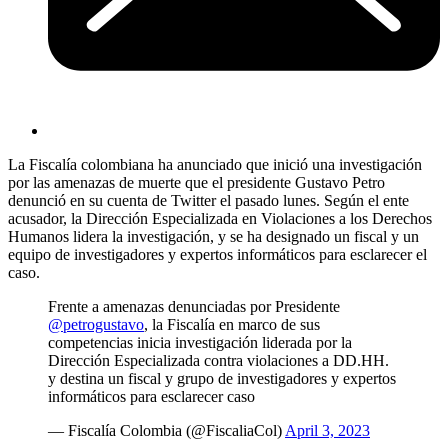
La Fiscalía colombiana ha anunciado que inició una investigación
por las amenazas de muerte que el presidente Gustavo Petro
denunció en su cuenta de Twitter el pasado lunes. Según el ente
acusador, la Dirección Especializada en Violaciones a los Derechos
Humanos lidera la investigación, y se ha designado un fiscal y un
equipo de investigadores y expertos informáticos para esclarecer el
caso.
Frente a amenazas denunciadas por Presidente
@petrogustavo
, la Fiscalía en marco de sus
competencias inicia investigación liderada por la
Dirección Especializada contra violaciones a DD.HH.
y destina un fiscal y grupo de investigadores y expertos
informáticos para esclarecer caso
— Fiscalía Colombia (@FiscaliaCol)
April 3, 2023