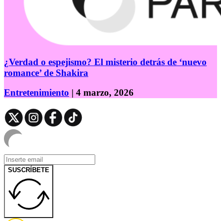
¿Verdad o espejismo? El misterio detrás de ‘nuevo
romance’ de Shakira
Entretenimiento
| 4 marzo, 2026
SUSCRÍBETE