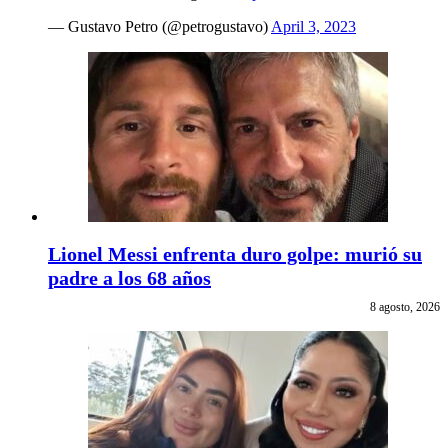
— Gustavo Petro (@petrogustavo)
April 3, 2023
Lionel Messi enfrenta duro golpe: murió su
padre a los 68 años
8 agosto, 2026