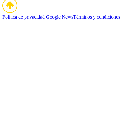
Política de privacidad
Google News
Términos y condiciones