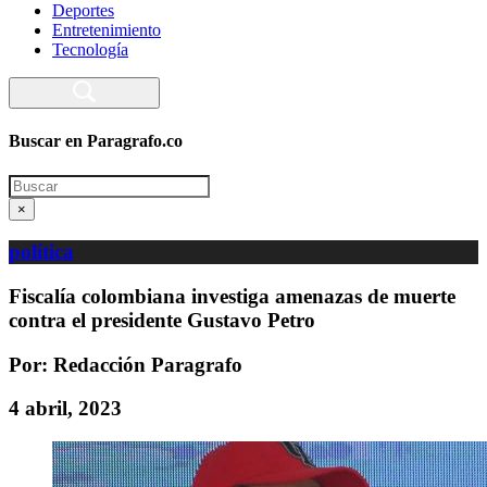
Deportes
Entretenimiento
Tecnología
Buscar en Paragrafo.co
Search
×
política
Fiscalía colombiana investiga amenazas de muerte
contra el presidente Gustavo Petro
Por: Redacción Paragrafo
4 abril, 2023