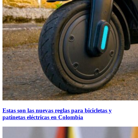
Estas son las nuevas reglas para bicicletas y
patinetas eléctricas en Colombia