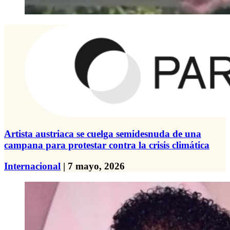
Artista austriaca se cuelga semidesnuda de una
campana para protestar contra la crisis climática
Internacional
| 7 mayo, 2026