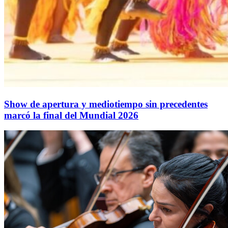
Show de apertura y mediotiempo sin precedentes
marcó la final del Mundial 2026