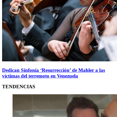
Dedican Sinfonía ‘Resurrección’ de Mahler a las
víctimas del terremoto en Venezuela
TENDENCIAS