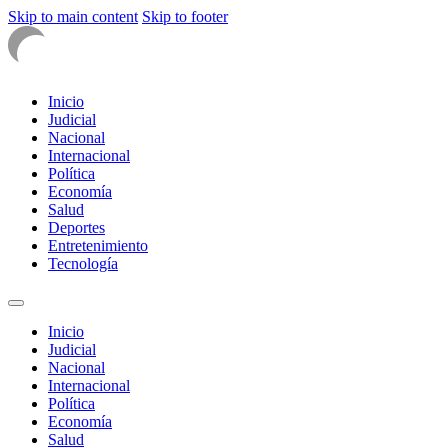
Skip to main content
Skip to footer
Inicio
Judicial
Nacional
Internacional
Política
Economía
Salud
Deportes
Entretenimiento
Tecnología
Inicio
Judicial
Nacional
Internacional
Política
Economía
Salud