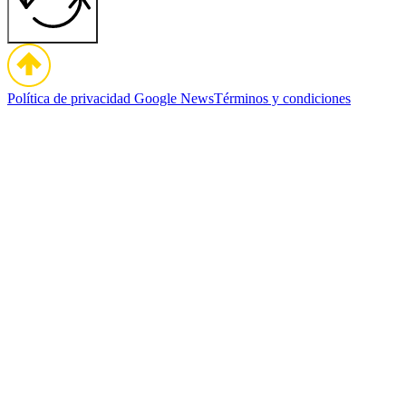
Política de privacidad
Google News
Términos y condiciones