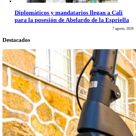
Diplomáticos y mandatarios llegan a Cali
para la posesión de Abelardo de la Espriella
7 agosto, 2026
Destacados