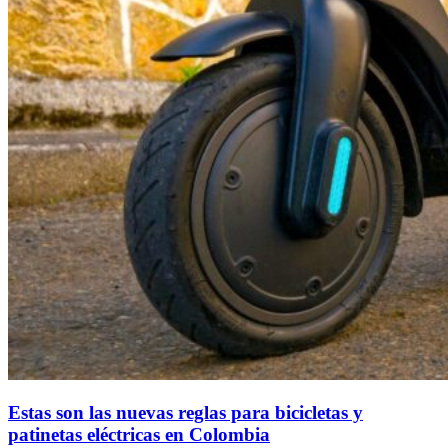
Estas son las nuevas reglas para bicicletas y
patinetas eléctricas en Colombia