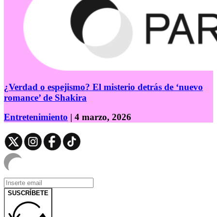
¿Verdad o espejismo? El misterio detrás de ‘nuevo
romance’ de Shakira
Entretenimiento
| 4 marzo, 2026
SUSCRÍBETE