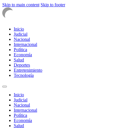
Skip to main content
Skip to footer
Inicio
Judicial
Nacional
Internacional
Política
Economía
Salud
Deportes
Entretenimiento
Tecnología
Inicio
Judicial
Nacional
Internacional
Política
Economía
Salud