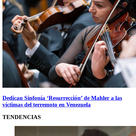
Dedican Sinfonía ‘Resurrección’ de Mahler a las
víctimas del terremoto en Venezuela
TENDENCIAS