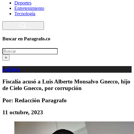
Deportes
Entretenimiento
Tecnología
Buscar en Paragrafo.co
Search
×
política
Fiscalía acusó a Luis Alberto Monsalvo Gnecco, hijo
de Cielo Gnecco, por corrupción
Por: Redacción Paragrafo
11 octubre, 2023