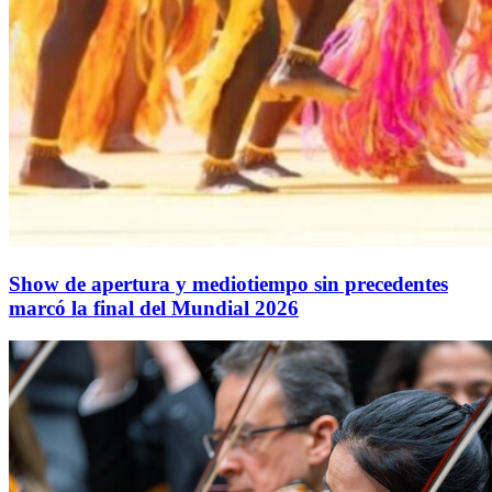
Show de apertura y mediotiempo sin precedentes
marcó la final del Mundial 2026