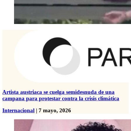
Artista austriaca se cuelga semidesnuda de una
campana para protestar contra la crisis climática
Internacional
| 7 mayo, 2026