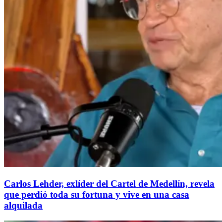
Carlos Lehder, exlíder del Cartel de Medellín, revela
que perdió toda su fortuna y vive en una casa
alquilada