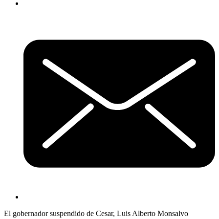
El gobernador suspendido de Cesar, Luis Alberto Monsalvo