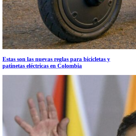
Estas son las nuevas reglas para bicicletas y
patinetas eléctricas en Colombia