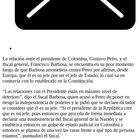
La relación entre el presidente de Colombia, Gustavo Petro, y el
fiscal general, Francisco Barbosa, se encuentra en su peor momento
luego de que Barbosa arremetiera contra Petro por afirmar, desde
Europa, que él es su jefe por ser el jefe de Estado, lo cual va en
contravía con lo establecido en la Constitución.
“Las relaciones con el Presidente están en máximo nivel de
deterioro”, dijo el fiscal Barbosa, quien acusó a Petro de poner en
riesgo la independencia de poderes y le pidió que se declare dictador
si considera que él es su jefe. “Si el presidente de la República cree
que es mi jefe, pues entonces que proceda de forma inmediata a
declarar una insubsistencia del fiscal general de la Nación y se
establezca entonces un golpe de estado judicial en Colombia y
entonces se plantea de una vez las caras frente a qué tipo de persona
estamos”, puntualizó el fiscal.