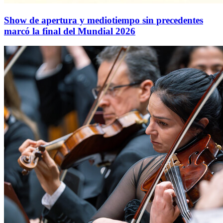
Show de apertura y mediotiempo sin precedentes
marcó la final del Mundial 2026