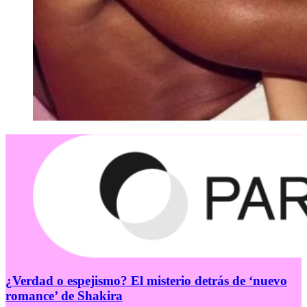
¿Verdad o espejismo? El misterio detrás de ‘nuevo
romance’ de Shakira