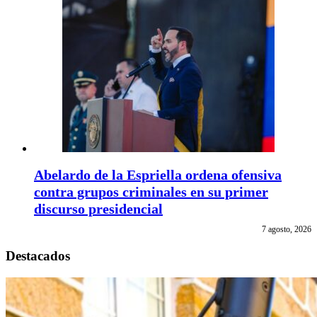
Abelardo de la Espriella ordena ofensiva
contra grupos criminales en su primer
discurso presidencial
7 agosto, 2026
Destacados