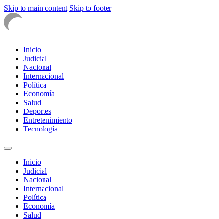
Skip to main content
Skip to footer
Inicio
Judicial
Nacional
Internacional
Política
Economía
Salud
Deportes
Entretenimiento
Tecnología
Inicio
Judicial
Nacional
Internacional
Política
Economía
Salud