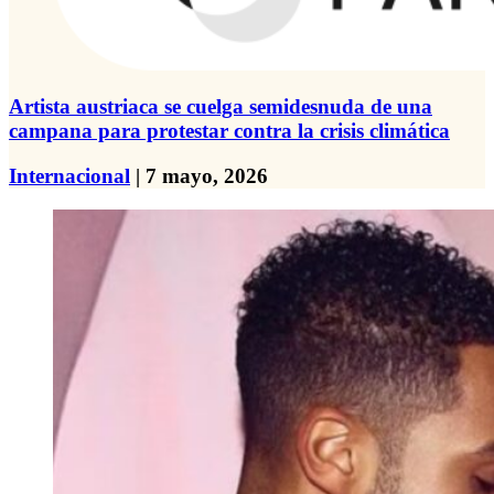
Artista austriaca se cuelga semidesnuda de una
campana para protestar contra la crisis climática
Internacional
| 7 mayo, 2026