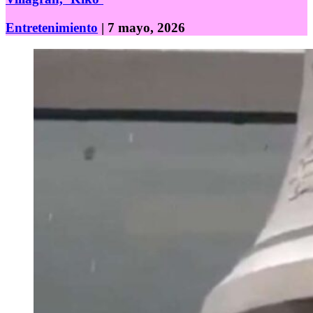
Entretenimiento
| 7 mayo, 2026