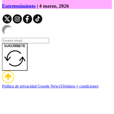
Entretenimiento
| 4 marzo, 2026
SUSCRÍBETE
Política de privacidad
Google News
Términos y condiciones