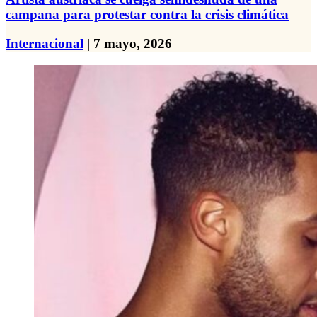
campana para protestar contra la crisis climática
Internacional
| 7 mayo, 2026