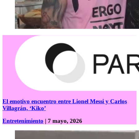
El emotivo encuentro entre Lionel Messi y Carlos
Villagrán, ‘Kiko’
Entretenimiento
| 7 mayo, 2026