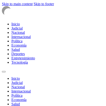
Skip to main content
Skip to footer
Inicio
Judicial
Nacional
Internacional
Política
Economía
Salud
Deportes
Entretenimiento
Tecnología
Inicio
Judicial
Nacional
Internacional
Política
Economía
Salud