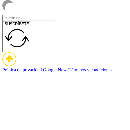
SUSCRÍBETE
Política de privacidad
Google News
Términos y condiciones