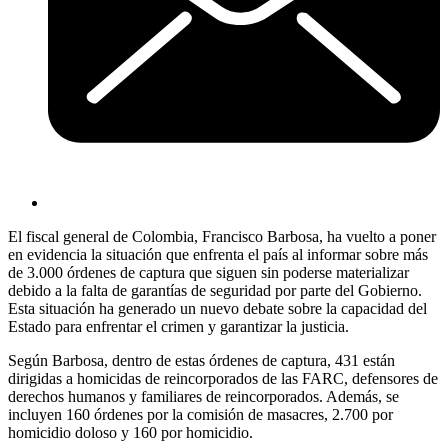
El fiscal general de Colombia, Francisco Barbosa, ha vuelto a poner
en evidencia la situación que enfrenta el país al informar sobre más
de 3.000 órdenes de captura que siguen sin poderse materializar
debido a la falta de garantías de seguridad por parte del Gobierno.
Esta situación ha generado un nuevo debate sobre la capacidad del
Estado para enfrentar el crimen y garantizar la justicia.
Según Barbosa, dentro de estas órdenes de captura, 431 están
dirigidas a homicidas de reincorporados de las FARC, defensores de
derechos humanos y familiares de reincorporados. Además, se
incluyen 160 órdenes por la comisión de masacres, 2.700 por
homicidio doloso y 160 por homicidio.