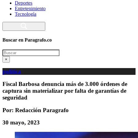
Deportes
Entretenimiento
Tecnología
Buscar en Paragrafo.co
Search
×
política
Fiscal Barbosa denuncia más de 3.000 órdenes de
captura sin materializar por falta de garantías de
seguridad
Por: Redacción Paragrafo
30 mayo, 2023