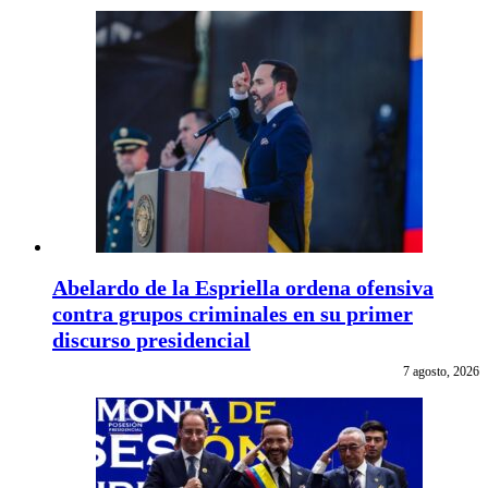
Abelardo de la Espriella ordena ofensiva
contra grupos criminales en su primer
discurso presidencial
7 agosto, 2026