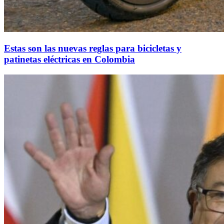
Estas son las nuevas reglas para bicicletas y
patinetas eléctricas en Colombia