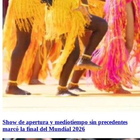
Show de apertura y mediotiempo sin precedentes
marcó la final del Mundial 2026