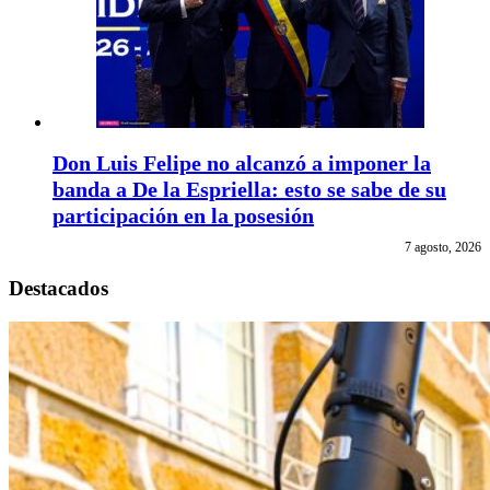
Don Luis Felipe no alcanzó a imponer la
banda a De la Espriella: esto se sabe de su
participación en la posesión
7 agosto, 2026
Destacados