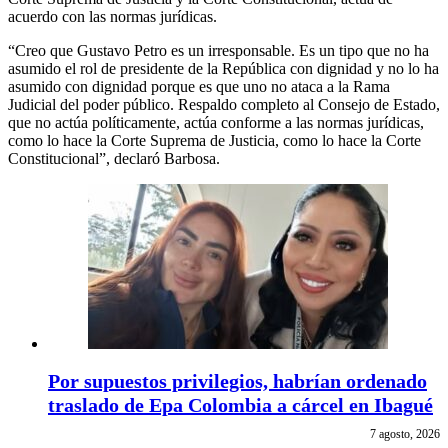
acuerdo con las normas jurídicas.
“Creo que Gustavo Petro es un irresponsable. Es un tipo que no ha
asumido el rol de presidente de la República con dignidad y no lo ha
asumido con dignidad porque es que uno no ataca a la Rama
Judicial del poder público. Respaldo completo al Consejo de Estado,
que no actúa políticamente, actúa conforme a las normas jurídicas,
como lo hace la Corte Suprema de Justicia, como lo hace la Corte
Constitucional”, declaró Barbosa.
Por supuestos privilegios, habrían ordenado
traslado de Epa Colombia a cárcel en Ibagué
7 agosto, 2026