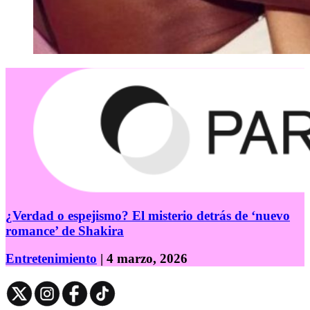
¿Verdad o espejismo? El misterio detrás de ‘nuevo
romance’ de Shakira
Entretenimiento
| 4 marzo, 2026