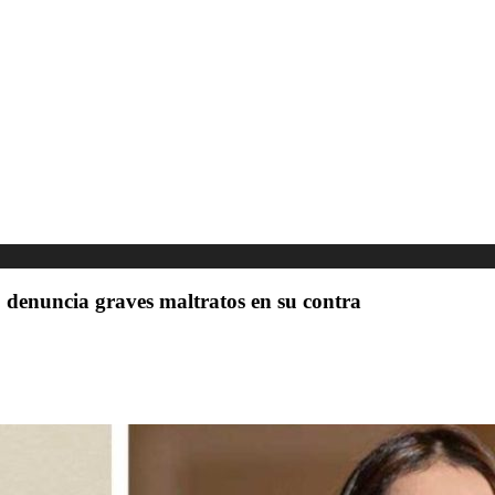
, denuncia graves maltratos en su contra