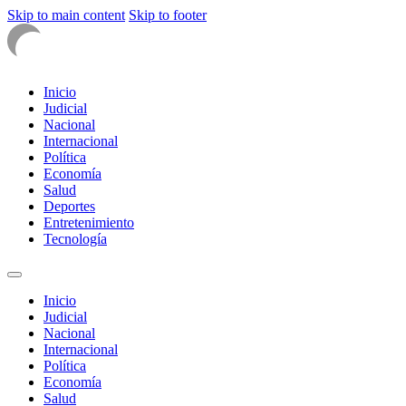
Skip to main content
Skip to footer
Inicio
Judicial
Nacional
Internacional
Política
Economía
Salud
Deportes
Entretenimiento
Tecnología
Inicio
Judicial
Nacional
Internacional
Política
Economía
Salud