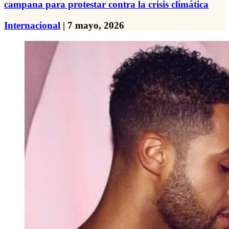
campana para protestar contra la crisis climática
Internacional
| 7 mayo, 2026