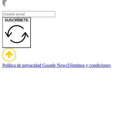
SUSCRÍBETE
Política de privacidad
Google News
Términos y condiciones