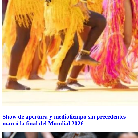
Show de apertura y mediotiempo sin precedentes
marcó la final del Mundial 2026