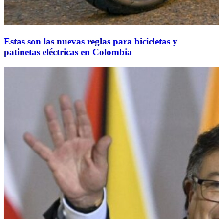
Estas son las nuevas reglas para bicicletas y
patinetas eléctricas en Colombia