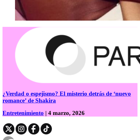
¿Verdad o espejismo? El misterio detrás de ‘nuevo
romance’ de Shakira
Entretenimiento
| 4 marzo, 2026