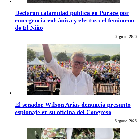
Declaran calamidad pública en Puracé por
emergencia volcánica y efectos del fenómeno
de El Niño
6 agosto, 2026
El senador Wilson Arias denuncia presunto
espionaje en su oficina del Congreso
6 agosto, 2026