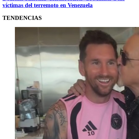
víctimas del terremoto en Venezuela
TENDENCIAS