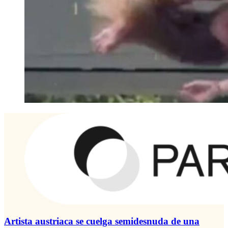
Artista austriaca se cuelga semidesnuda de una