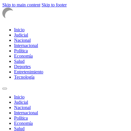
Skip to main content
Skip to footer
Inicio
Judicial
Nacional
Internacional
Política
Economía
Salud
Deportes
Entretenimiento
Tecnología
Inicio
Judicial
Nacional
Internacional
Política
Economía
Salud