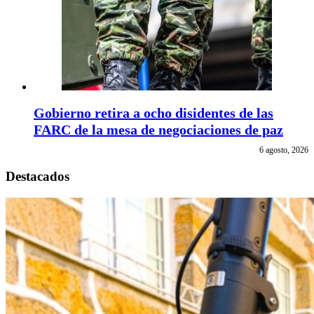
Gobierno retira a ocho disidentes de las
FARC de la mesa de negociaciones de paz
6 agosto, 2026
Destacados