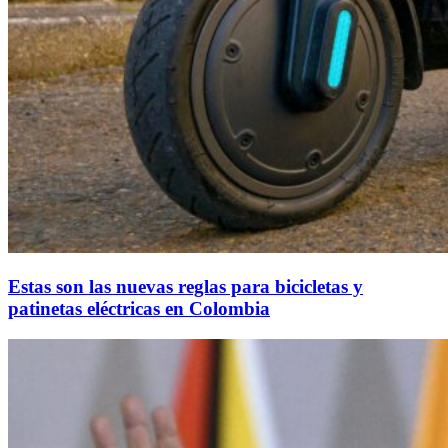
Estas son las nuevas reglas para bicicletas y
patinetas eléctricas en Colombia