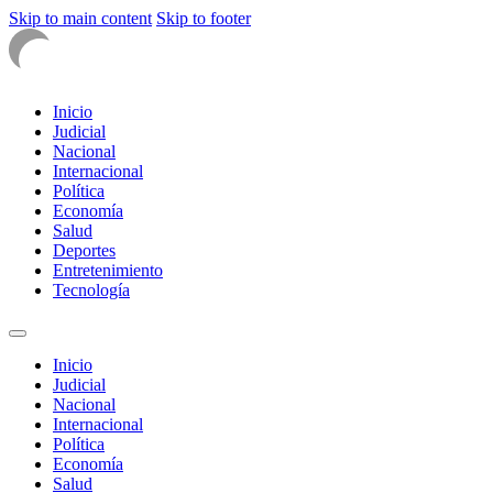
Skip to main content
Skip to footer
Inicio
Judicial
Nacional
Internacional
Política
Economía
Salud
Deportes
Entretenimiento
Tecnología
Inicio
Judicial
Nacional
Internacional
Política
Economía
Salud