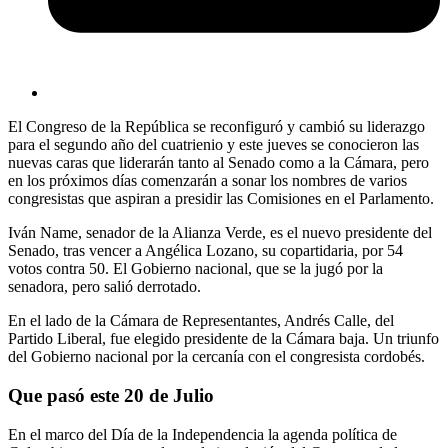
El Congreso de la República se reconfiguró y cambió su liderazgo
para el segundo año del cuatrienio y este jueves se conocieron las
nuevas caras que liderarán tanto al Senado como a la Cámara, pero
en los próximos días comenzarán a sonar los nombres de varios
congresistas que aspiran a presidir las Comisiones en el Parlamento.
Iván Name, senador de la Alianza Verde, es el nuevo presidente del
Senado, tras vencer a Angélica Lozano, su copartidaria, por 54
votos contra 50. El Gobierno nacional, que se la jugó por la
senadora, pero salió derrotado.
En el lado de la Cámara de Representantes, Andrés Calle, del
Partido Liberal, fue elegido presidente de la Cámara baja. Un triunfo
del Gobierno nacional por la cercanía con el congresista cordobés.
Que pasó este 20 de Julio
En el marco del Día de la Independencia la agenda política de