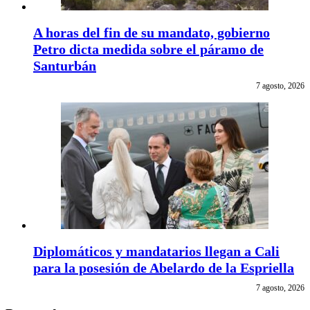
A horas del fin de su mandato, gobierno
Petro dicta medida sobre el páramo de
Santurbán
7 agosto, 2026
Diplomáticos y mandatarios llegan a Cali
para la posesión de Abelardo de la Espriella
7 agosto, 2026