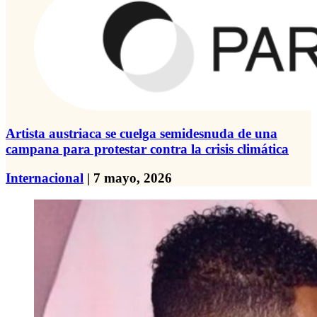
Artista austriaca se cuelga semidesnuda de una
campana para protestar contra la crisis climática
Internacional
| 7 mayo, 2026