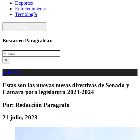
Deportes
Entretenimiento
Tecnología
Buscar en Paragrafo.co
Search
×
política
Estas son las nuevas mesas directivas de Senado y
Cámara para legislatura 2023-2024
Por: Redacción Paragrafo
21 julio, 2023