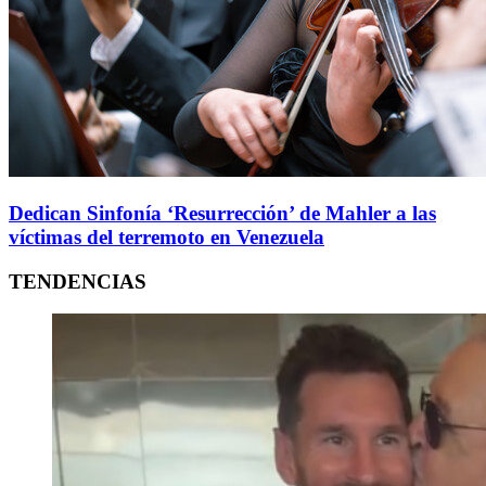
Dedican Sinfonía ‘Resurrección’ de Mahler a las
víctimas del terremoto en Venezuela
TENDENCIAS