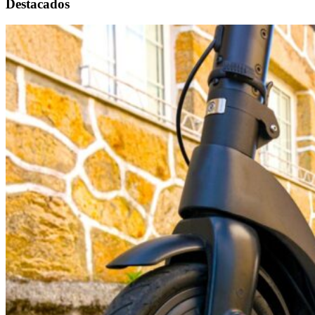
Destacados