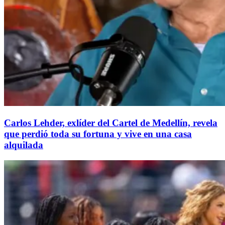
Carlos Lehder, exlíder del Cartel de Medellín, revela
que perdió toda su fortuna y vive en una casa
alquilada