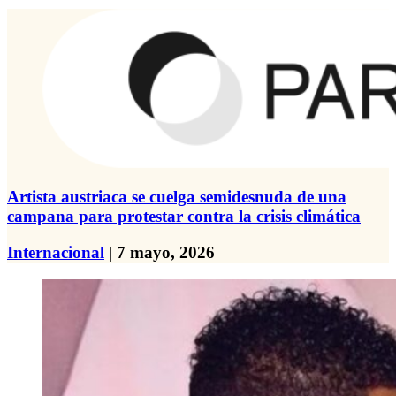
Artista austriaca se cuelga semidesnuda de una
campana para protestar contra la crisis climática
Internacional
| 7 mayo, 2026