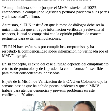
“Aunque hubiera sido mejor que el MMV estuviera al 100%,
entendemos la complejidad logística y pedimos paciencia a las partes
y a la sociedad”, afirmó.
Asimismo, el ELN insistió en que la mesa de diálogos debe ser la
única instancia que entregue información verificada y relevante al
respecto, la cual se compartirá con la opinión pública de manera
pertinente para evitar manipulaciones.
“El ELN hace esfuerzos por cumplir los compromisos y ha
respetado la confidencialidad sobre información no verificada por el
MMV”, agregó.
En su concepto, el éxito del cese al fuego depende del cumplimiento
estricto de protocolos y de la prudencia con información sensible
para evitar consecuencias indeseadas.
El jefe de la Misión de Verificación de la ONU en Colombia dijo la
semana pasada que ha habido pocos incidentes y que el MMV
trabaja para atender denuncias y prevenir problemas en este
conflicto de 70 años.