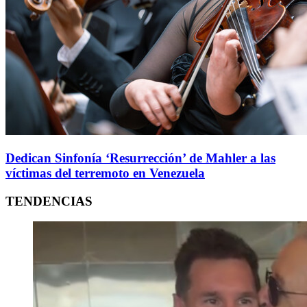
Dedican Sinfonía ‘Resurrección’ de Mahler a las
víctimas del terremoto en Venezuela
TENDENCIAS