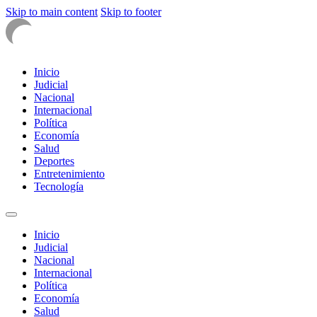
Skip to main content
Skip to footer
Inicio
Judicial
Nacional
Internacional
Política
Economía
Salud
Deportes
Entretenimiento
Tecnología
Inicio
Judicial
Nacional
Internacional
Política
Economía
Salud