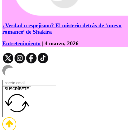
¿Verdad o espejismo? El misterio detrás de ‘nuevo
romance’ de Shakira
Entretenimiento
| 4 marzo, 2026
SUSCRÍBETE