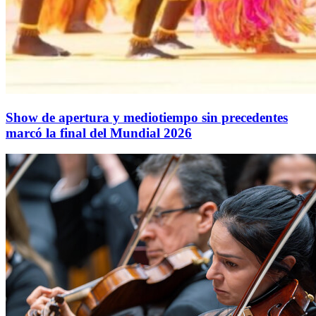
Show de apertura y mediotiempo sin precedentes
marcó la final del Mundial 2026