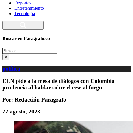
Deportes
Entretenimiento
Tecnología
Buscar en Paragrafo.co
Search
×
política
ELN pide a la mesa de diálogos con Colombia
prudencia al hablar sobre el cese al fuego
Por: Redacción Paragrafo
22 agosto, 2023