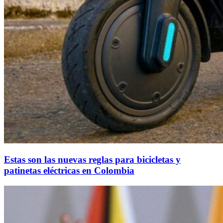
Estas son las nuevas reglas para bicicletas y
patinetas eléctricas en Colombia