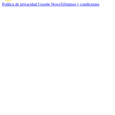
Política de privacidad
Google News
Términos y condiciones