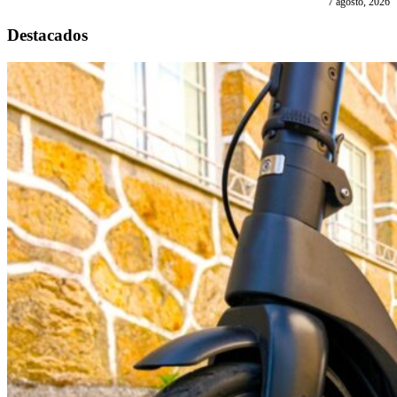
7 agosto, 2026
Destacados