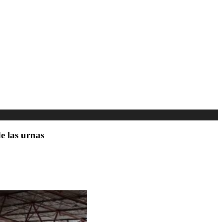
e las urnas