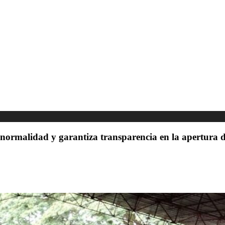
 normalidad y garantiza transparencia en la apertura d