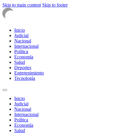
Skip to main content
Skip to footer
Inicio
Judicial
Nacional
Internacional
Política
Economía
Salud
Deportes
Entretenimiento
Tecnología
Inicio
Judicial
Nacional
Internacional
Política
Economía
Salud