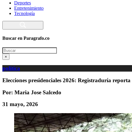
Deportes
Entretenimiento
Tecnología
Buscar en Paragrafo.co
Search
×
política
Elecciones presidenciales 2026: Registraduría reporta
Por: Maria Jose Salcedo
31 mayo, 2026