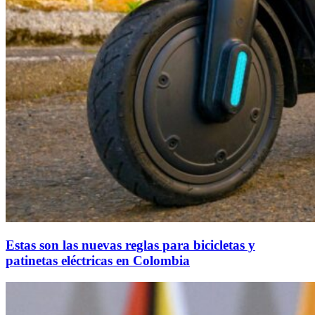
Estas son las nuevas reglas para bicicletas y
patinetas eléctricas en Colombia