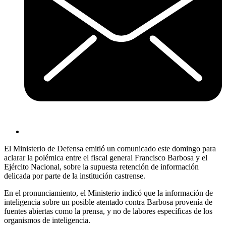
El Ministerio de Defensa emitió un comunicado este domingo para
aclarar la polémica entre el fiscal general Francisco Barbosa y el
Ejército Nacional, sobre la supuesta retención de información
delicada por parte de la institución castrense.
En el pronunciamiento, el Ministerio indicó que la información de
inteligencia sobre un posible atentado contra Barbosa provenía de
fuentes abiertas como la prensa, y no de labores específicas de los
organismos de inteligencia.