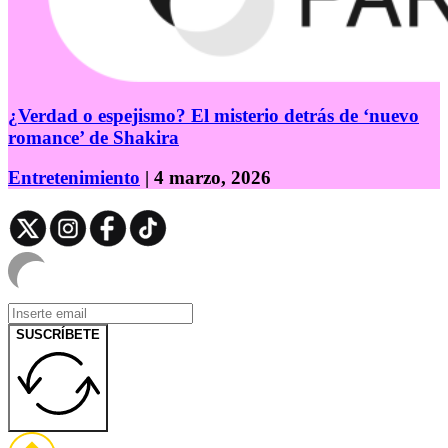
¿Verdad o espejismo? El misterio detrás de ‘nuevo
romance’ de Shakira
Entretenimiento
| 4 marzo, 2026
SUSCRÍBETE