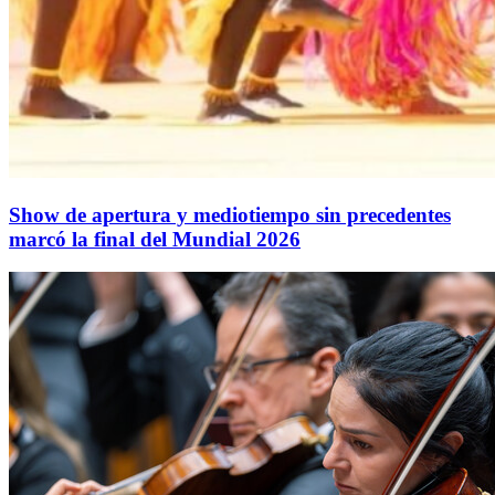
Show de apertura y mediotiempo sin precedentes
marcó la final del Mundial 2026