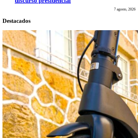
discurso presidencial
7 agosto, 2026
Destacados