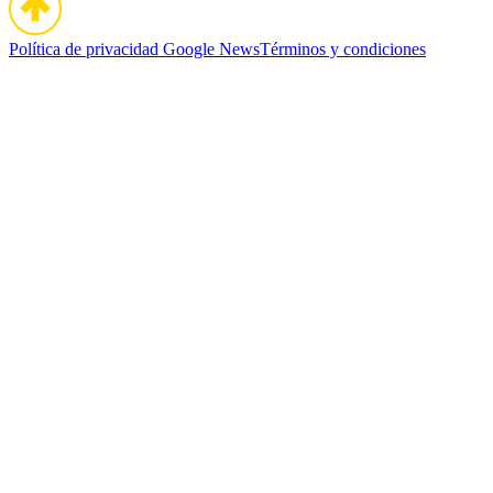
Política de privacidad
Google News
Términos y condiciones