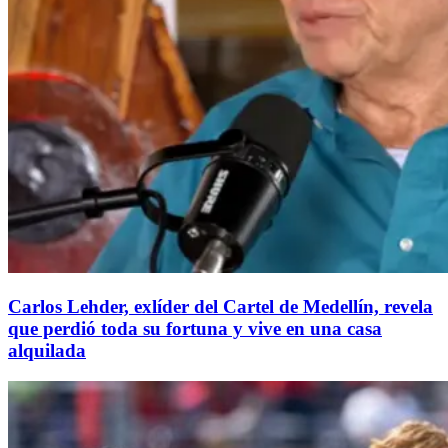
Carlos Lehder, exlíder del Cartel de Medellín, revela
que perdió toda su fortuna y vive en una casa
alquilada