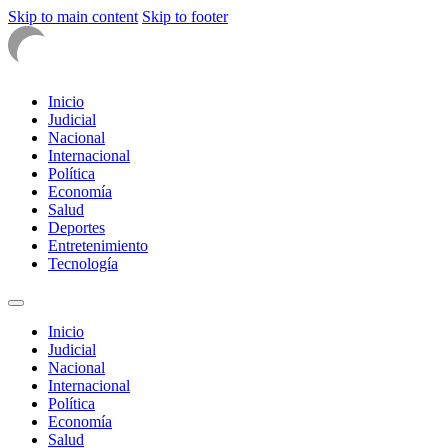
Skip to main content
Skip to footer
Inicio
Judicial
Nacional
Internacional
Política
Economía
Salud
Deportes
Entretenimiento
Tecnología
Inicio
Judicial
Nacional
Internacional
Política
Economía
Salud