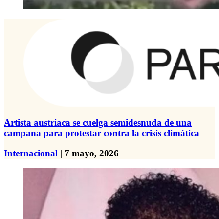
Artista austriaca se cuelga semidesnuda de una
campana para protestar contra la crisis climática
Internacional
| 7 mayo, 2026