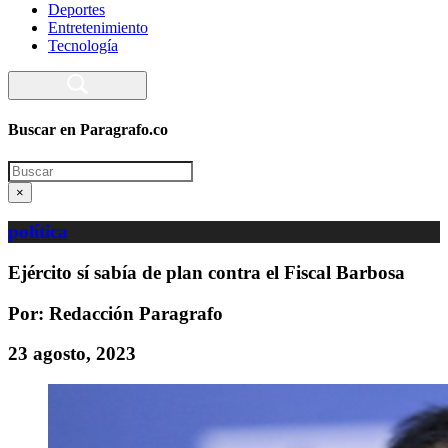
Deportes
Entretenimiento
Tecnología
Buscar en Paragrafo.co
Search
×
política
Ejército sí sabía de plan contra el Fiscal Barbosa
Por: Redacción Paragrafo
23 agosto, 2023