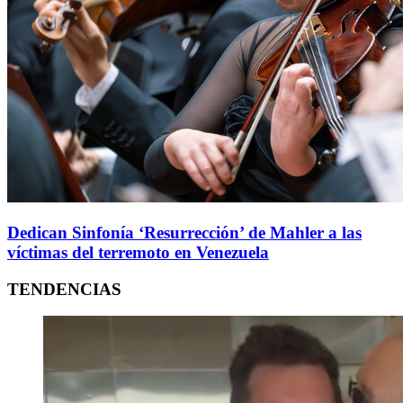
Dedican Sinfonía ‘Resurrección’ de Mahler a las
víctimas del terremoto en Venezuela
TENDENCIAS