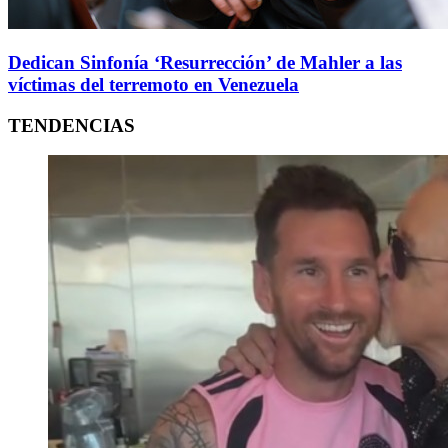
Dedican Sinfonía ‘Resurrección’ de Mahler a las
víctimas del terremoto en Venezuela
TENDENCIAS