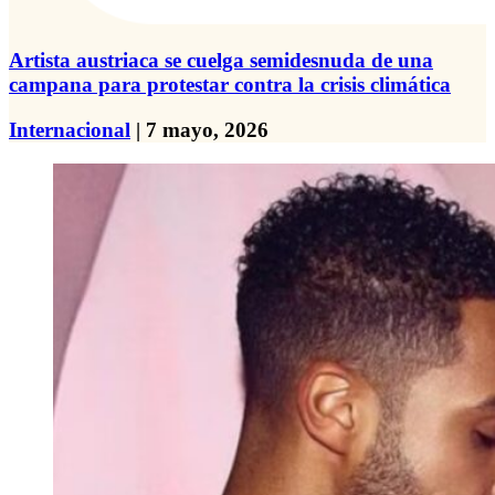
Artista austriaca se cuelga semidesnuda de una
campana para protestar contra la crisis climática
Internacional
| 7 mayo, 2026