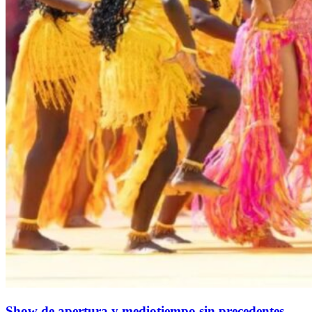
Show de apertura y mediotiempo sin precedentes