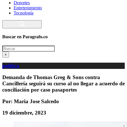
Deportes
Entretenimiento
Tecnología
Buscar en Paragrafo.co
Search
×
política
Demanda de Thomas Greg & Sons contra
Cancillería seguirá su curso al no llegar a acuerdo de
conciliación por caso pasaportes
Por: Maria Jose Salcedo
19 diciembre, 2023