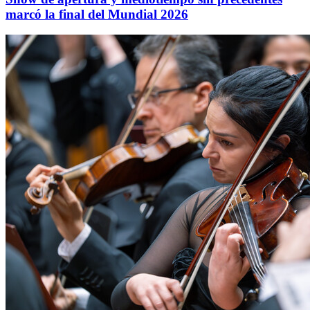
marcó la final del Mundial 2026