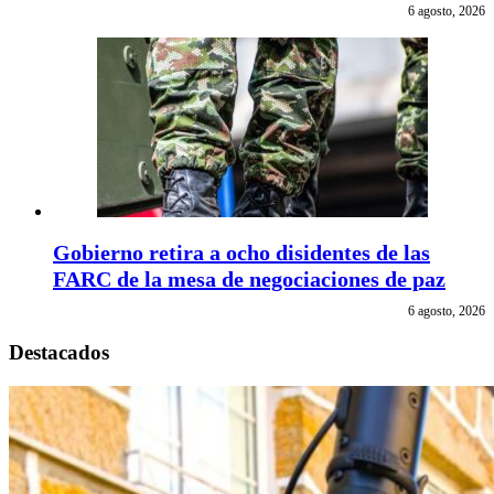
6 agosto, 2026
Gobierno retira a ocho disidentes de las
FARC de la mesa de negociaciones de paz
6 agosto, 2026
Destacados