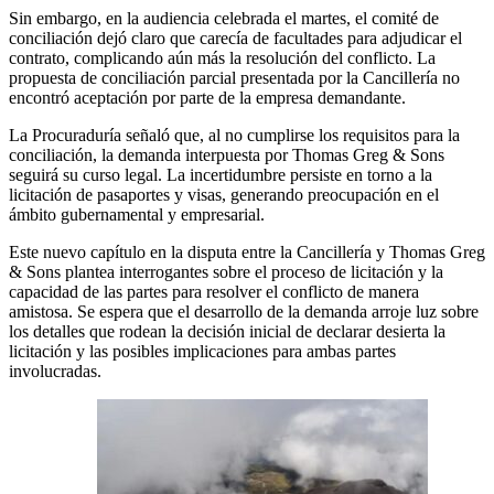
Sin embargo, en la audiencia celebrada el martes, el comité de
conciliación dejó claro que carecía de facultades para adjudicar el
contrato, complicando aún más la resolución del conflicto. La
propuesta de conciliación parcial presentada por la Cancillería no
encontró aceptación por parte de la empresa demandante.
La Procuraduría señaló que, al no cumplirse los requisitos para la
conciliación, la demanda interpuesta por Thomas Greg & Sons
seguirá su curso legal. La incertidumbre persiste en torno a la
licitación de pasaportes y visas, generando preocupación en el
ámbito gubernamental y empresarial.
Este nuevo capítulo en la disputa entre la Cancillería y Thomas Greg
& Sons plantea interrogantes sobre el proceso de licitación y la
capacidad de las partes para resolver el conflicto de manera
amistosa. Se espera que el desarrollo de la demanda arroje luz sobre
los detalles que rodean la decisión inicial de declarar desierta la
licitación y las posibles implicaciones para ambas partes
involucradas.