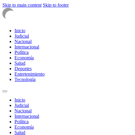
Skip to main content
Skip to footer
Inicio
Judicial
Nacional
Internacional
Política
Economía
Salud
Deportes
Entretenimiento
Tecnología
Inicio
Judicial
Nacional
Internacional
Política
Economía
Salud