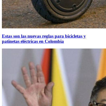
Estas son las nuevas reglas para bicicletas y
patinetas eléctricas en Colombia