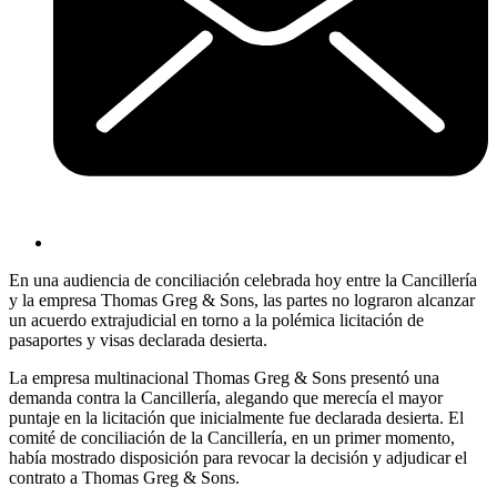
En una audiencia de conciliación celebrada hoy entre la Cancillería
y la empresa Thomas Greg & Sons, las partes no lograron alcanzar
un acuerdo extrajudicial en torno a la polémica licitación de
pasaportes y visas declarada desierta.
La empresa multinacional Thomas Greg & Sons presentó una
demanda contra la Cancillería, alegando que merecía el mayor
puntaje en la licitación que inicialmente fue declarada desierta. El
comité de conciliación de la Cancillería, en un primer momento,
había mostrado disposición para revocar la decisión y adjudicar el
contrato a Thomas Greg & Sons.